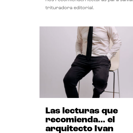
trituradora editorial.
Las lecturas que
recomienda… el
arquitecto Ivan