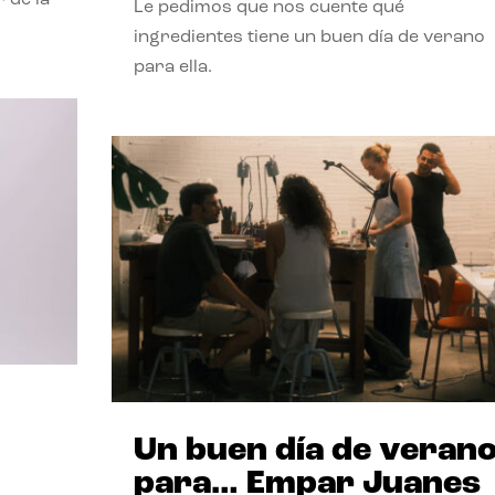
Le pedimos que nos cuente qué
ingredientes tiene un buen día de verano
para ella.
Un buen día de veran
para… Empar Juanes