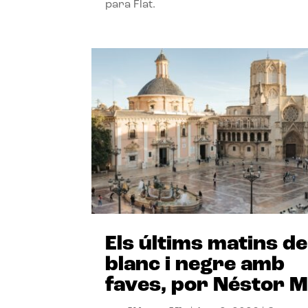
para Flat.
Els últims matins de
blanc i negre amb
faves, por Néstor M