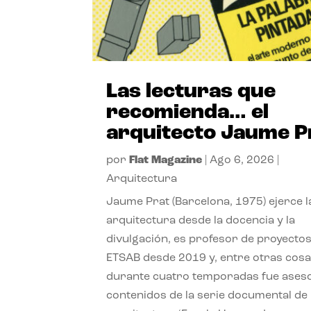
Las lecturas que
recomienda… el
arquitecto Jaume P
por
Flat Magazine
|
Ago 6, 2026
|
Arquitectura
Jaume Prat (Barcelona, 1975) ejerce l
arquitectura desde la docencia y la
divulgación, es profesor de proyectos
ETSAB desde 2019 y, entre otras cosa
durante cuatro temporadas fue ases
contenidos de la serie documental de