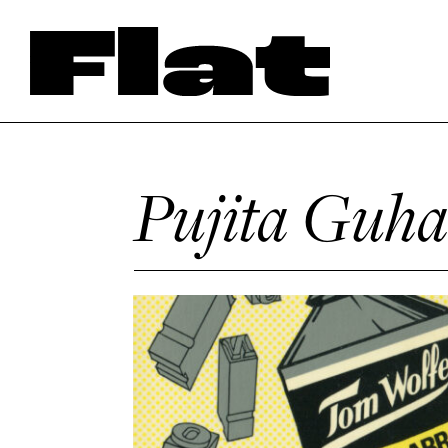
Pujita Guha