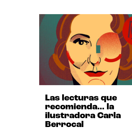
Las lecturas que
recomienda… la
ilustradora Carla
Berrocal