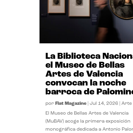
La Biblioteca Nacion
el Museo de Bellas
Artes de Valencia
convocan la noche
barroca de Palomin
por
Flat Magazine
|
Jul 14, 2026
|
Arte
El Museo de Bellas Artes de Valencia
(MuBAV) acoge la primera exposición
monográfica dedicada a Antonio Palo