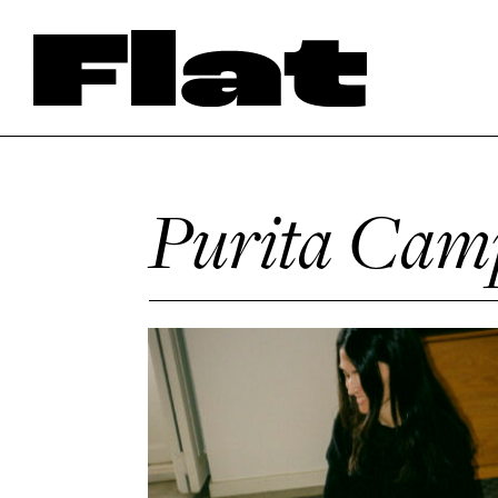
Purita Cam