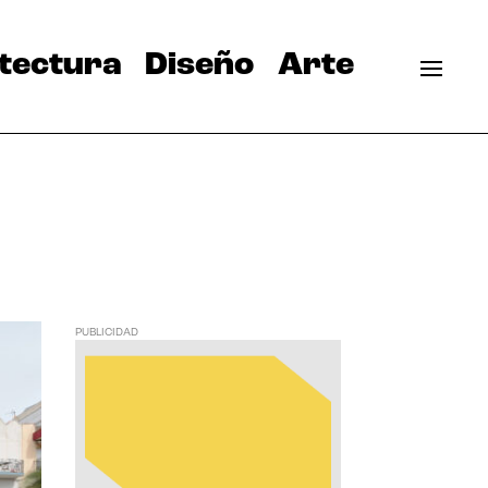
tectura
Diseño
Arte
PUBLICIDAD