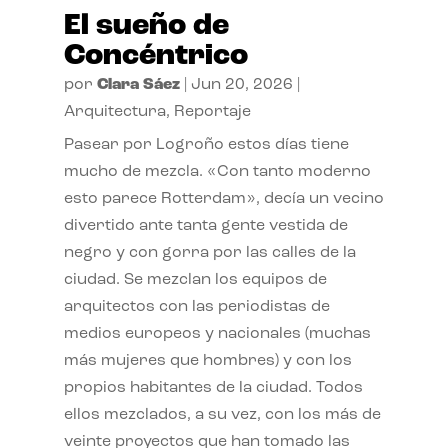
El sueño de
Concéntrico
por
Clara Sáez
|
Jun 20, 2026
|
Arquitectura
,
Reportaje
Pasear por Logroño estos días tiene
mucho de mezcla. «Con tanto moderno
esto parece Rotterdam», decía un vecino
divertido ante tanta gente vestida de
negro y con gorra por las calles de la
ciudad. Se mezclan los equipos de
arquitectos con las periodistas de
medios europeos y nacionales (muchas
más mujeres que hombres) y con los
propios habitantes de la ciudad. Todos
ellos mezclados, a su vez, con los más de
veinte proyectos que han tomado las