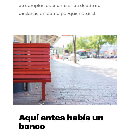
se cumplen cuarenta años desde su
declaración como parque natural.
Aquí antes había un
banco