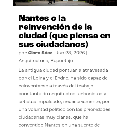
Nantes o la
reinvención de la
ciudad (que piensa en
sus ciudadanos)
por
Clara Sáez
|
Jun 28, 2026
|
Arquitectura
,
Reportaje
La antigua ciudad portuaria atravesada
por el Loira y el Erdre, ha sido capaz de
reinventarse a través del trabajo
constante de arquitectos, urbanistas y
artistas impulsado, necesariamente, por
una voluntad política con las prioridades
ciudadanas muy claras, que ha
convertido Nantes en una suerte de