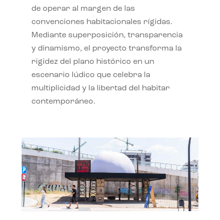
de operar al margen de las
convenciones habitacionales rígidas.
Mediante superposición, transparencia
y dinamismo, el proyecto transforma la
rigidez del plano histórico en un
escenario lúdico que celebra la
multiplicidad y la libertad del habitar
contemporáneo.