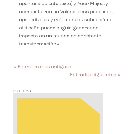
apertura de este texto) y Your Majesty
compartieron en València sus procesos,
aprendizajes y reflexiones «sobre cómo
el diseño puede seguir generando
impacto en un mundo en constante
transformación».
« Entradas más antiguas
Entradas siguientes »
PUBLICIDAD