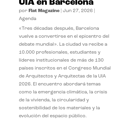
UIA en Barcelona
por
Flat Magazine
|
Jun 27, 2026
|
Agenda
«Tres décadas después, Barcelona
vuelve a convertirse en el epicentro del
debate mundial». La ciudad va recibe a
10.000 profesionales, estudiantes y
líderes institucionales de más de 130
países inscritos en el Congreso Mundial
de Arquitectos y Arquitectas de la UIA
2026. El encuentro abordará temas
como la emergencia climática, la crisis
de la vivienda, la circularidad y
sostenibilidad de los materiales y la
evolución del espacio público.