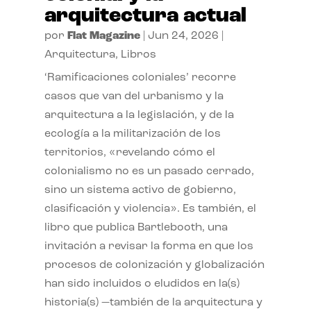
arquitectura actual
por
Flat Magazine
|
Jun 24, 2026
|
Arquitectura
,
Libros
‘Ramificaciones coloniales’ recorre
casos que van del urbanismo y la
arquitectura a la legislación, y de la
ecología a la militarización de los
territorios, «revelando cómo el
colonialismo no es un pasado cerrado,
sino un sistema activo de gobierno,
clasificación y violencia». Es también, el
libro que publica Bartlebooth, una
invitación a revisar la forma en que los
procesos de colonización y globalización
han sido incluidos o eludidos en la(s)
historia(s) —también de la arquitectura y