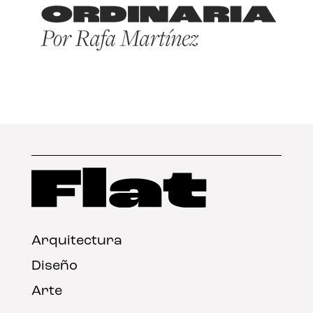
Arquitectura
Diseño
Arte