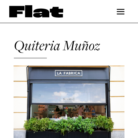
Quiteria Muñoz