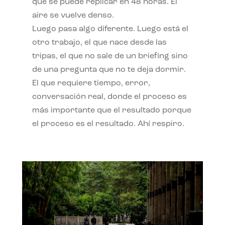
qué se puede replicar en 48 horas. El
aire se vuelve denso.
Luego pasa algo diferente. Luego está el
otro trabajo, el que nace desde las
tripas, el que no sale de un briefing sino
de una pregunta que no te deja dormir.
El que requiere tiempo, error,
conversación real, donde el proceso es
más importante que el resultado porque
el proceso es el resultado. Ahí respiro.