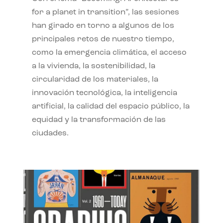
for a planet in transition”, las sesiones
han girado en torno a algunos de los
principales retos de nuestro tiempo,
como la emergencia climática, el acceso
a la vivienda, la sostenibilidad, la
circularidad de los materiales, la
innovación tecnológica, la inteligencia
artificial, la calidad del espacio público, la
equidad y la transformación de las
ciudades.