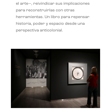
el arte—, reivindicar sus implicaciones
para reconstruirlas con otras
herramientas. Un libro para repensar
historia, poder y espacio desde una
perspectiva anticolonial.