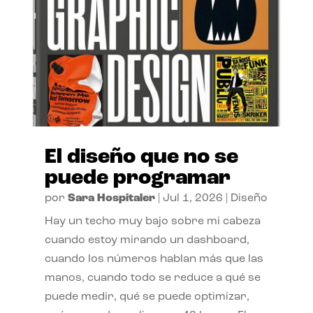
El diseño que no se
puede programar
por
Sara Hospitaler
|
Jul 1, 2026
|
Diseño
Hay un techo muy bajo sobre mi cabeza
cuando estoy mirando un dashboard,
cuando los números hablan más que las
manos, cuando todo se reduce a qué se
puede medir, qué se puede optimizar,