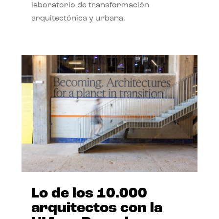
laboratorio de transformación
arquitectónica y urbana.
Lo de los 10.000
arquitectos con la