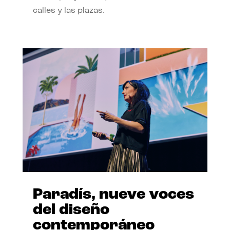
calles y las plazas.
Paradís, nueve voces
del diseño
contemporáneo