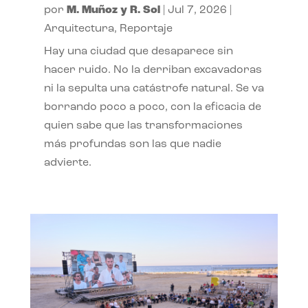
por
M. Muñoz y R. Sol
|
Jul 7, 2026
|
Arquitectura
,
Reportaje
Hay una ciudad que desaparece sin
hacer ruido. No la derriban excavadoras
ni la sepulta una catástrofe natural. Se va
borrando poco a poco, con la eficacia de
quien sabe que las transformaciones
más profundas son las que nadie
advierte.