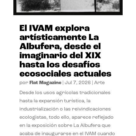
El IVAM explora
artísticamente La
Albufera, desde el
imaginario del XIX
hasta los desafíos
ecosociales actuales
por
Flat Magazine
|
Jul 7, 2026
|
Arte
Desde los usos agrícolas tradicionales
hasta la expansión turística, la
industrialización o las reivindicaciones
ecologistas, todo ello, aparece reflejado
en la exposición sobre La Albufera que
acaba de inaugurarse en el IVAM cuando