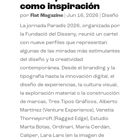
como inspiración
por
Flat Magazine
|
Jun 16, 2026
|
Diseño
La jornada Paradís 2026, organizada por
la Fundació del Disseny, reunió un cartel
con nueve perfiles que representan
algunas de las miradas más estimulantes
del diseño y la creatividad
contemporánea. Desde el branding y la
tipografía hasta la innovación digital, el
diseño de experiencias, la cultura visual,
la exploración material o la construcción
de marcas, Tres Tipos Gráficos, Alberto
Martínez (Venture Experience), Venetia
Thorneycroft (Ragged Edge), Estudio
Marta Botas, Ordinari, María Cerdán,
Caliper, Lara Lars (en la imagen de