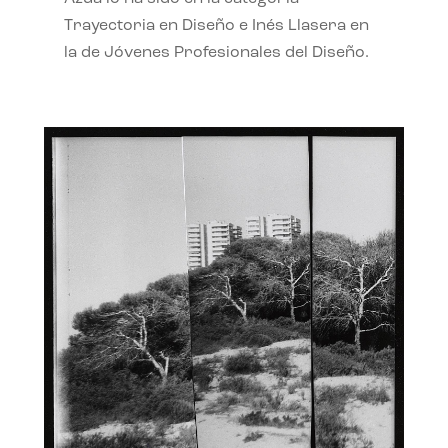
Trayectoria en Diseño e Inés Llasera en
la de Jóvenes Profesionales del Diseño.