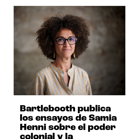
Bartlebooth publica
los ensayos de Samia
Henni sobre el poder
colonial y la