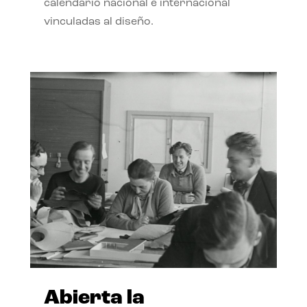
calendario nacional e internacional
vinculadas al diseño.
Abierta la