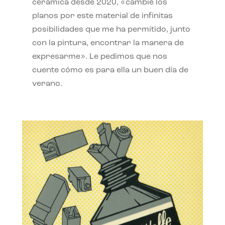
cerámica desde 2020, «cambié los
planos por este material de infinitas
posibilidades que me ha permitido, junto
con la pintura, encontrar la manera de
expresarme». Le pedimos que nos
cuente cómo es para ella un buen día de
verano.