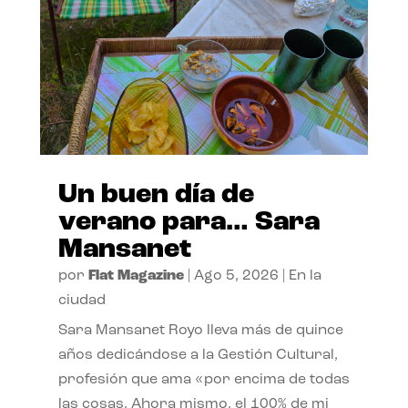
Un buen día de
verano para… Sara
Mansanet
por
Flat Magazine
|
Ago 5, 2026
|
En la
ciudad
Sara Mansanet Royo lleva más de quince
años dedicándose a la Gestión Cultural,
profesión que ama «por encima de todas
las cosas. Ahora mismo, el 100% de mi