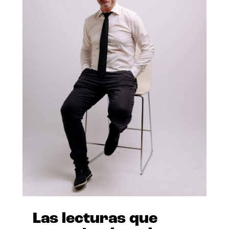
Las lecturas que