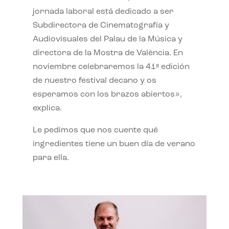
jornada laboral está dedicado a ser
Subdirectora de Cinematografía y
Audiovisuales del Palau de la Música y
directora de la Mostra de València. En
noviembre celebraremos la 41ª edición
de nuestro festival decano y os
esperamos con los brazos abiertos»,
explica.
Le pedimos que nos cuente qué
ingredientes tiene un buen día de verano
para ella.