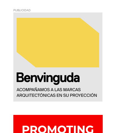
PUBLICIDAD