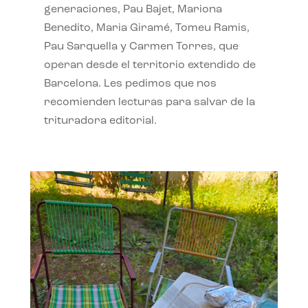
generaciones, Pau Bajet, Mariona
Benedito, Maria Giramé, Tomeu Ramis,
Pau Sarquella y Carmen Torres, que
operan desde el territorio extendido de
Barcelona. Les pedimos que nos
recomienden lecturas para salvar de la
trituradora editorial.