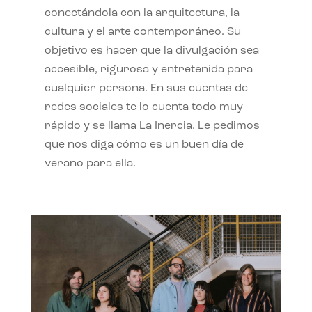
conectándola con la arquitectura, la
cultura y el arte contemporáneo. Su
objetivo es hacer que la divulgación sea
accesible, rigurosa y entretenida para
cualquier persona. En sus cuentas de
redes sociales te lo cuenta todo muy
rápido y se llama La Inercia. Le pedimos
que nos diga cómo es un buen día de
verano para ella.