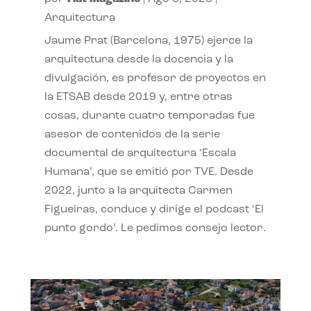
Arquitectura
Jaume Prat (Barcelona, 1975) ejerce la
arquitectura desde la docencia y la
divulgación, es profesor de proyectos en
la ETSAB desde 2019 y, entre otras
cosas, durante cuatro temporadas fue
asesor de contenidos de la serie
documental de arquitectura ‘Escala
Humana’, que se emitió por TVE. Desde
2022, junto a la arquitecta Carmen
Figueiras, conduce y dirige el podcast ‘El
punto gordo’. Le pedimos consejo lector.