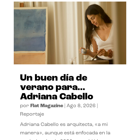
Un buen día de
verano para…
Adriana Cabello
por
Flat Magazine
|
Ago 8, 2026
|
Reportaje
Adriana Cabello es arquitecta, «a mi
manera», aunque está enfocada en la