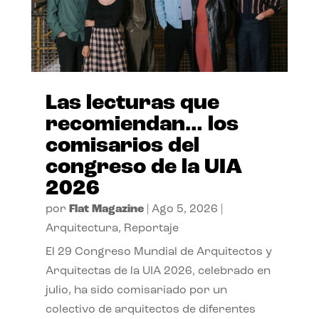
Las lecturas que
recomiendan… los
comisarios del
congreso de la UIA
2026
por
Flat Magazine
|
Ago 5, 2026
|
Arquitectura
,
Reportaje
El 29 Congreso Mundial de Arquitectos y
Arquitectas de la UIA 2026, celebrado en
julio, ha sido comisariado por un
colectivo de arquitectos de diferentes