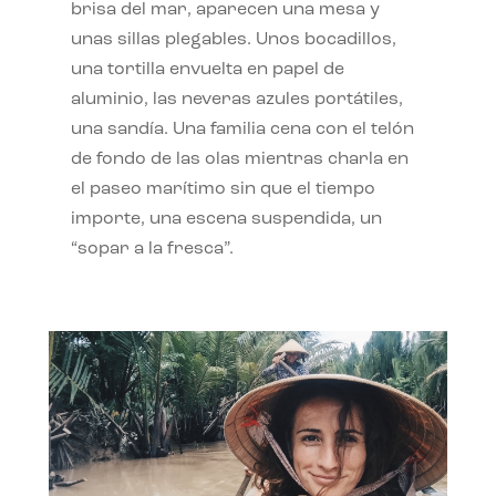
brisa del mar, aparecen una mesa y
unas sillas plegables. Unos bocadillos,
una tortilla envuelta en papel de
aluminio, las neveras azules portátiles,
una sandía. Una familia cena con el telón
de fondo de las olas mientras charla en
el paseo marítimo sin que el tiempo
importe, una escena suspendida, un
“sopar a la fresca”.