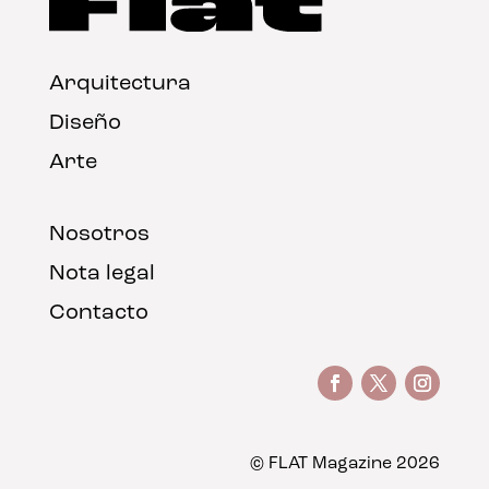
Arquitectura
Diseño
Arte
Nosotros
Nota legal
Contacto
© FLAT Magazine 2026