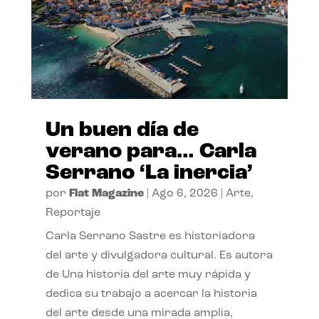
Un buen día de
verano para… Carla
Serrano ‘La inercia’
por
Flat Magazine
|
Ago 6, 2026
|
Arte
,
Reportaje
Carla Serrano Sastre es historiadora
del arte y divulgadora cultural. Es autora
de Una historia del arte muy rápida y
dedica su trabajo a acercar la historia
del arte desde una mirada amplia,