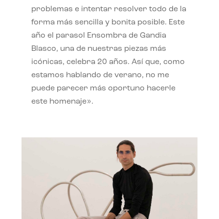
problemas e intentar resolver todo de la
forma más sencilla y bonita posible. Este
año el parasol Ensombra de Gandia
Blasco, una de nuestras piezas más
icónicas, celebra 20 años. Así que, como
estamos hablando de verano, no me
puede parecer más oportuno hacerle
este homenaje».