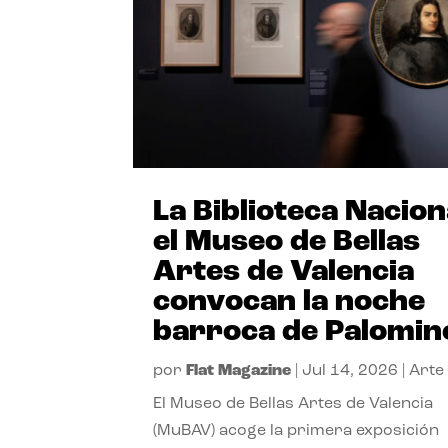
La Biblioteca Nacion
el Museo de Bellas
Artes de Valencia
convocan la noche
barroca de Palomin
por
Flat Magazine
|
Jul 14, 2026
|
Arte
El Museo de Bellas Artes de Valencia
(MuBAV) acoge la primera exposición