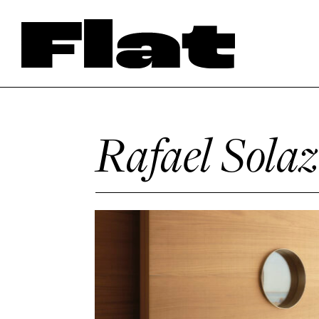
Rafael Solaz