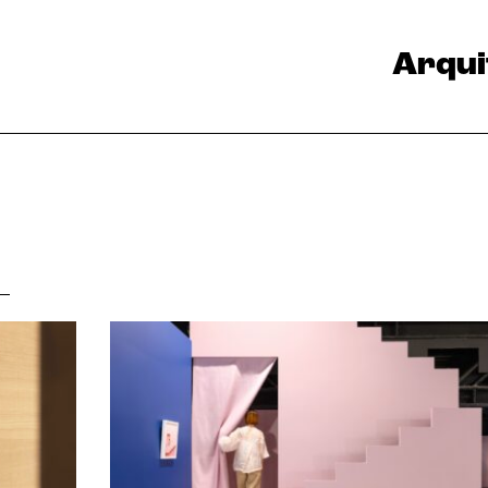
Arqui