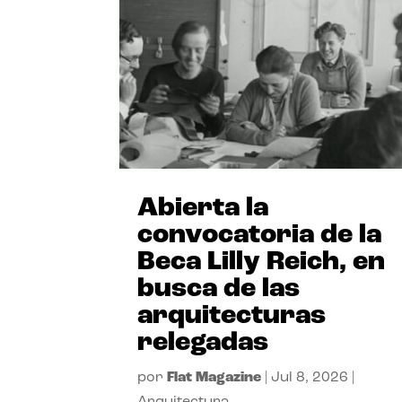
Abierta la
convocatoria de la
Beca Lilly Reich, en
busca de las
arquitecturas
relegadas
por
Flat Magazine
|
Jul 8, 2026
|