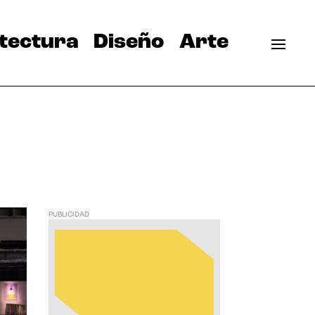
tectura
Diseño
Arte
PUBLICIDAD