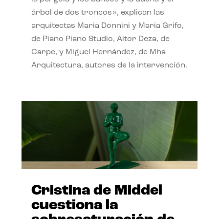
árbol de dos troncos», explican las
arquitectas Maria Donnini y Maria Grifo,
de Piano Piano Studio, Aitor Deza, de
Carpe, y Miguel Hernández, de Mha
Arquitectura, autores de la intervención.
Cristina de Middel
cuestiona la