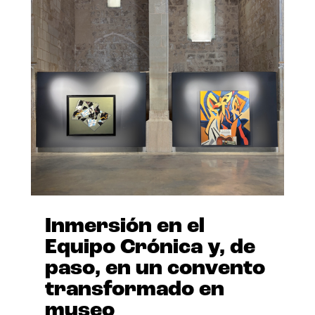
Inmersión en el
Equipo Crónica y, de
paso, en un convento
transformado en
museo