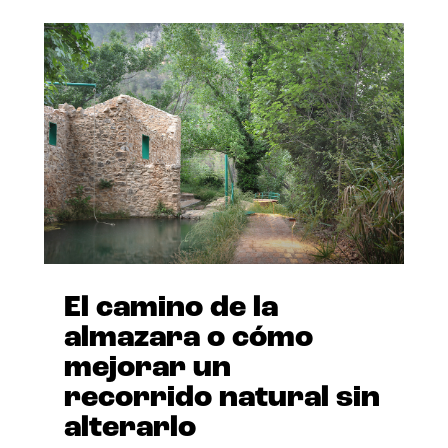
El camino de la
almazara o cómo
mejorar un
recorrido natural sin
alterarlo