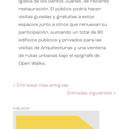
Iglesia de los Santos Juanes, de reciente
restauración. El público podrá hacer
visitas guiadas y gratuitas a estos
espacios junto a otros que renuevan su
participación, sumando un total de 80
edificios públicos y privados para las
visitas de Arquitecturas y una veintena
de rutas urbanas bajo el epígrafe de
Open Walks.
« Entradas más antiguas
Entradas siguientes »
PUBLICIDAD