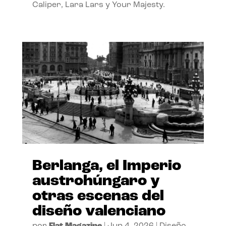
Caliper, Lara Lars y Your Majesty.
Berlanga, el Imperio
austrohúngaro y
otras escenas del
diseño valenciano