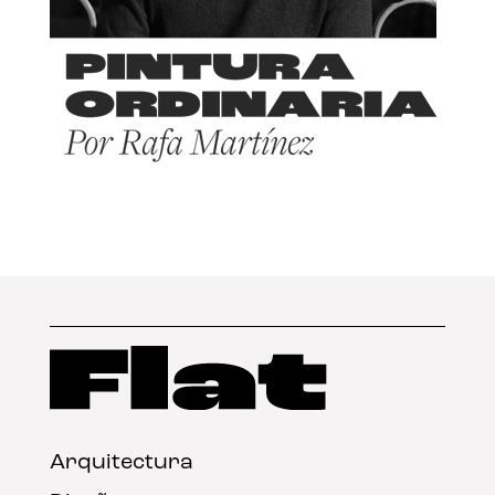
Arquitectura