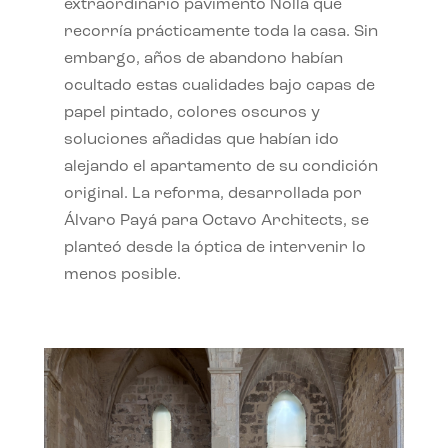
extraordinario pavimento Nolla que
recorría prácticamente toda la casa. Sin
embargo, años de abandono habían
ocultado estas cualidades bajo capas de
papel pintado, colores oscuros y
soluciones añadidas que habían ido
alejando el apartamento de su condición
original. La reforma, desarrollada por
Álvaro Payá para Octavo Architects, se
planteó desde la óptica de intervenir lo
menos posible.