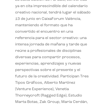
ya en cita imprescindible del calendario
creativo nacional, tendrá lugar el sábado
13 de junio en CaixaForum València,
manteniendo el formato que ha
convertido el encuentro en una
referencia para el sector creativo: una
intensa jornada de mañana y tarde que
reúne a profesionales de disciplinas
diversas para compartir procesos,
experiencias, aprendizajes y nuevas
perspectivas sobre el presente y el
futuro de la creatividad. Participan Tres
Tipos Gráficos, Alberto Martínez
(Venture Experience), Venetia
Thorneycroft (Ragged Edge), Estudio
Marta Botas, Zak Group, María Cerdán,