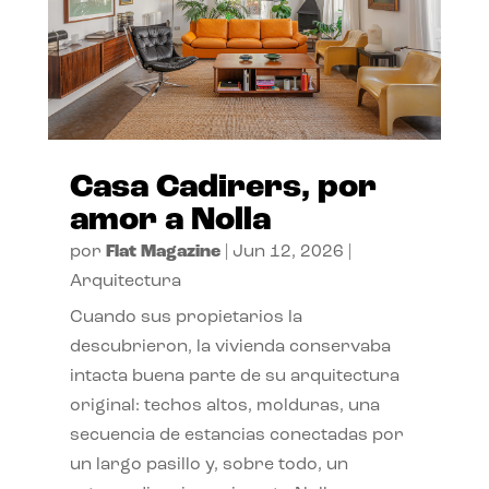
Casa Cadirers, por
amor a Nolla
por
Flat Magazine
|
Jun 12, 2026
|
Arquitectura
Cuando sus propietarios la
descubrieron, la vivienda conservaba
intacta buena parte de su arquitectura
original: techos altos, molduras, una
secuencia de estancias conectadas por
un largo pasillo y, sobre todo, un