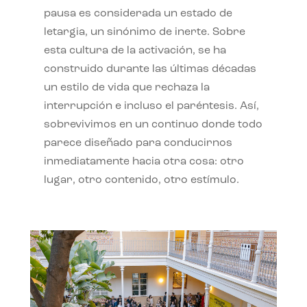
pausa es considerada un estado de
letargia, un sinónimo de inerte. Sobre
esta cultura de la activación, se ha
construido durante las últimas décadas
un estilo de vida que rechaza la
interrupción e incluso el paréntesis. Así,
sobrevivimos en un continuo donde todo
parece diseñado para conducirnos
inmediatamente hacia otra cosa: otro
lugar, otro contenido, otro estímulo.