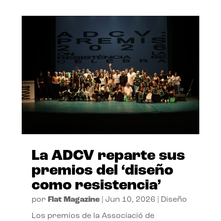
La ADCV reparte sus
premios del ‘diseño
como resistencia’
por
Flat Magazine
|
Jun 10, 2026
|
Diseño
Los premios de la Associació de