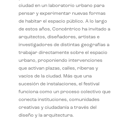
ciudad en un laboratorio urbano para
pensar y experimentar nuevas formas
de habitar el espacio público. A lo largo
de estos años, Concéntrico ha invitado a
arquitectos, diseñadores, artistas e
investigadores de distintas geografías a
trabajar directamente sobre el espacio
urbano, proponiendo intervenciones
que activan plazas, calles, riberas y
vacíos de la ciudad. Más que una
sucesión de instalaciones, el festival
funciona como un proceso colectivo que
conecta instituciones, comunidades
creativas y ciudadanía a través del
diseño y la arquitectura.