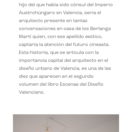
hijo del que había sido cónsul del Imperio
Austrohúngaro en Valencia, sería el
arquitecto presente en tantas
conversaciones en casa de los Berlanga
Martí quien, con ese apellido exótico,
captaría la atención del futuro cineasta.
Esta historia, que se articula con la
importancia capital del arquitecto en el
diseño urbano de Valencia, es una de las
diez que aparecen en el segundo
volumen del libro Escenas del Diseño
Valenciano.