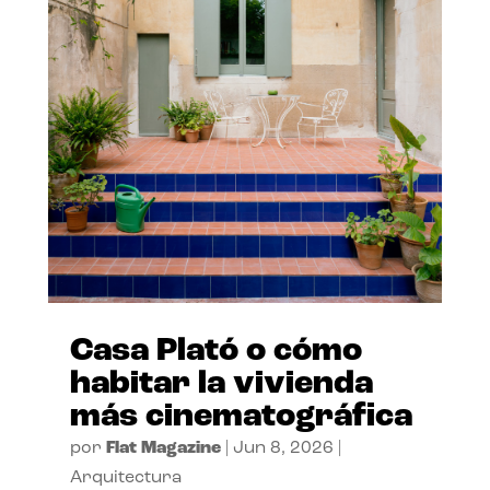
Casa Plató o cómo
habitar la vivienda
más cinematográfica
por
Flat Magazine
|
Jun 8, 2026
|
Arquitectura