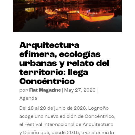
Arquitectura
efímera, ecologías
urbanas y relato del
territorio: llega
Concéntrico
por
Flat Magazine
|
May 27, 2026
|
Agenda
Del 18 al 23 de junio de 2026, Logroño
acoge una nueva edición de Concéntrico,
el Festival Internacional de Arquitectura
y Diseño que, desde 2015, transforma la