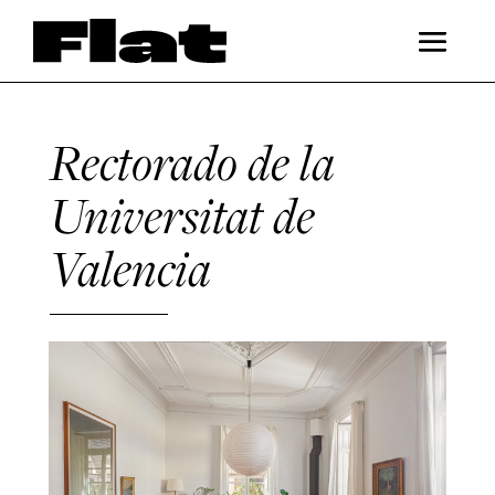
Rectorado de la
Universitat de
Valencia