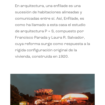
En arquitectura, una enfilade es una
sucesión de habitaciones alineadas y
comunicadas entre sí. Así, Enfilade, es
como ha llamado a esta casa el estudio
de arquitectura P + S, compuesto por
Francisco Parada y Laura R. Salvador,
cuya reforma surge como respuesta a la
rígida configuración original de la
vivienda, construida en 1920.