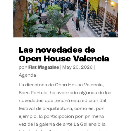
Las novedades de
Open House Valencia
por
Flat Magazine
|
May 20, 2026
|
Agenda
La directora de Open House Valencia,
Sara Portela, ha avanzado algunas de las
novedades que tendrá esta edición del
festival de arquitectura, como es, por
ejemplo, la participación por primera
vez de la galería de arte La Gallera o la