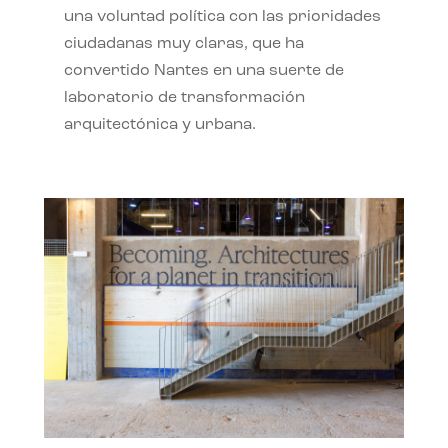
una voluntad política con las prioridades
ciudadanas muy claras, que ha
convertido Nantes en una suerte de
laboratorio de transformación
arquitectónica y urbana.