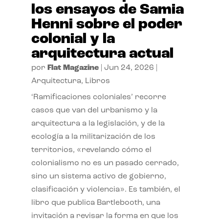
los ensayos de Samia
Henni sobre el poder
colonial y la
arquitectura actual
por
Flat Magazine
|
Jun 24, 2026
|
Arquitectura
,
Libros
‘Ramificaciones coloniales’ recorre
casos que van del urbanismo y la
arquitectura a la legislación, y de la
ecología a la militarización de los
territorios, «revelando cómo el
colonialismo no es un pasado cerrado,
sino un sistema activo de gobierno,
clasificación y violencia». Es también, el
libro que publica Bartlebooth, una
invitación a revisar la forma en que los