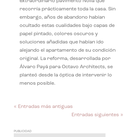
extraordinario pavimento Nolla que
recorría prácticamente toda la casa. Sin
embargo, años de abandono habían
ocultado estas cualidades bajo capas de
papel pintado, colores oscuros y
soluciones añadidas que habían ido
alejando el apartamento de su condición
original. La reforma, desarrollada por
Álvaro Payá para Octavo Architects, se
planteó desde la óptica de intervenir lo
menos posible.
« Entradas más antiguas
Entradas siguientes »
PUBLICIDAD