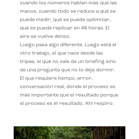
cuando los números hablan más que las
manos, cuando todo se reduce a qué se
puede medir, qué se puede optimizar,
qué se puede replicar en 48 horas. El
aire se vuelve denso.
Luego pasa algo diferente. Luego está el
otro trabajo, el que nace desde las
tripas, el que no sale de un briefing sino
de una pregunta que no te deja dormir.
El que requiere tiempo, error,
conversación real, donde el proceso es
más importante que el resultado porque
el proceso es el resultado. Ahí respiro.