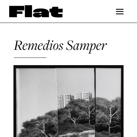
Remedios Samper