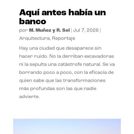
Aquí antes había un
banco
por
M. Muñoz y R. Sol
|
Jul 7, 2026
|
Arquitectura
,
Reportaje
Hay una ciudad que desaparece sin
hacer ruido. No la derriban excavadoras
ni la sepulta una catástrofe natural. Se va
borrando poco a poco, con la eficacia de
quien sabe que las transformaciones
más profundas son las que nadie
advierte.