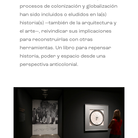
procesos de colonización y globalización
han sido incluidos o eludidos en la(s)
historia(s) —también de la arquitectura y
el arte—, reivindicar sus implicaciones
para reconstruirlas con otras
herramientas. Un libro para repensar
historia, poder y espacio desde una
perspectiva anticolonial.