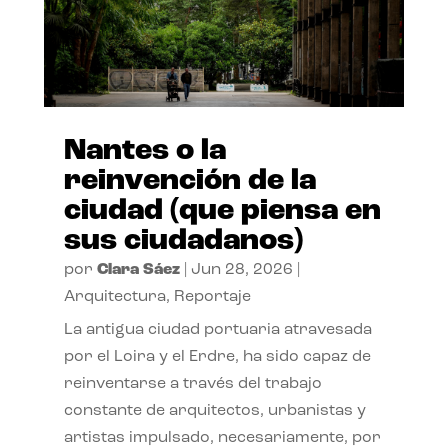
Nantes o la
reinvención de la
ciudad (que piensa en
sus ciudadanos)
por
Clara Sáez
|
Jun 28, 2026
|
Arquitectura
,
Reportaje
La antigua ciudad portuaria atravesada
por el Loira y el Erdre, ha sido capaz de
reinventarse a través del trabajo
constante de arquitectos, urbanistas y
artistas impulsado, necesariamente, por