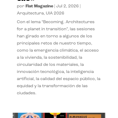
por
Flat Magazine
|
Jul 2, 2026
|
Arquitectura
,
UIA 2026
Con el lema “Becoming. Architectures
for a planet in transition”, las sesiones
han girado en torno a algunos de los
principales retos de nuestro tiempo,
como la emergencia climática, el acceso
a la vivienda, la sostenibilidad, la
circularidad de los materiales, la
innovación tecnológica, la inteligencia
artificial, la calidad del espacio público, la
equidad y la transformación de las
ciudades.