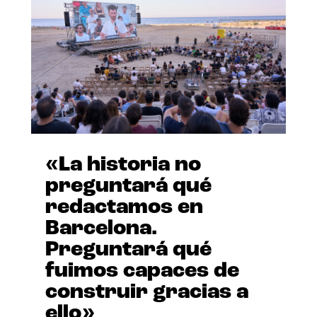
«La historia no
preguntará qué
redactamos en
Barcelona.
Preguntará qué
fuimos capaces de
construir gracias a
ello»