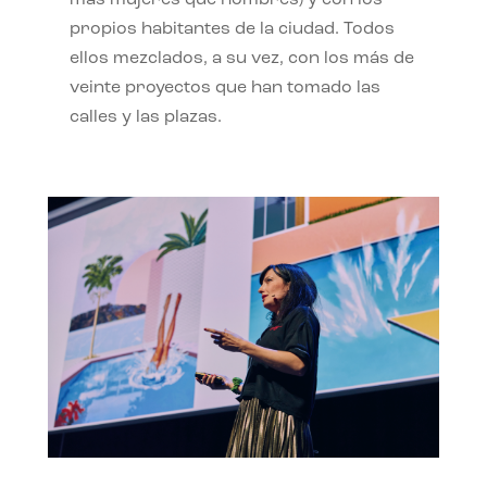
propios habitantes de la ciudad. Todos
ellos mezclados, a su vez, con los más de
veinte proyectos que han tomado las
calles y las plazas.