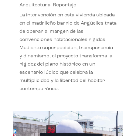
Arquitectura
,
Reportaje
La intervención en esta vivienda ubicada
en el madrileño barrio de Argüelles trata
de operar al margen de las
convenciones habitacionales rígidas.
Mediante superposición, transparencia
y dinamismo, el proyecto transforma la
rigidez del plano histórico en un
escenario lúdico que celebra la
multiplicidad y la libertad del habitar
contemporáneo.