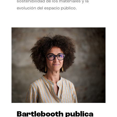
sostenibilidad de los materiales y la
evolución del espacio público.
Bartlebooth publica