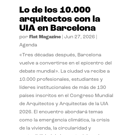
Lo de los 10.000
arquitectos con la
UIA en Barcelona
por
Flat Magazine
|
Jun 27, 2026
|
Agenda
«Tres décadas después, Barcelona
vuelve a convertirse en el epicentro del
debate mundial». La ciudad va recibe a
10.000 profesionales, estudiantes y
líderes institucionales de más de 130
países inscritos en el Congreso Mundial
de Arquitectos y Arquitectas de la UIA
2026. El encuentro abordará temas
como la emergencia climática, la crisis
de la vivienda, la circularidad y