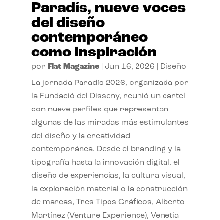
Paradís, nueve voces
del diseño
contemporáneo
como inspiración
por
Flat Magazine
|
Jun 16, 2026
|
Diseño
La jornada Paradís 2026, organizada por
la Fundació del Disseny, reunió un cartel
con nueve perfiles que representan
algunas de las miradas más estimulantes
del diseño y la creatividad
contemporánea. Desde el branding y la
tipografía hasta la innovación digital, el
diseño de experiencias, la cultura visual,
la exploración material o la construcción
de marcas, Tres Tipos Gráficos, Alberto
Martínez (Venture Experience), Venetia