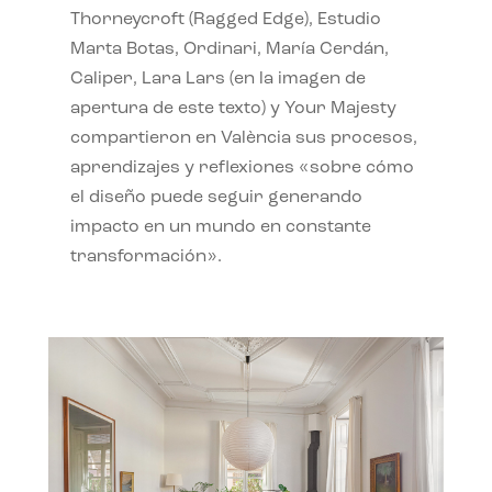
Thorneycroft (Ragged Edge), Estudio
Marta Botas, Ordinari, María Cerdán,
Caliper, Lara Lars (en la imagen de
apertura de este texto) y Your Majesty
compartieron en València sus procesos,
aprendizajes y reflexiones «sobre cómo
el diseño puede seguir generando
impacto en un mundo en constante
transformación».