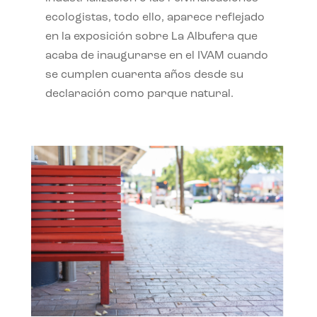
ecologistas, todo ello, aparece reflejado
en la exposición sobre La Albufera que
acaba de inaugurarse en el IVAM cuando
se cumplen cuarenta años desde su
declaración como parque natural.