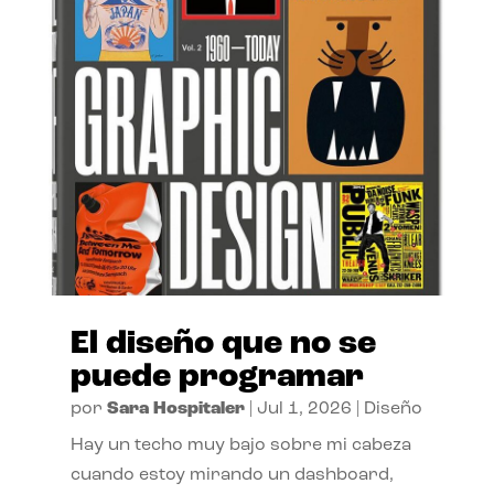
El diseño que no se
puede programar
por
Sara Hospitaler
|
Jul 1, 2026
|
Diseño
Hay un techo muy bajo sobre mi cabeza
cuando estoy mirando un dashboard,