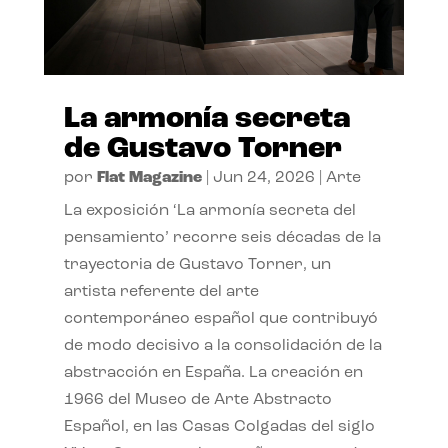
La armonía secreta
de Gustavo Torner
por
Flat Magazine
|
Jun 24, 2026
|
Arte
La exposición ‘La armonía secreta del
pensamiento’ recorre seis décadas de la
trayectoria de Gustavo Torner, un
artista referente del arte
contemporáneo español que contribuyó
de modo decisivo a la consolidación de la
abstracción en España. La creación en
1966 del Museo de Arte Abstracto
Español, en las Casas Colgadas del siglo