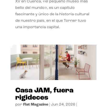
XV en Cuenca, «el pequeño museo más
bello del mundo», es un capítulo
fascinante y único de la historia cultural
de nuestro país, en el que Torner tuvo
una importancia capital.
Casa JAM, fuera
rigideces
por
Flat Magazine
|
Jun 24, 2026
|