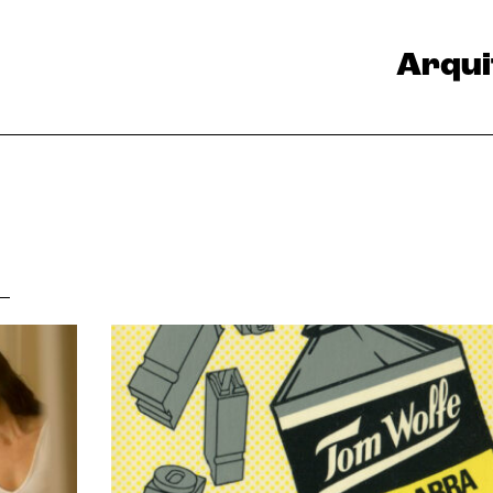
Arqui