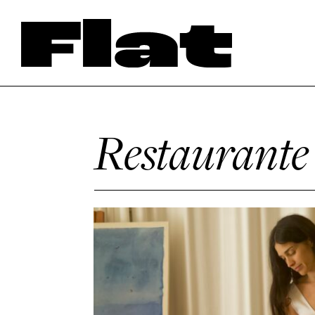
Restaurante