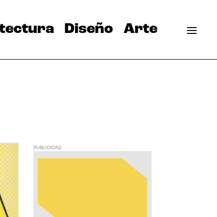
tectura
Diseño
Arte
PUBLICIDAD