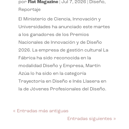
por
Flat Magazine
|
Jul 7, 2026
|
Diseño
,
Reportaje
El Ministerio de Ciencia, Innovación y
Universidades ha anunciado este martes
a los ganadores de los Premios
Nacionales de Innovación y de Diseño
2026. La empresa de gestión cultural La
Fábrica ha sido reconocida en la
modalidad Diseño y Empresa, Martín
Azúa lo ha sido en la categoría
Trayectoria en Diseño e Inés Llasera en
la de Jóvenes Profesionales del Diseño.
« Entradas más antiguas
Entradas siguientes »