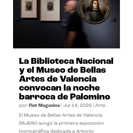
La Biblioteca Nacional
y el Museo de Bellas
Artes de Valencia
convocan la noche
barroca de Palomino
por
Flat Magazine
|
Jul 14, 2026
|
Arte
El Museo de Bellas Artes de Valencia
(MuBAV) acoge la primera exposición
monográfica dedicada a Antonio