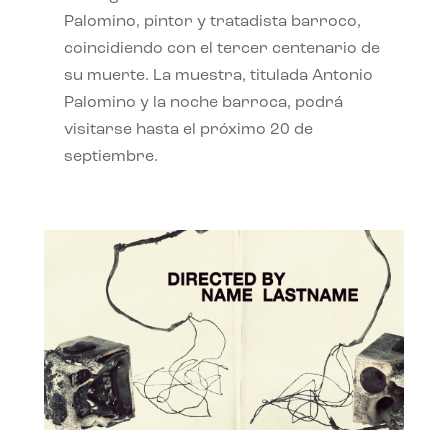
Palomino, pintor y tratadista barroco,
coincidiendo con el tercer centenario de
su muerte. La muestra, titulada Antonio
Palomino y la noche barroca, podrá
visitarse hasta el próximo 20 de
septiembre.