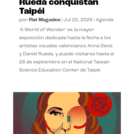
Rueda conquistan
Taipéi
por
Flat Magazine
|
Jul 22, 2026
|
Agenda
‘A World of Wonder’ es la mayor
exposición dedicada hasta la fecha a los
artistas visuales valencianos Anna Devís
y Daniel Rueda, y puede visitarse hasta el
28 de septiembre en el National Taiwan
Science Education Center de Taipéi.