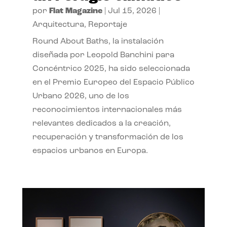
por
Flat Magazine
|
Jul 15, 2026
|
Arquitectura
,
Reportaje
Round About Baths, la instalación
diseñada por Leopold Banchini para
Concéntrico 2025, ha sido seleccionada
en el Premio Europeo del Espacio Público
Urbano 2026, uno de los
reconocimientos internacionales más
relevantes dedicados a la creación,
recuperación y transformación de los
espacios urbanos en Europa.