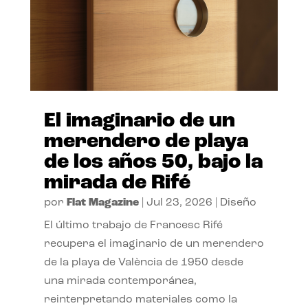
El imaginario de un
merendero de playa
de los años 50, bajo la
mirada de Rifé
por
Flat Magazine
|
Jul 23, 2026
|
Diseño
El último trabajo de Francesc Rifé
recupera el imaginario de un merendero
de la playa de València de 1950 desde
una mirada contemporánea,
reinterpretando materiales como la