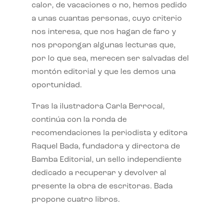
calor, de vacaciones o no, hemos pedido
a unas cuantas personas, cuyo criterio
nos interesa, que nos hagan de faro y
nos propongan algunas lecturas que,
por lo que sea, merecen ser salvadas del
montón editorial y que les demos una
oportunidad.
Tras la ilustradora Carla Berrocal,
continúa con la ronda de
recomendaciones la periodista y editora
Raquel Bada, fundadora y directora de
Bamba Editorial, un sello independiente
dedicado a recuperar y devolver al
presente la obra de escritoras. Bada
propone cuatro libros.