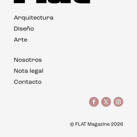
Arquitectura
Diseño
Arte
Nosotros
Nota legal
Contacto
© FLAT Magazine 2026