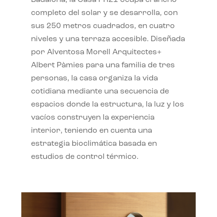
completo del solar y se desarrolla, con
sus 250 metros cuadrados, en cuatro
niveles y una terraza accesible. Diseñada
por Alventosa Morell Arquitectes+
Albert Pàmies para una familia de tres
personas, la casa organiza la vida
cotidiana mediante una secuencia de
espacios donde la estructura, la luz y los
vacíos construyen la experiencia
interior, teniendo en cuenta una
estrategia bioclimática basada en
estudios de control térmico.