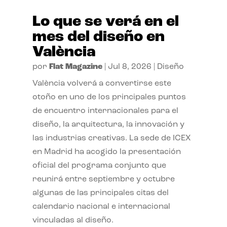
Lo que se verá en el
mes del diseño en
València
por
Flat Magazine
|
Jul 8, 2026
|
Diseño
València volverá a convertirse este
otoño en uno de los principales puntos
de encuentro internacionales para el
diseño, la arquitectura, la innovación y
las industrias creativas. La sede de ICEX
en Madrid ha acogido la presentación
oficial del programa conjunto que
reunirá entre septiembre y octubre
algunas de las principales citas del
calendario nacional e internacional
vinculadas al diseño.