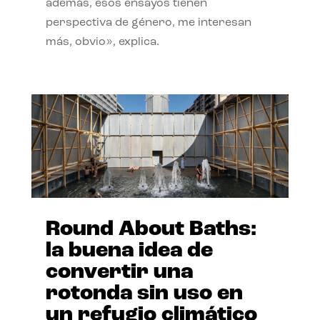
además, esos ensayos tienen
perspectiva de género, me interesan
más, obvio», explica.
Round About Baths:
la buena idea de
convertir una
rotonda sin uso en
un refugio climático