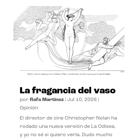
La fragancia del vaso
por
Rafa Martínez
|
Jul 10, 2026
|
Opinión
El director de cine Christopher Nolan ha
rodado una nueva versión de La Odisea,
y yo no sé si quiero verla. Dudo mucho