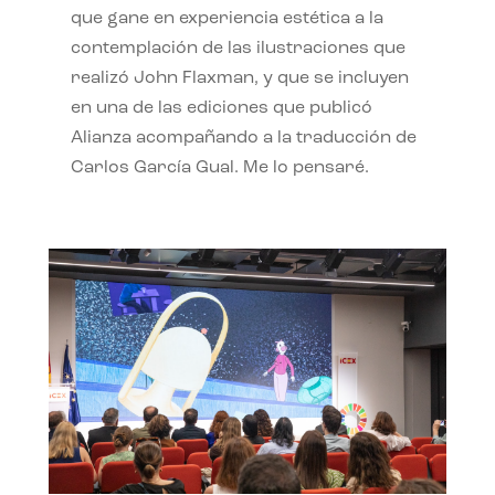
que gane en experiencia estética a la
contemplación de las ilustraciones que
realizó John Flaxman, y que se incluyen
en una de las ediciones que publicó
Alianza acompañando a la traducción de
Carlos García Gual. Me lo pensaré.