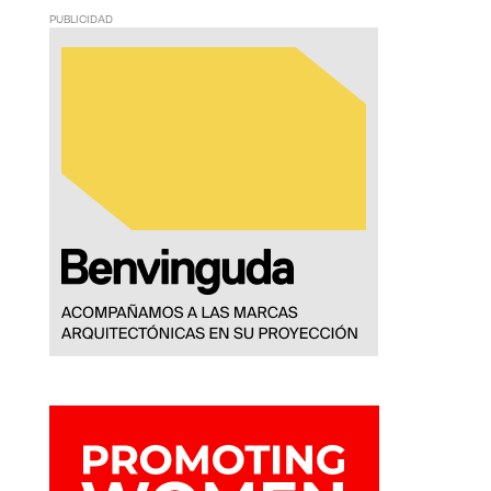
PUBLICIDAD