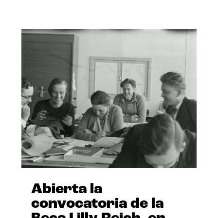
Abierta la
convocatoria de la