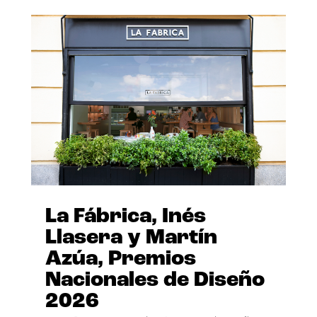
La Fábrica, Inés
Llasera y Martín
Azúa, Premios
Nacionales de Diseño
2026