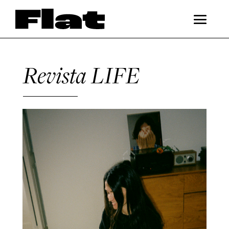
Revista LIFE