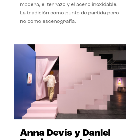
madera, el terrazo y el acero inoxidable.
La tradición como punto de partida pero
no como escenografía.
Anna Devís y Daniel