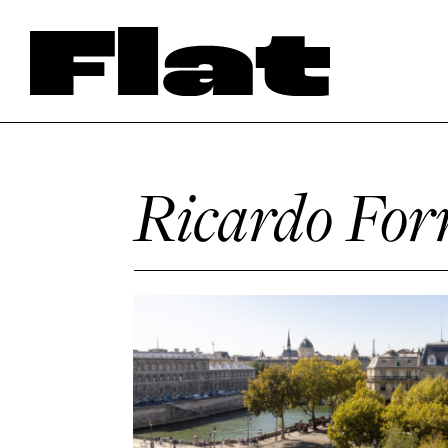
Ricardo Forr