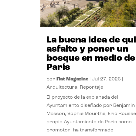
La buena idea de qu
asfalto y poner un
bosque en medio de
París
por
Flat Magazine
|
Jul 27, 2026
|
Arquitectura
,
Reportaje
El proyecto de la explanada del
Ayuntamiento diseñado por Benjamin
Masson, Sophie Mourthe, Eric Rousse
propio Ayuntamiento de París como
promotor, ha transformado