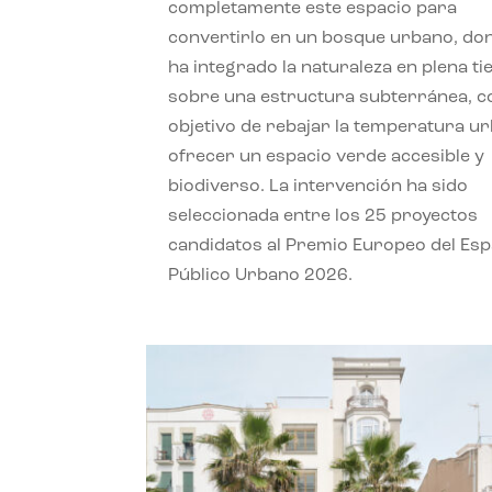
completamente este espacio para
convertirlo en un bosque urbano, do
ha integrado la naturaleza en plena ti
sobre una estructura subterránea, co
objetivo de rebajar la temperatura u
ofrecer un espacio verde accesible y
biodiverso. La intervención ha sido
seleccionada entre los 25 proyectos
candidatos al Premio Europeo del Esp
Público Urbano 2026.