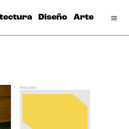
tectura
Diseño
Arte
PUBLICIDAD