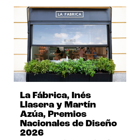
La Fábrica, Inés
Llasera y Martín
Azúa, Premios
Nacionales de Diseño
2026