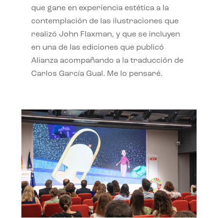
que gane en experiencia estética a la
contemplación de las ilustraciones que
realizó John Flaxman, y que se incluyen
en una de las ediciones que publicó
Alianza acompañando a la traducción de
Carlos García Gual. Me lo pensaré.