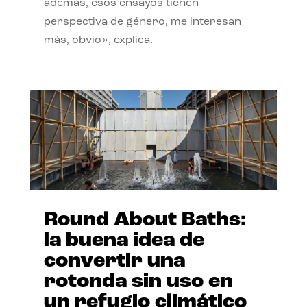
además, esos ensayos tienen
perspectiva de género, me interesan
más, obvio», explica.
Round About Baths:
la buena idea de
convertir una
rotonda sin uso en
un refugio climático