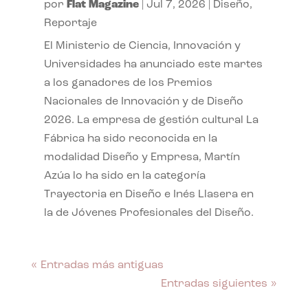
por
Flat Magazine
|
Jul 7, 2026
|
Diseño
,
Reportaje
El Ministerio de Ciencia, Innovación y
Universidades ha anunciado este martes
a los ganadores de los Premios
Nacionales de Innovación y de Diseño
2026. La empresa de gestión cultural La
Fábrica ha sido reconocida en la
modalidad Diseño y Empresa, Martín
Azúa lo ha sido en la categoría
Trayectoria en Diseño e Inés Llasera en
la de Jóvenes Profesionales del Diseño.
« Entradas más antiguas
Entradas siguientes »