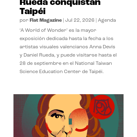
Rueda conquistan
Taipéi
por
Flat Magazine
|
Jul 22, 2026
|
Agenda
‘A World of Wonder’ es la mayor
exposición dedicada hasta la fecha a los
artistas visuales valencianos Anna Devís
y Daniel Rueda, y puede visitarse hasta el
28 de septiembre en el National Taiwan
Science Education Center de Taipéi.