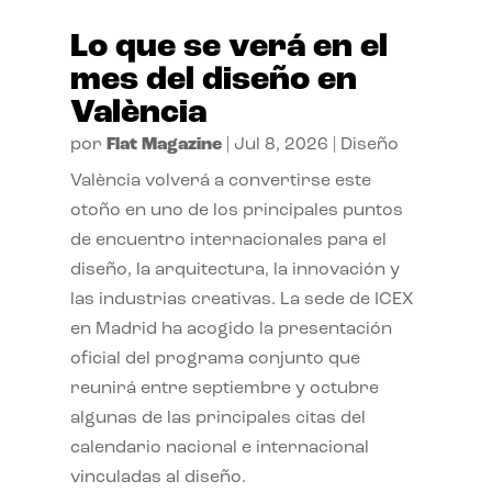
Lo que se verá en el
mes del diseño en
València
por
Flat Magazine
|
Jul 8, 2026
|
Diseño
València volverá a convertirse este
otoño en uno de los principales puntos
de encuentro internacionales para el
diseño, la arquitectura, la innovación y
las industrias creativas. La sede de ICEX
en Madrid ha acogido la presentación
oficial del programa conjunto que
reunirá entre septiembre y octubre
algunas de las principales citas del
calendario nacional e internacional
vinculadas al diseño.