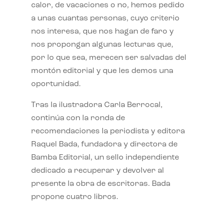
calor, de vacaciones o no, hemos pedido
a unas cuantas personas, cuyo criterio
nos interesa, que nos hagan de faro y
nos propongan algunas lecturas que,
por lo que sea, merecen ser salvadas del
montón editorial y que les demos una
oportunidad.
Tras la ilustradora Carla Berrocal,
continúa con la ronda de
recomendaciones la periodista y editora
Raquel Bada, fundadora y directora de
Bamba Editorial, un sello independiente
dedicado a recuperar y devolver al
presente la obra de escritoras. Bada
propone cuatro libros.