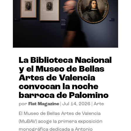
La Biblioteca Nacional
y el Museo de Bellas
Artes de Valencia
convocan la noche
barroca de Palomino
por
Flat Magazine
|
Jul 14, 2026
|
Arte
El Museo de Bellas Artes de Valencia
(MuBAV) acoge la primera exposición
monográfica dedicada a Antonio