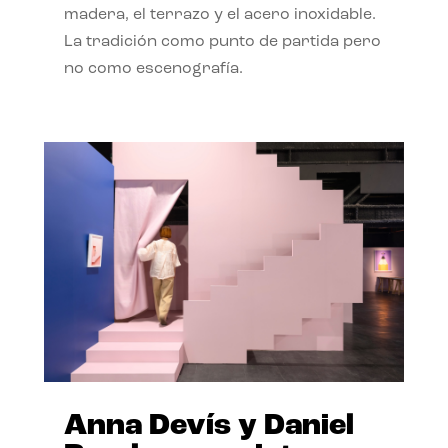
madera, el terrazo y el acero inoxidable.
La tradición como punto de partida pero
no como escenografía.
Anna Devís y Daniel