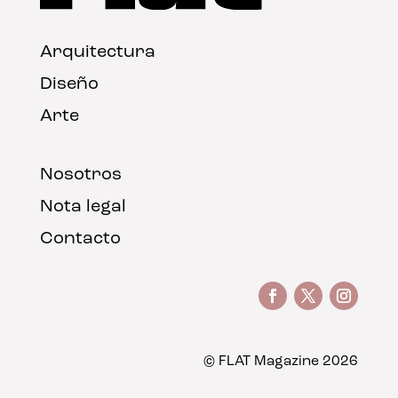
Arquitectura
Diseño
Arte
Nosotros
Nota legal
Contacto
© FLAT Magazine 2026