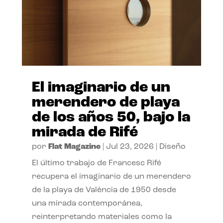
El imaginario de un
merendero de playa
de los años 50, bajo la
mirada de Rifé
por
Flat Magazine
|
Jul 23, 2026
|
Diseño
El último trabajo de Francesc Rifé
recupera el imaginario de un merendero
de la playa de València de 1950 desde
una mirada contemporánea,
reinterpretando materiales como la