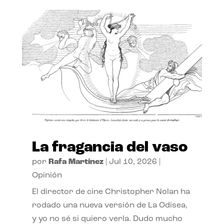
La fragancia del vaso
por
Rafa Martínez
|
Jul 10, 2026
|
Opinión
El director de cine Christopher Nolan ha
rodado una nueva versión de La Odisea,
y yo no sé si quiero verla. Dudo mucho