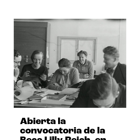
Abierta la
convocatoria de la