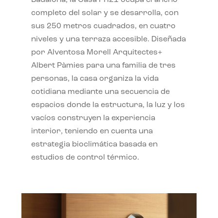
completo del solar y se desarrolla, con
sus 250 metros cuadrados, en cuatro
niveles y una terraza accesible. Diseñada
por Alventosa Morell Arquitectes+
Albert Pàmies para una familia de tres
personas, la casa organiza la vida
cotidiana mediante una secuencia de
espacios donde la estructura, la luz y los
vacíos construyen la experiencia
interior, teniendo en cuenta una
estrategia bioclimática basada en
estudios de control térmico.