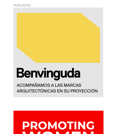
PUBLICIDAD