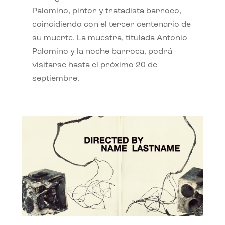
Palomino, pintor y tratadista barroco,
coincidiendo con el tercer centenario de
su muerte. La muestra, titulada Antonio
Palomino y la noche barroca, podrá
visitarse hasta el próximo 20 de
septiembre.