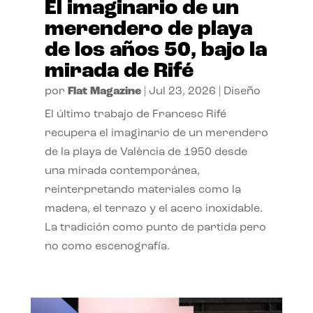
El imaginario de un
merendero de playa
de los años 50, bajo la
mirada de Rifé
por
Flat Magazine
|
Jul 23, 2026
|
Diseño
El último trabajo de Francesc Rifé
recupera el imaginario de un merendero
de la playa de València de 1950 desde
una mirada contemporánea,
reinterpretando materiales como la
madera, el terrazo y el acero inoxidable.
La tradición como punto de partida pero
no como escenografía.