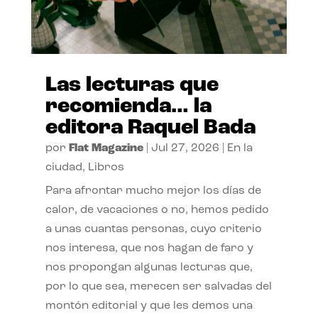
Las lecturas que
recomienda… la
editora Raquel Bada
por
Flat Magazine
|
Jul 27, 2026
|
En la
ciudad
,
Libros
Para afrontar mucho mejor los días de
calor, de vacaciones o no, hemos pedido
a unas cuantas personas, cuyo criterio
nos interesa, que nos hagan de faro y
nos propongan algunas lecturas que,
por lo que sea, merecen ser salvadas del
montón editorial y que les demos una