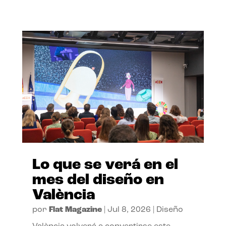
Lo que se verá en el
mes del diseño en
València
por
Flat Magazine
|
Jul 8, 2026
|
Diseño