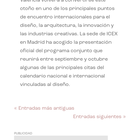
València volverá a convertirse este
otoño en uno de los principales puntos
de encuentro internacionales para el
diseño, la arquitectura, la innovación y
las industrias creativas. La sede de ICEX
en Madrid ha acogido la presentación
oficial del programa conjunto que
reunirá entre septiembre y octubre
algunas de las principales citas del
calendario nacional e internacional
vinculadas al diseño.
« Entradas más antiguas
Entradas siguientes »
PUBLICIDAD