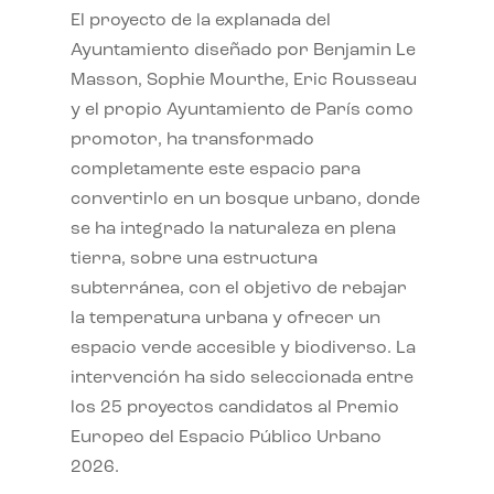
El proyecto de la explanada del
Ayuntamiento diseñado por Benjamin Le
Masson, Sophie Mourthe, Eric Rousseau
y el propio Ayuntamiento de París como
promotor, ha transformado
completamente este espacio para
convertirlo en un bosque urbano, donde
se ha integrado la naturaleza en plena
tierra, sobre una estructura
subterránea, con el objetivo de rebajar
la temperatura urbana y ofrecer un
espacio verde accesible y biodiverso. La
intervención ha sido seleccionada entre
los 25 proyectos candidatos al Premio
Europeo del Espacio Público Urbano
2026.