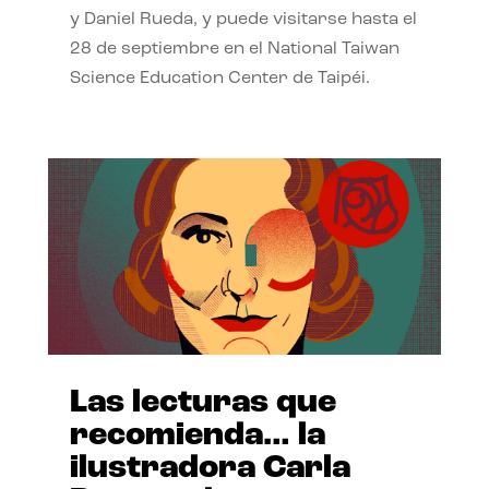
y Daniel Rueda, y puede visitarse hasta el
28 de septiembre en el National Taiwan
Science Education Center de Taipéi.
Las lecturas que
recomienda… la
ilustradora Carla