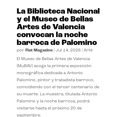
La Biblioteca Nacional
y el Museo de Bellas
Artes de Valencia
convocan la noche
barroca de Palomino
por
Flat Magazine
|
Jul 14, 2026
|
Arte
El Museo de Bellas Artes de Valencia
(MuBAV) acoge la primera exposición
monográfica dedicada a Antonio
Palomino, pintor y tratadista barroco,
coincidiendo con el tercer centenario de
su muerte. La muestra, titulada Antonio
Palomino y la noche barroca, podrá
visitarse hasta el próximo 20 de
septiembre.