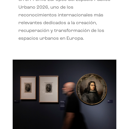
Urbano 2026, uno de los
reconocimientos internacionales más
relevantes dedicados a la creación,
recuperación y transformación de los
espacios urbanos en Europa.