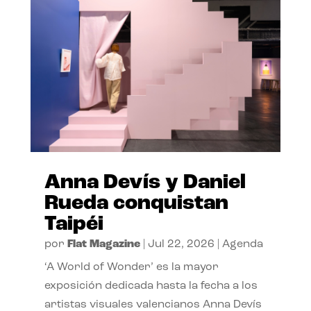
Anna Devís y Daniel
Rueda conquistan
Taipéi
por
Flat Magazine
|
Jul 22, 2026
|
Agenda
‘A World of Wonder’ es la mayor
exposición dedicada hasta la fecha a los
artistas visuales valencianos Anna Devís