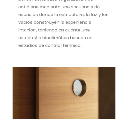
cotidiana mediante una secuencia de
espacios donde la estructura, la luz y los
vacíos construyen la experiencia
interior, teniendo en cuenta una
estrategia bioclimática basada en
estudios de control térmico.