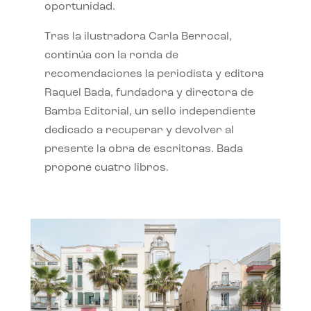
oportunidad.
Tras la ilustradora Carla Berrocal,
continúa con la ronda de
recomendaciones la periodista y editora
Raquel Bada, fundadora y directora de
Bamba Editorial, un sello independiente
dedicado a recuperar y devolver al
presente la obra de escritoras. Bada
propone cuatro libros.