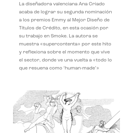
La diseñadora valenciana Ana Criado
acaba de lograr su segunda nominación
a los premios Emmy al Mejor Diseño de
Títulos de Crédito, en esta ocasión por
su trabajo en Smoke. La autora se
muestra «supercontenta» por este hito
y reflexiona sobre el momento que vive
el sector, donde ve una vuelta a «todo lo
que resuena como ‘human-made’»