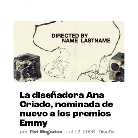
La diseñadora Ana
Criado, nominada de
nuevo a los premios
Emmy
por
Flat Magazine
|
Jul 12, 2026
|
Diseño