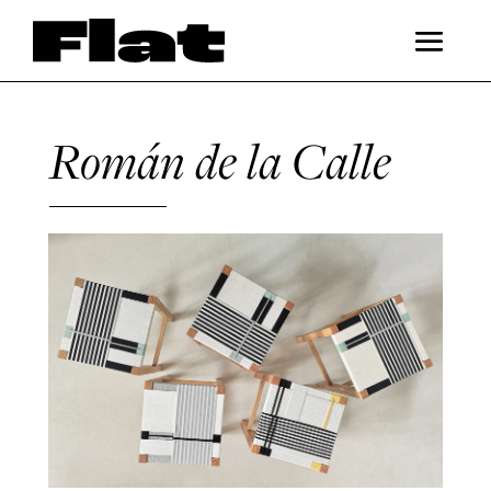
Román de la Calle