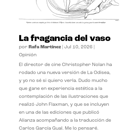
La fragancia del vaso
por
Rafa Martínez
|
Jul 10, 2026
|
Opinión
El director de cine Christopher Nolan ha
rodado una nueva versión de La Odisea,
y yo no sé si quiero verla. Dudo mucho
que gane en experiencia estética a la
contemplación de las ilustraciones que
realizó John Flaxman, y que se incluyen
en una de las ediciones que publicó
Alianza acompañando a la traducción de
Carlos García Gual. Me lo pensaré.