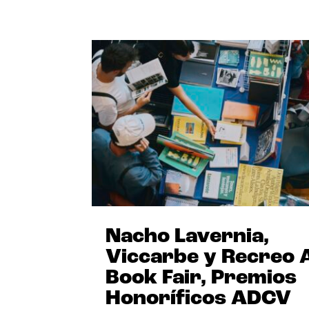
Nacho Lavernia,
Viccarbe y Recreo 
Book Fair, Premios
Honoríficos ADCV