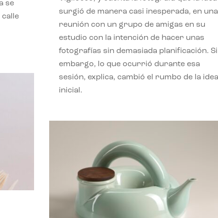
a se
surgió de manera casi inesperada, en una
 calle
reunión con un grupo de amigas en su
estudio con la intención de hacer unas
fotografías sin demasiada planificación. S
embargo, lo que ocurrió durante esa
sesión, explica, cambió el rumbo de la ide
inicial.