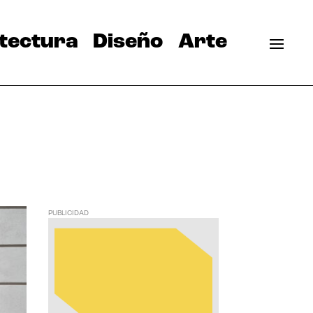
tectura
Diseño
Arte
PUBLICIDAD