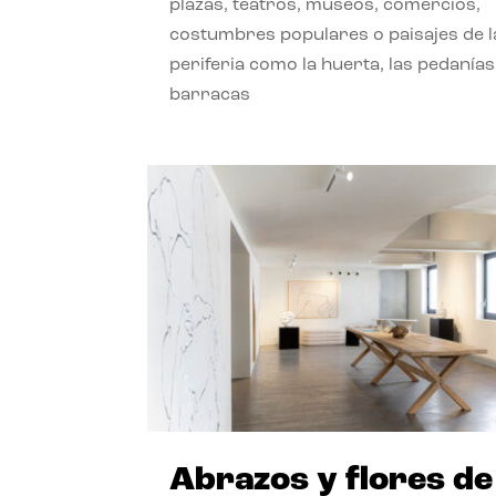
plazas, teatros, museos, comercios,
costumbres populares o paisajes de l
periferia como la huerta, las pedanías
barracas
Abrazos y flores de