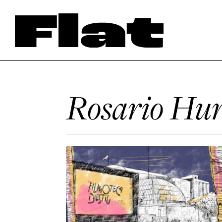
Rosario Hu