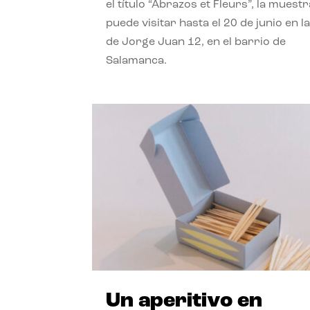
el título “Abrazos et Fleurs”, la muestr
puede visitar hasta el 20 de junio en la
de Jorge Juan 12, en el barrio de
Salamanca.
Un aperitivo en