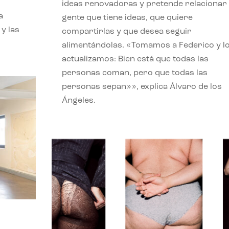
ideas renovadoras y pretende relacionar
a
gente que tiene ideas, que quiere
 y las
compartirlas y que desea seguir
alimentándolas. «Tomamos a Federico y l
actualizamos: Bien está que todas las
personas coman, pero que todas las
personas sepan»», explica Álvaro de los
Ángeles.