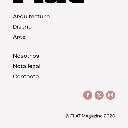
Arquitectura
Diseño
Arte
Nosotros
Nota legal
Contacto
© FLAT Magazine 2026