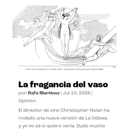
La fragancia del vaso
por
Rafa Martínez
|
Jul 10, 2026
|
Opinión
El director de cine Christopher Nolan ha
rodado una nueva versión de La Odisea,
y yo no sé si quiero verla. Dudo mucho