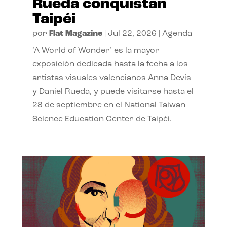
Rueda conquistan
Taipéi
por
Flat Magazine
|
Jul 22, 2026
|
Agenda
‘A World of Wonder’ es la mayor
exposición dedicada hasta la fecha a los
artistas visuales valencianos Anna Devís
y Daniel Rueda, y puede visitarse hasta el
28 de septiembre en el National Taiwan
Science Education Center de Taipéi.