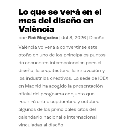
Lo que se verá en el
mes del diseño en
València
por
Flat Magazine
|
Jul 8, 2026
|
Diseño
València volverá a convertirse este
otoño en uno de los principales puntos
de encuentro internacionales para el
diseño, la arquitectura, la innovación y
las industrias creativas. La sede de ICEX
en Madrid ha acogido la presentación
oficial del programa conjunto que
reunirá entre septiembre y octubre
algunas de las principales citas del
calendario nacional e internacional
vinculadas al diseño.