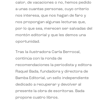
calor, de vacaciones o no, hemos pedido
a unas cuantas personas, cuyo criterio
nos interesa, que nos hagan de faro y
nos propongan algunas lecturas que,
por lo que sea, merecen ser salvadas del
montón editorial y que les demos una
oportunidad.
Tras la ilustradora Carla Berrocal,
continúa con la ronda de
recomendaciones la periodista y editora
Raquel Bada, fundadora y directora de
Bamba Editorial, un sello independiente
dedicado a recuperar y devolver al
presente la obra de escritoras. Bada
propone cuatro libros.