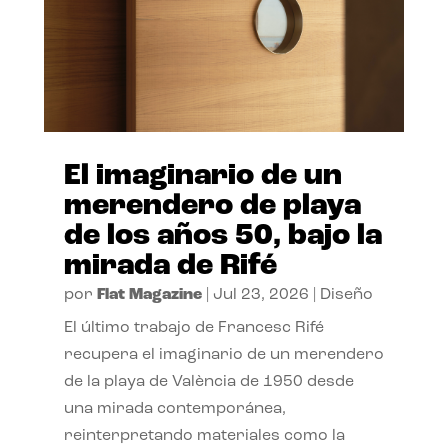
El imaginario de un
merendero de playa
de los años 50, bajo la
mirada de Rifé
por
Flat Magazine
|
Jul 23, 2026
|
Diseño
El último trabajo de Francesc Rifé
recupera el imaginario de un merendero
de la playa de València de 1950 desde
una mirada contemporánea,
reinterpretando materiales como la