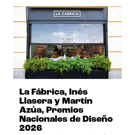
La Fábrica, Inés
Llasera y Martín
Azúa, Premios
Nacionales de Diseño
2026