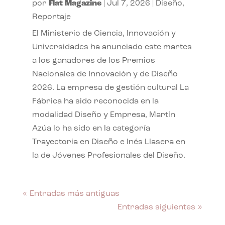
por
Flat Magazine
|
Jul 7, 2026
|
Diseño
,
Reportaje
El Ministerio de Ciencia, Innovación y
Universidades ha anunciado este martes
a los ganadores de los Premios
Nacionales de Innovación y de Diseño
2026. La empresa de gestión cultural La
Fábrica ha sido reconocida en la
modalidad Diseño y Empresa, Martín
Azúa lo ha sido en la categoría
Trayectoria en Diseño e Inés Llasera en
la de Jóvenes Profesionales del Diseño.
« Entradas más antiguas
Entradas siguientes »