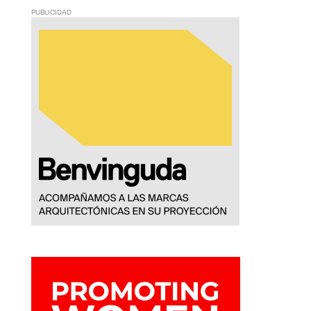
PUBLICIDAD