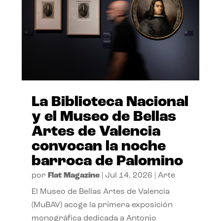
La Biblioteca Nacional
y el Museo de Bellas
Artes de Valencia
convocan la noche
barroca de Palomino
por
Flat Magazine
|
Jul 14, 2026
|
Arte
El Museo de Bellas Artes de Valencia
(MuBAV) acoge la primera exposición
monográfica dedicada a Antonio