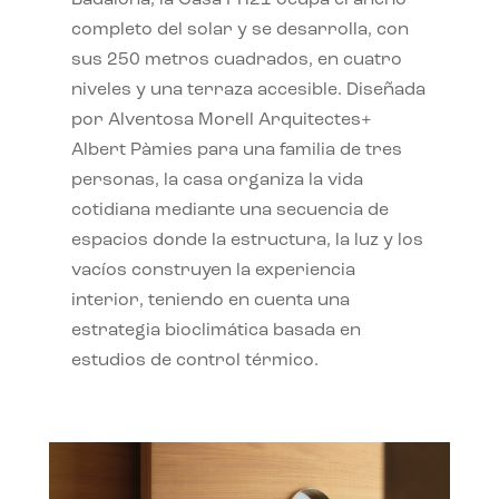
completo del solar y se desarrolla, con
sus 250 metros cuadrados, en cuatro
niveles y una terraza accesible. Diseñada
por Alventosa Morell Arquitectes+
Albert Pàmies para una familia de tres
personas, la casa organiza la vida
cotidiana mediante una secuencia de
espacios donde la estructura, la luz y los
vacíos construyen la experiencia
interior, teniendo en cuenta una
estrategia bioclimática basada en
estudios de control térmico.