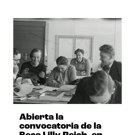
Abierta la
convocatoria de la