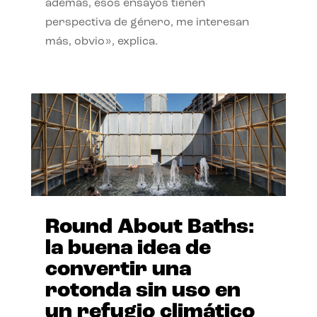
además, esos ensayos tienen
perspectiva de género, me interesan
más, obvio», explica.
Round About Baths:
la buena idea de
convertir una
rotonda sin uso en
un refugio climático