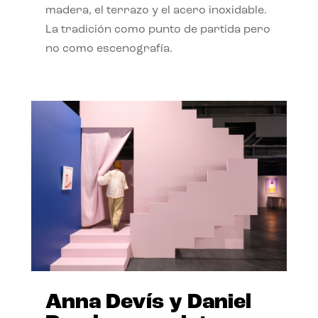
madera, el terrazo y el acero inoxidable.
La tradición como punto de partida pero
no como escenografía.
Anna Devís y Daniel