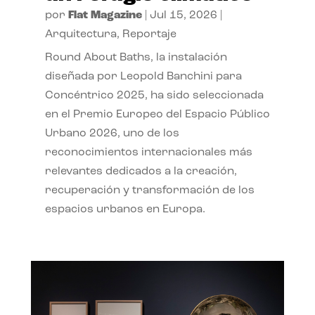
por
Flat Magazine
|
Jul 15, 2026
|
Arquitectura
,
Reportaje
Round About Baths, la instalación
diseñada por Leopold Banchini para
Concéntrico 2025, ha sido seleccionada
en el Premio Europeo del Espacio Público
Urbano 2026, uno de los
reconocimientos internacionales más
relevantes dedicados a la creación,
recuperación y transformación de los
espacios urbanos en Europa.