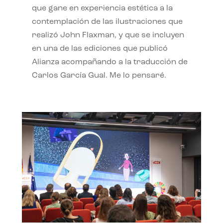
que gane en experiencia estética a la
contemplación de las ilustraciones que
realizó John Flaxman, y que se incluyen
en una de las ediciones que publicó
Alianza acompañando a la traducción de
Carlos García Gual. Me lo pensaré.