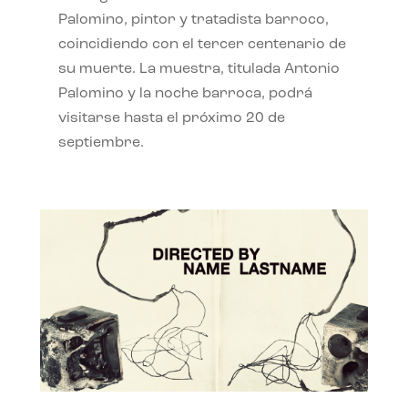
Palomino, pintor y tratadista barroco,
coincidiendo con el tercer centenario de
su muerte. La muestra, titulada Antonio
Palomino y la noche barroca, podrá
visitarse hasta el próximo 20 de
septiembre.