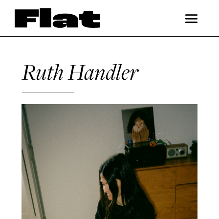
Ruth Handler