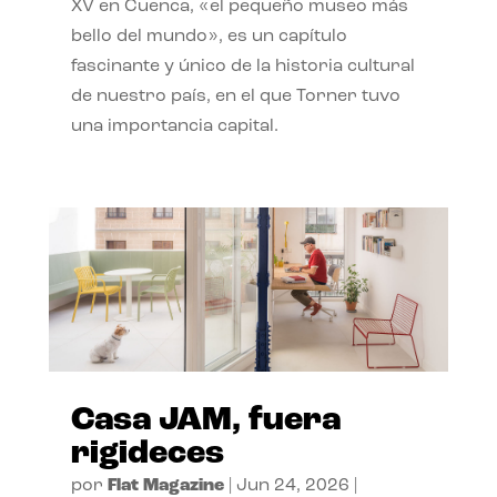
XV en Cuenca, «el pequeño museo más
bello del mundo», es un capítulo
fascinante y único de la historia cultural
de nuestro país, en el que Torner tuvo
una importancia capital.
Casa JAM, fuera
rigideces
por
Flat Magazine
|
Jun 24, 2026
|