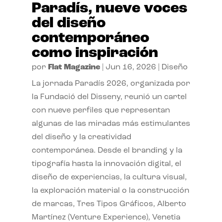
Paradís, nueve voces
del diseño
contemporáneo
como inspiración
por
Flat Magazine
|
Jun 16, 2026
|
Diseño
La jornada Paradís 2026, organizada por
la Fundació del Disseny, reunió un cartel
con nueve perfiles que representan
algunas de las miradas más estimulantes
del diseño y la creatividad
contemporánea. Desde el branding y la
tipografía hasta la innovación digital, el
diseño de experiencias, la cultura visual,
la exploración material o la construcción
de marcas, Tres Tipos Gráficos, Alberto
Martínez (Venture Experience), Venetia