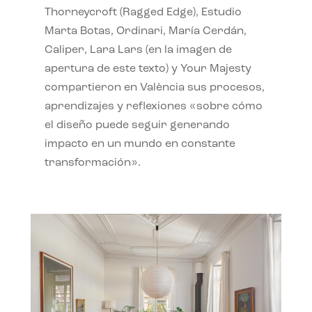
Thorneycroft (Ragged Edge), Estudio
Marta Botas, Ordinari, María Cerdán,
Caliper, Lara Lars (en la imagen de
apertura de este texto) y Your Majesty
compartieron en València sus procesos,
aprendizajes y reflexiones «sobre cómo
el diseño puede seguir generando
impacto en un mundo en constante
transformación».