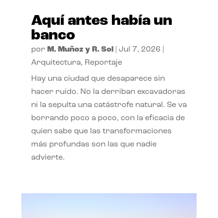
Aquí antes había un
banco
por
M. Muñoz y R. Sol
|
Jul 7, 2026
|
Arquitectura
,
Reportaje
Hay una ciudad que desaparece sin
hacer ruido. No la derriban excavadoras
ni la sepulta una catástrofe natural. Se va
borrando poco a poco, con la eficacia de
quien sabe que las transformaciones
más profundas son las que nadie
advierte.