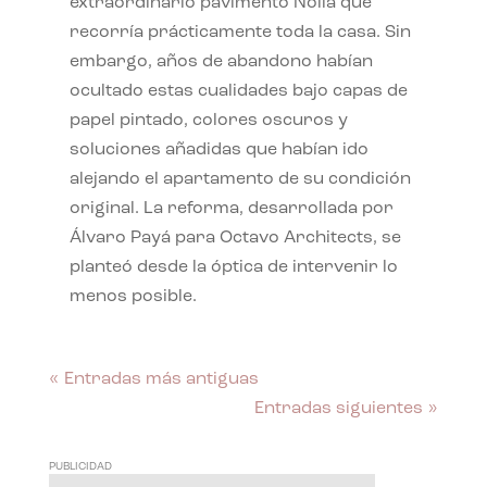
extraordinario pavimento Nolla que
recorría prácticamente toda la casa. Sin
embargo, años de abandono habían
ocultado estas cualidades bajo capas de
papel pintado, colores oscuros y
soluciones añadidas que habían ido
alejando el apartamento de su condición
original. La reforma, desarrollada por
Álvaro Payá para Octavo Architects, se
planteó desde la óptica de intervenir lo
menos posible.
« Entradas más antiguas
Entradas siguientes »
PUBLICIDAD