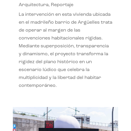
Arquitectura
,
Reportaje
La intervención en esta vivienda ubicada
en el madrileño barrio de Argüelles trata
de operar al margen de las
convenciones habitacionales rígidas.
Mediante superposición, transparencia
y dinamismo, el proyecto transforma la
rigidez del plano histórico en un
escenario lúdico que celebra la
multiplicidad y la libertad del habitar
contemporáneo.