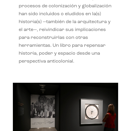
procesos de colonización y globalización
han sido incluidos o eludidos en la(s)
historia(s) —también de la arquitectura y
el arte—, reivindicar sus implicaciones
para reconstruirlas con otras
herramientas. Un libro para repensar
historia, poder y espacio desde una
perspectiva anticolonial.