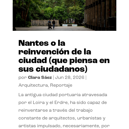
Nantes o la
reinvención de la
ciudad (que piensa en
sus ciudadanos)
por
Clara Sáez
|
Jun 28, 2026
|
Arquitectura
,
Reportaje
La antigua ciudad portuaria atravesada
por el Loira y el Erdre, ha sido capaz de
reinventarse a través del trabajo
constante de arquitectos, urbanistas y
artistas impulsado, necesariamente, por