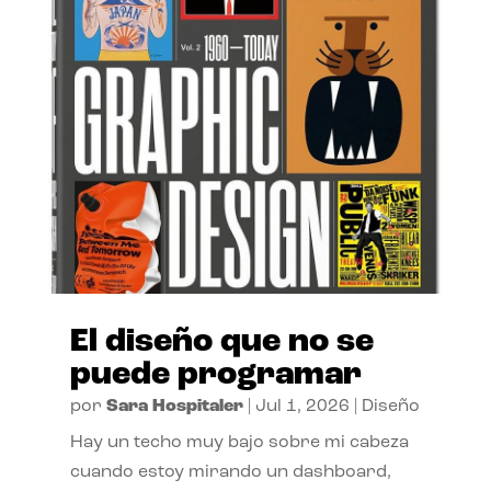
El diseño que no se
puede programar
por
Sara Hospitaler
|
Jul 1, 2026
|
Diseño
Hay un techo muy bajo sobre mi cabeza
cuando estoy mirando un dashboard,