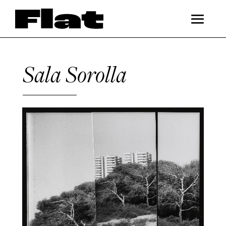
Sala Sorolla