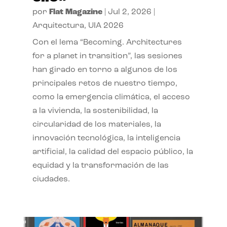
por
Flat Magazine
|
Jul 2, 2026
|
Arquitectura
,
UIA 2026
Con el lema “Becoming. Architectures
for a planet in transition”, las sesiones
han girado en torno a algunos de los
principales retos de nuestro tiempo,
como la emergencia climática, el acceso
a la vivienda, la sostenibilidad, la
circularidad de los materiales, la
innovación tecnológica, la inteligencia
artificial, la calidad del espacio público, la
equidad y la transformación de las
ciudades.