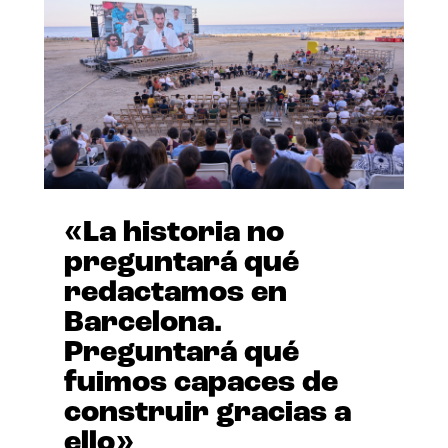
«La historia no
preguntará qué
redactamos en
Barcelona.
Preguntará qué
fuimos capaces de
construir gracias a
ello»