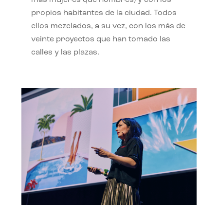
propios habitantes de la ciudad. Todos
ellos mezclados, a su vez, con los más de
veinte proyectos que han tomado las
calles y las plazas.