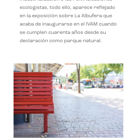
ecologistas, todo ello, aparece reflejado
en la exposición sobre La Albufera que
acaba de inaugurarse en el IVAM cuando
se cumplen cuarenta años desde su
declaración como parque natural.