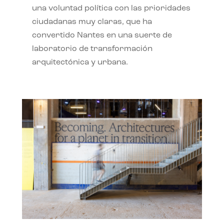
una voluntad política con las prioridades
ciudadanas muy claras, que ha
convertido Nantes en una suerte de
laboratorio de transformación
arquitectónica y urbana.