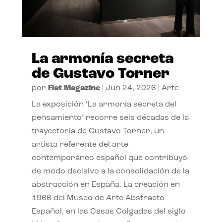
La armonía secreta
de Gustavo Torner
por
Flat Magazine
|
Jun 24, 2026
|
Arte
La exposición ‘La armonía secreta del
pensamiento’ recorre seis décadas de la
trayectoria de Gustavo Torner, un
artista referente del arte
contemporáneo español que contribuyó
de modo decisivo a la consolidación de la
abstracción en España. La creación en
1966 del Museo de Arte Abstracto
Español, en las Casas Colgadas del siglo