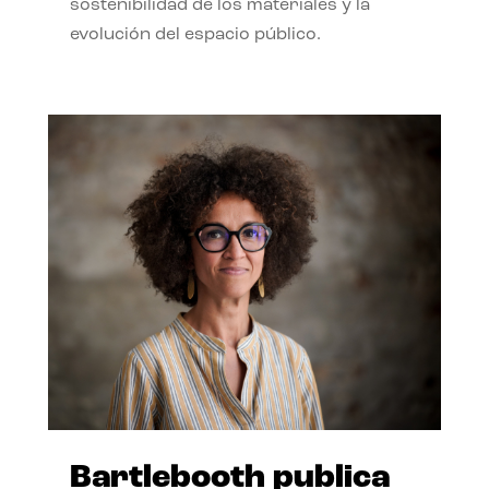
sostenibilidad de los materiales y la
evolución del espacio público.
Bartlebooth publica