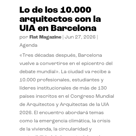
Lo de los 10.000
arquitectos con la
UIA en Barcelona
por
Flat Magazine
|
Jun 27, 2026
|
Agenda
«Tres décadas después, Barcelona
vuelve a convertirse en el epicentro del
debate mundial». La ciudad va recibe a
10.000 profesionales, estudiantes y
líderes institucionales de más de 130
países inscritos en el Congreso Mundial
de Arquitectos y Arquitectas de la UIA
2026. El encuentro abordará temas
como la emergencia climática, la crisis
de la vivienda, la circularidad y