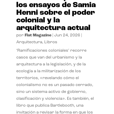
los ensayos de Samia
Henni sobre el poder
colonial y la
arquitectura actual
por
Flat Magazine
|
Jun 24, 2026
|
Arquitectura
,
Libros
‘Ramificaciones coloniales’ recorre
casos que van del urbanismo y la
arquitectura a la legislación, y de la
ecología a la militarización de los
territorios, «revelando cómo el
colonialismo no es un pasado cerrado,
sino un sistema activo de gobierno,
clasificación y violencia». Es también, el
libro que publica Bartlebooth, una
invitación a revisar la forma en que los