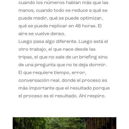
cuando los números hablan más que las
manos, cuando todo se reduce a qué se
puede medir, qué se puede optimizar,
qué se puede replicar en 48 horas. El
aire se vuelve denso.
Luego pasa algo diferente. Luego está el
otro trabajo, el que nace desde las
tripas, el que no sale de un briefing sino
de una pregunta que no te deja dormir.
El que requiere tiempo, error,
conversación real, donde el proceso es
más importante que el resultado porque
el proceso es el resultado. Ahí respiro.