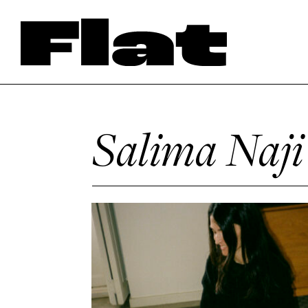
Salima Naji