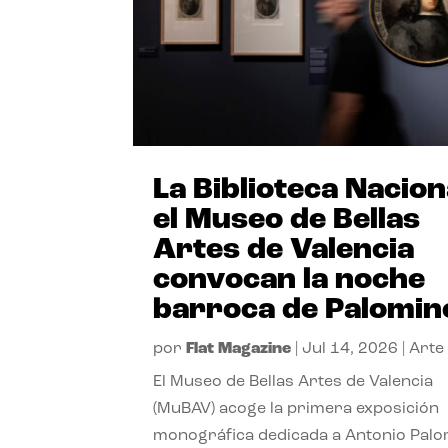
La Biblioteca Nacion
el Museo de Bellas
Artes de Valencia
convocan la noche
barroca de Palomin
por
Flat Magazine
|
Jul 14, 2026
|
Arte
El Museo de Bellas Artes de Valencia
(MuBAV) acoge la primera exposición
monográfica dedicada a Antonio Palo