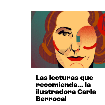
Las lecturas que
recomienda… la
ilustradora Carla
Berrocal