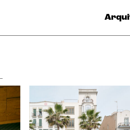
Arqui