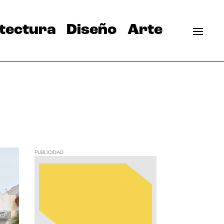
tectura
Diseño
Arte
PUBLICIDAD