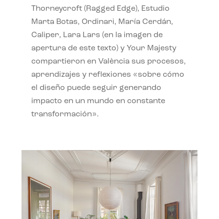
Thorneycroft (Ragged Edge), Estudio
Marta Botas, Ordinari, María Cerdán,
Caliper, Lara Lars (en la imagen de
apertura de este texto) y Your Majesty
compartieron en València sus procesos,
aprendizajes y reflexiones «sobre cómo
el diseño puede seguir generando
impacto en un mundo en constante
transformación».