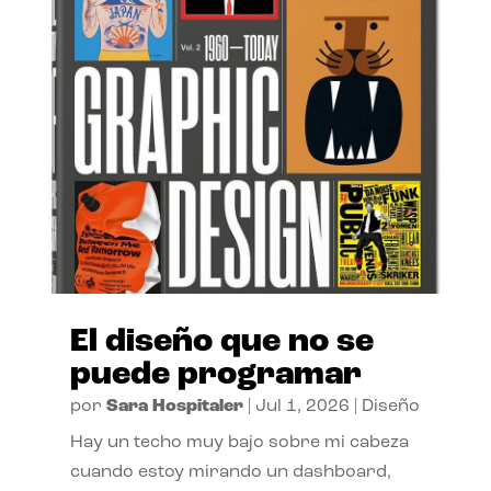
El diseño que no se
puede programar
por
Sara Hospitaler
|
Jul 1, 2026
|
Diseño
Hay un techo muy bajo sobre mi cabeza
cuando estoy mirando un dashboard,