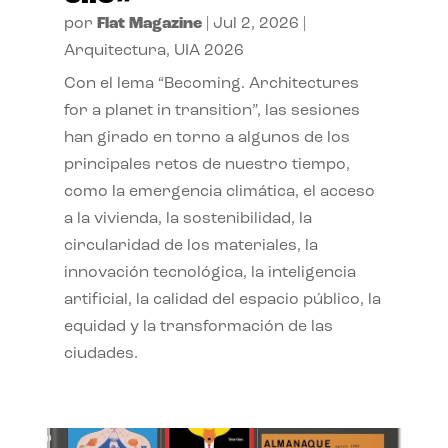
por
Flat Magazine
|
Jul 2, 2026
|
Arquitectura
,
UIA 2026
Con el lema “Becoming. Architectures
for a planet in transition”, las sesiones
han girado en torno a algunos de los
principales retos de nuestro tiempo,
como la emergencia climática, el acceso
a la vivienda, la sostenibilidad, la
circularidad de los materiales, la
innovación tecnológica, la inteligencia
artificial, la calidad del espacio público, la
equidad y la transformación de las
ciudades.