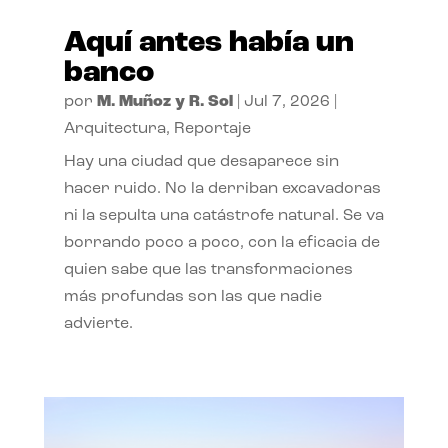
Aquí antes había un
banco
por
M. Muñoz y R. Sol
|
Jul 7, 2026
|
Arquitectura
,
Reportaje
Hay una ciudad que desaparece sin
hacer ruido. No la derriban excavadoras
ni la sepulta una catástrofe natural. Se va
borrando poco a poco, con la eficacia de
quien sabe que las transformaciones
más profundas son las que nadie
advierte.