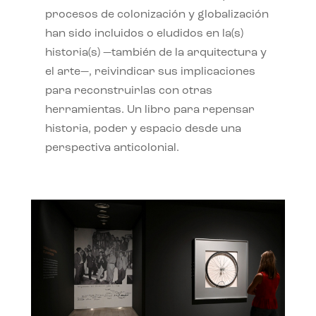
procesos de colonización y globalización
han sido incluidos o eludidos en la(s)
historia(s) —también de la arquitectura y
el arte—, reivindicar sus implicaciones
para reconstruirlas con otras
herramientas. Un libro para repensar
historia, poder y espacio desde una
perspectiva anticolonial.