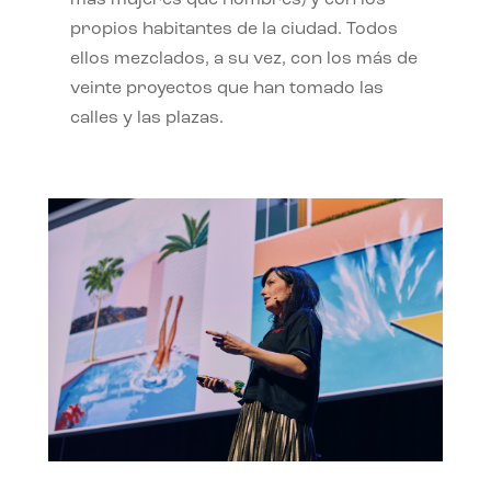
propios habitantes de la ciudad. Todos
ellos mezclados, a su vez, con los más de
veinte proyectos que han tomado las
calles y las plazas.