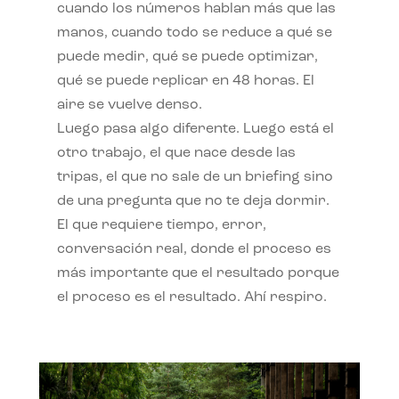
cuando los números hablan más que las
manos, cuando todo se reduce a qué se
puede medir, qué se puede optimizar,
qué se puede replicar en 48 horas. El
aire se vuelve denso.
Luego pasa algo diferente. Luego está el
otro trabajo, el que nace desde las
tripas, el que no sale de un briefing sino
de una pregunta que no te deja dormir.
El que requiere tiempo, error,
conversación real, donde el proceso es
más importante que el resultado porque
el proceso es el resultado. Ahí respiro.