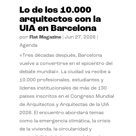
Lo de los 10.000
arquitectos con la
UIA en Barcelona
por
Flat Magazine
|
Jun 27, 2026
|
Agenda
«Tres décadas después, Barcelona
vuelve a convertirse en el epicentro del
debate mundial». La ciudad va recibe a
10.000 profesionales, estudiantes y
líderes institucionales de más de 130
países inscritos en el Congreso Mundial
de Arquitectos y Arquitectas de la UIA
2026. El encuentro abordará temas
como la emergencia climática, la crisis
de la vivienda, la circularidad y