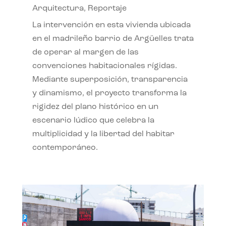
Arquitectura
,
Reportaje
La intervención en esta vivienda ubicada
en el madrileño barrio de Argüelles trata
de operar al margen de las
convenciones habitacionales rígidas.
Mediante superposición, transparencia
y dinamismo, el proyecto transforma la
rigidez del plano histórico en un
escenario lúdico que celebra la
multiplicidad y la libertad del habitar
contemporáneo.