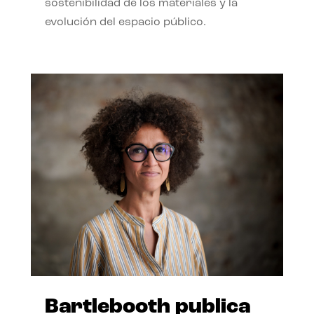
sostenibilidad de los materiales y la
evolución del espacio público.
Bartlebooth publica