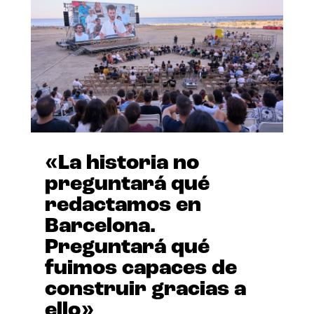
«La historia no
preguntará qué
redactamos en
Barcelona.
Preguntará qué
fuimos capaces de
construir gracias a
ello»