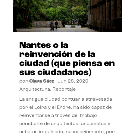
Nantes o la
reinvención de la
ciudad (que piensa en
sus ciudadanos)
por
Clara Sáez
|
Jun 28, 2026
|
Arquitectura
,
Reportaje
La antigua ciudad portuaria atravesada
por el Loira y el Erdre, ha sido capaz de
reinventarse a través del trabajo
constante de arquitectos, urbanistas y
artistas impulsado, necesariamente, por