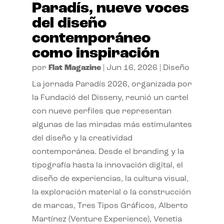
Paradís, nueve voces
del diseño
contemporáneo
como inspiración
por
Flat Magazine
|
Jun 16, 2026
|
Diseño
La jornada Paradís 2026, organizada por
la Fundació del Disseny, reunió un cartel
con nueve perfiles que representan
algunas de las miradas más estimulantes
del diseño y la creatividad
contemporánea. Desde el branding y la
tipografía hasta la innovación digital, el
diseño de experiencias, la cultura visual,
la exploración material o la construcción
de marcas, Tres Tipos Gráficos, Alberto
Martínez (Venture Experience), Venetia