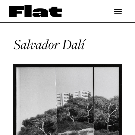
Salvador Dalí