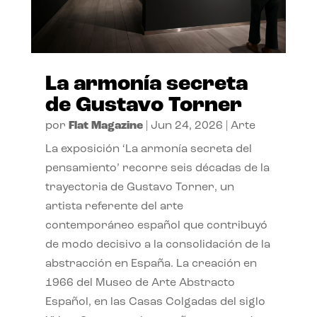
La armonía secreta
de Gustavo Torner
por
Flat Magazine
|
Jun 24, 2026
|
Arte
La exposición ‘La armonía secreta del
pensamiento’ recorre seis décadas de la
trayectoria de Gustavo Torner, un
artista referente del arte
contemporáneo español que contribuyó
de modo decisivo a la consolidación de la
abstracción en España. La creación en
1966 del Museo de Arte Abstracto
Español, en las Casas Colgadas del siglo