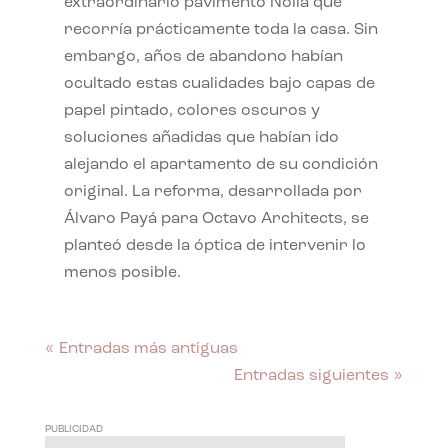
extraordinario pavimento Nolla que
recorría prácticamente toda la casa. Sin
embargo, años de abandono habían
ocultado estas cualidades bajo capas de
papel pintado, colores oscuros y
soluciones añadidas que habían ido
alejando el apartamento de su condición
original. La reforma, desarrollada por
Álvaro Payá para Octavo Architects, se
planteó desde la óptica de intervenir lo
menos posible.
« Entradas más antiguas
Entradas siguientes »
PUBLICIDAD