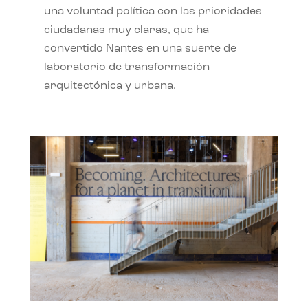
una voluntad política con las prioridades
ciudadanas muy claras, que ha
convertido Nantes en una suerte de
laboratorio de transformación
arquitectónica y urbana.