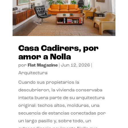
Casa Cadirers, por
amor a Nolla
por
Flat Magazine
|
Jun 12, 2026
|
Arquitectura
Cuando sus propietarios la
descubrieron, la vivienda conservaba
intacta buena parte de su arquitectura
original: techos altos, molduras, una
secuencia de estancias conectadas por
un largo pasillo y, sobre todo, un