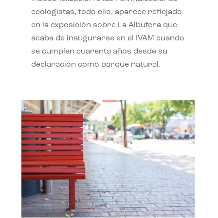
ecologistas, todo ello, aparece reflejado
en la exposición sobre La Albufera que
acaba de inaugurarse en el IVAM cuando
se cumplen cuarenta años desde su
declaración como parque natural.