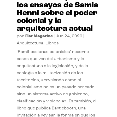
los ensayos de Samia
Henni sobre el poder
colonial y la
arquitectura actual
por
Flat Magazine
|
Jun 24, 2026
|
Arquitectura
,
Libros
‘Ramificaciones coloniales’ recorre
casos que van del urbanismo y la
arquitectura a la legislación, y de la
ecología a la militarización de los
territorios, «revelando cómo el
colonialismo no es un pasado cerrado,
sino un sistema activo de gobierno,
clasificación y violencia». Es también, el
libro que publica Bartlebooth, una
invitación a revisar la forma en que los