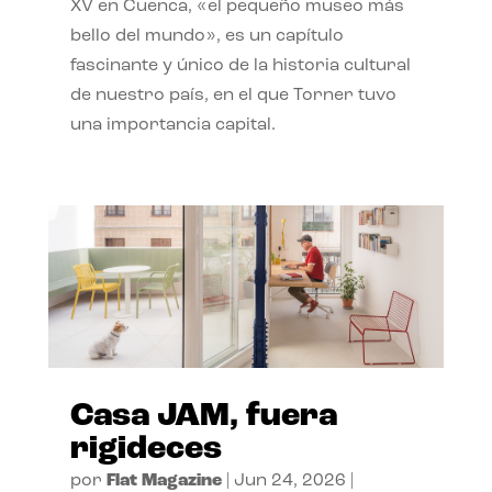
XV en Cuenca, «el pequeño museo más
bello del mundo», es un capítulo
fascinante y único de la historia cultural
de nuestro país, en el que Torner tuvo
una importancia capital.
Casa JAM, fuera
rigideces
por
Flat Magazine
|
Jun 24, 2026
|