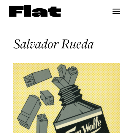
Salvador Rueda