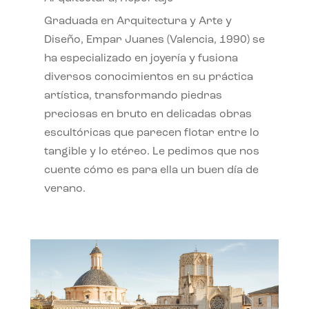
Graduada en Arquitectura y Arte y
Diseño, Empar Juanes (Valencia, 1990) se
ha especializado en joyería y fusiona
diversos conocimientos en su práctica
artística, transformando piedras
preciosas en bruto en delicadas obras
escultóricas que parecen flotar entre lo
tangible y lo etéreo. Le pedimos que nos
cuente cómo es para ella un buen día de
verano.