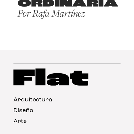
Arquitectura
Diseño
Arte