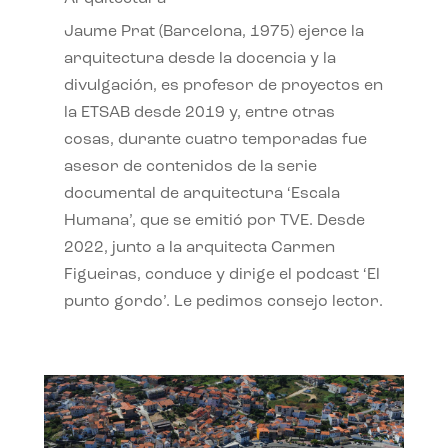
Jaume Prat (Barcelona, 1975) ejerce la
arquitectura desde la docencia y la
divulgación, es profesor de proyectos en
la ETSAB desde 2019 y, entre otras
cosas, durante cuatro temporadas fue
asesor de contenidos de la serie
documental de arquitectura ‘Escala
Humana’, que se emitió por TVE. Desde
2022, junto a la arquitecta Carmen
Figueiras, conduce y dirige el podcast ‘El
punto gordo’. Le pedimos consejo lector.