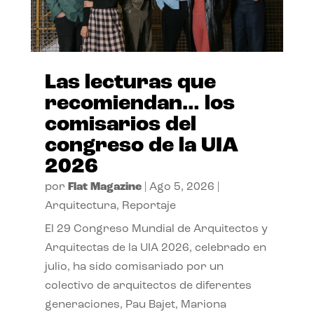
Las lecturas que
recomiendan… los
comisarios del
congreso de la UIA
2026
por
Flat Magazine
|
Ago 5, 2026
|
Arquitectura
,
Reportaje
El 29 Congreso Mundial de Arquitectos y
Arquitectas de la UIA 2026, celebrado en
julio, ha sido comisariado por un
colectivo de arquitectos de diferentes
generaciones, Pau Bajet, Mariona