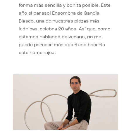
forma más sencilla y bonita posible. Este
año el parasol Ensombra de Gandia
Blasco, una de nuestras piezas más
icónicas, celebra 20 años. Así que, como
estamos hablando de verano, no me
puede parecer más oportuno hacerle
este homenaje».