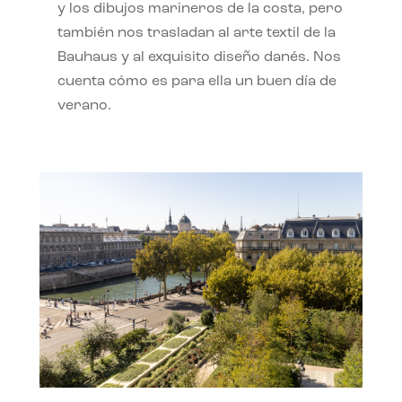
y los dibujos marineros de la costa, pero
también nos trasladan al arte textil de la
Bauhaus y al exquisito diseño danés. Nos
cuenta cómo es para ella un buen día de
verano.