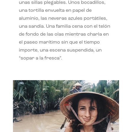
unas sillas plegables. Unos bocadillos,
una tortilla envuelta en papel de
aluminio, las neveras azules portátiles,
una sandía. Una familia cena con el telón
de fondo de las olas mientras charla en
el paseo marítimo sin que el tiempo
importe, una escena suspendida, un
“sopar a la fresca”.