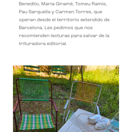
Benedito, Maria Giramé, Tomeu Ramis,
Pau Sarquella y Carmen Torres, que
operan desde el territorio extendido de
Barcelona. Les pedimos que nos
recomienden lecturas para salvar de la
trituradora editorial.