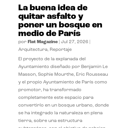
La buena idea de
quitar asfalto y
poner un bosque en
medio de París
por
Flat Magazine
|
Jul 27, 2026
|
Arquitectura
,
Reportaje
El proyecto de la explanada del
Ayuntamiento diseñado por Benjamin Le
Masson, Sophie Mourthe, Eric Rousseau
y el propio Ayuntamiento de París como
promotor, ha transformado
completamente este espacio para
convertirlo en un bosque urbano, donde
se ha integrado la naturaleza en plena
tierra, sobre una estructura