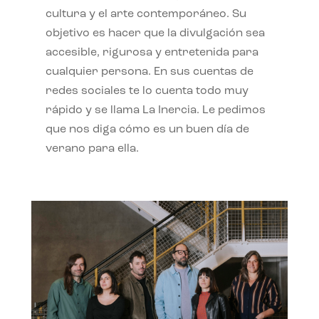
cultura y el arte contemporáneo. Su
objetivo es hacer que la divulgación sea
accesible, rigurosa y entretenida para
cualquier persona. En sus cuentas de
redes sociales te lo cuenta todo muy
rápido y se llama La Inercia. Le pedimos
que nos diga cómo es un buen día de
verano para ella.