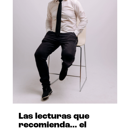
Las lecturas que
recomienda… el