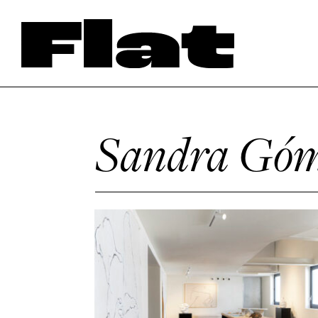
Sandra Gó