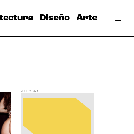
tectura
Diseño
Arte
PUBLICIDAD