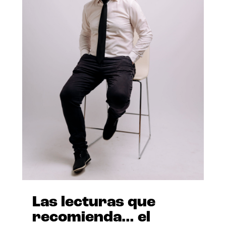
Las lecturas que
recomienda… el