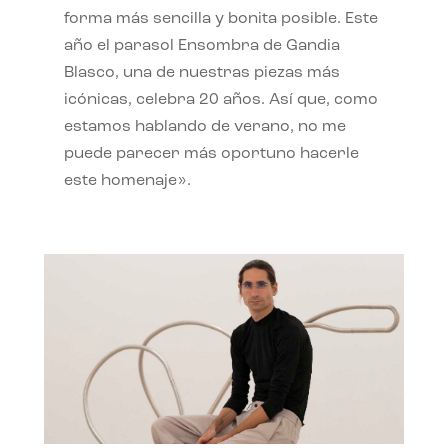
forma más sencilla y bonita posible. Este
año el parasol Ensombra de Gandia
Blasco, una de nuestras piezas más
icónicas, celebra 20 años. Así que, como
estamos hablando de verano, no me
puede parecer más oportuno hacerle
este homenaje».