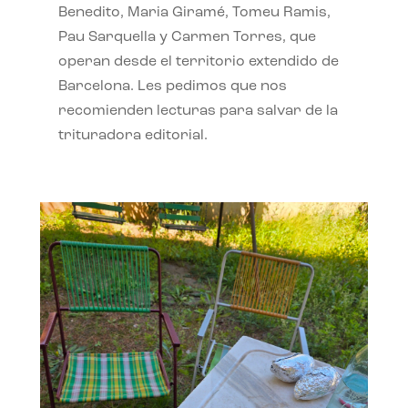
Benedito, Maria Giramé, Tomeu Ramis,
Pau Sarquella y Carmen Torres, que
operan desde el territorio extendido de
Barcelona. Les pedimos que nos
recomienden lecturas para salvar de la
trituradora editorial.