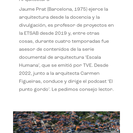
Jaume Prat (Barcelona, 1975) ejerce la
arquitectura desde la docencia y la
divulgación, es profesor de proyectos en
la ETSAB desde 2019 y, entre otras
cosas, durante cuatro temporadas fue
asesor de contenidos de la serie
documental de arquitectura ‘Escala
Humana’, que se emitió por TVE. Desde
2022, junto a la arquitecta Carmen
Figueiras, conduce y dirige el podcast ‘El
punto gordo’. Le pedimos consejo lector.