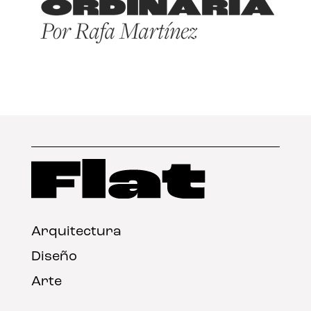
Arquitectura
Diseño
Arte