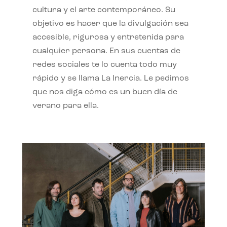
cultura y el arte contemporáneo. Su
objetivo es hacer que la divulgación sea
accesible, rigurosa y entretenida para
cualquier persona. En sus cuentas de
redes sociales te lo cuenta todo muy
rápido y se llama La Inercia. Le pedimos
que nos diga cómo es un buen día de
verano para ella.