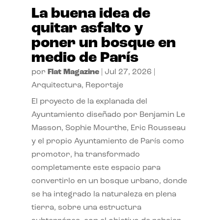
La buena idea de
quitar asfalto y
poner un bosque en
medio de París
por
Flat Magazine
|
Jul 27, 2026
|
Arquitectura
,
Reportaje
El proyecto de la explanada del
Ayuntamiento diseñado por Benjamin Le
Masson, Sophie Mourthe, Eric Rousseau
y el propio Ayuntamiento de París como
promotor, ha transformado
completamente este espacio para
convertirlo en un bosque urbano, donde
se ha integrado la naturaleza en plena
tierra, sobre una estructura