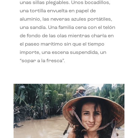
unas sillas plegables. Unos bocadillos,
una tortilla envuelta en papel de
aluminio, las neveras azules portátiles,
una sandía. Una familia cena con el telón
de fondo de las olas mientras charla en
el paseo marítimo sin que el tiempo
importe, una escena suspendida, un
“sopar a la fresca”.