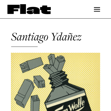
Santiago Ydañez