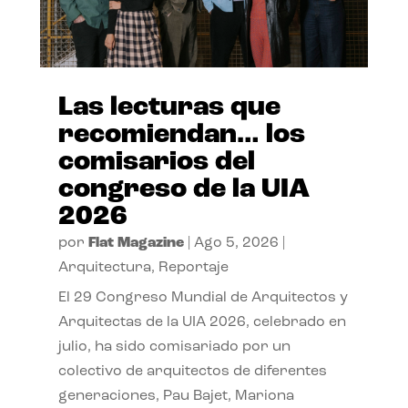
Las lecturas que
recomiendan… los
comisarios del
congreso de la UIA
2026
por
Flat Magazine
|
Ago 5, 2026
|
Arquitectura
,
Reportaje
El 29 Congreso Mundial de Arquitectos y
Arquitectas de la UIA 2026, celebrado en
julio, ha sido comisariado por un
colectivo de arquitectos de diferentes
generaciones, Pau Bajet, Mariona