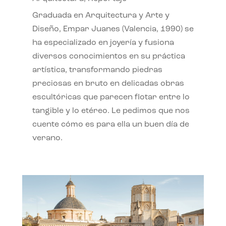
Graduada en Arquitectura y Arte y
Diseño, Empar Juanes (Valencia, 1990) se
ha especializado en joyería y fusiona
diversos conocimientos en su práctica
artística, transformando piedras
preciosas en bruto en delicadas obras
escultóricas que parecen flotar entre lo
tangible y lo etéreo. Le pedimos que nos
cuente cómo es para ella un buen día de
verano.