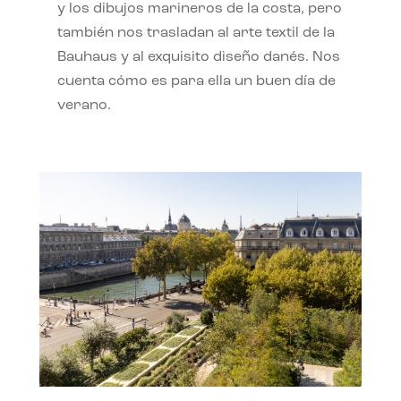
y los dibujos marineros de la costa, pero
también nos trasladan al arte textil de la
Bauhaus y al exquisito diseño danés. Nos
cuenta cómo es para ella un buen día de
verano.