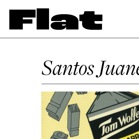
Santos Juan