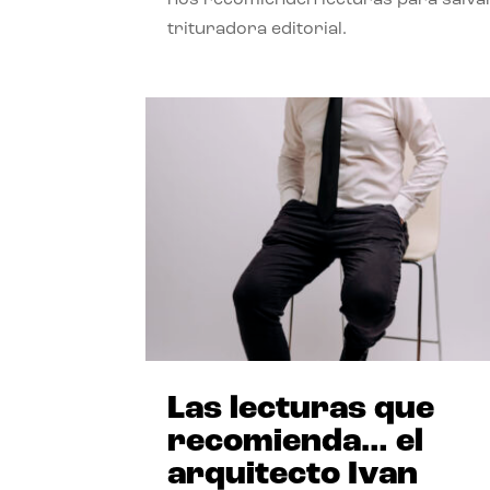
trituradora editorial.
Las lecturas que
recomienda… el
arquitecto Ivan