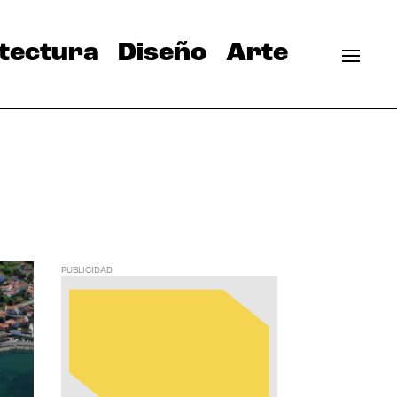
tectura
Diseño
Arte
PUBLICIDAD