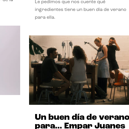
Le pedimos que nos cuente qué
ingredientes tiene un buen día de verano
para ella.
Un buen día de veran
para… Empar Juanes