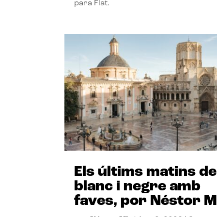
para Flat.
Els últims matins de
blanc i negre amb
faves, por Néstor M