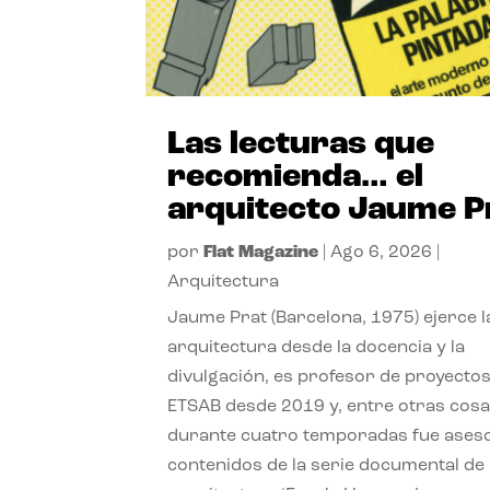
Las lecturas que
recomienda… el
arquitecto Jaume P
por
Flat Magazine
|
Ago 6, 2026
|
Arquitectura
Jaume Prat (Barcelona, 1975) ejerce l
arquitectura desde la docencia y la
divulgación, es profesor de proyectos
ETSAB desde 2019 y, entre otras cosa
durante cuatro temporadas fue ases
contenidos de la serie documental de