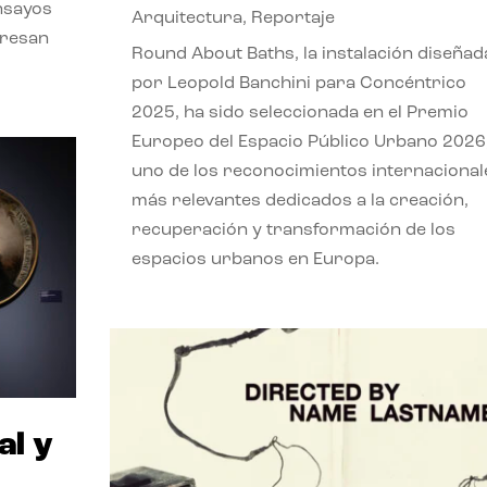
nsayos
Arquitectura
,
Reportaje
eresan
Round About Baths, la instalación diseñad
por Leopold Banchini para Concéntrico
2025, ha sido seleccionada en el Premio
Europeo del Espacio Público Urbano 2026
uno de los reconocimientos internacional
más relevantes dedicados a la creación,
recuperación y transformación de los
espacios urbanos en Europa.
al y