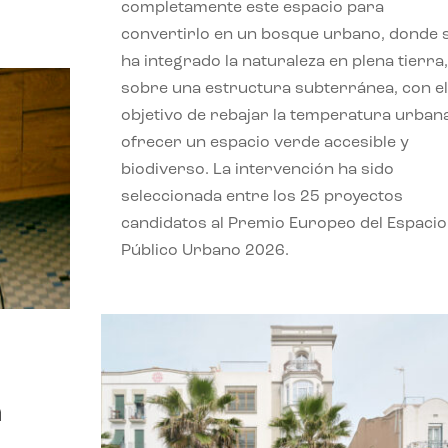
completamente este espacio para
convertirlo en un bosque urbano, donde 
ha integrado la naturaleza en plena tierra,
sobre una estructura subterránea, con el
objetivo de rebajar la temperatura urban
ofrecer un espacio verde accesible y
biodiverso. La intervención ha sido
seleccionada entre los 25 proyectos
candidatos al Premio Europeo del Espacio
Público Urbano 2026.
a