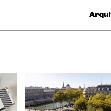
Arqui