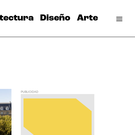
tectura
Diseño
Arte
PUBLICIDAD