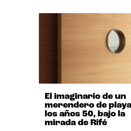
El imaginario de un
merendero de playa
los años 50, bajo la
mirada de Rifé