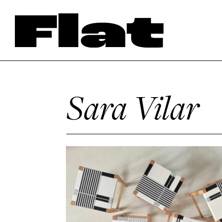
Sara Vilar