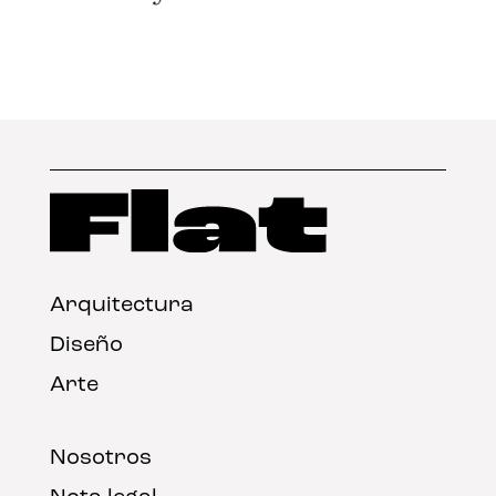
Arquitectura
Diseño
Arte
Nosotros