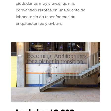
ciudadanas muy claras, que ha
convertido Nantes en una suerte de
laboratorio de transformación
arquitectónica y urbana.