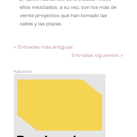
ellos mezclados, a su vez, con los más de
veinte proyectos que han tomado las
calles y las plazas.
« Entradas más antiguas
Entradas siguientes »
PUBLICIDAD