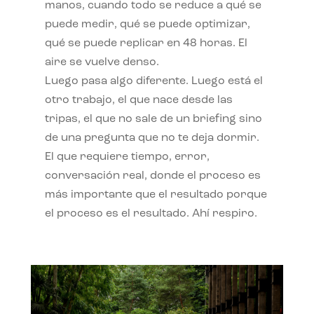
manos, cuando todo se reduce a qué se
puede medir, qué se puede optimizar,
qué se puede replicar en 48 horas. El
aire se vuelve denso.
Luego pasa algo diferente. Luego está el
otro trabajo, el que nace desde las
tripas, el que no sale de un briefing sino
de una pregunta que no te deja dormir.
El que requiere tiempo, error,
conversación real, donde el proceso es
más importante que el resultado porque
el proceso es el resultado. Ahí respiro.