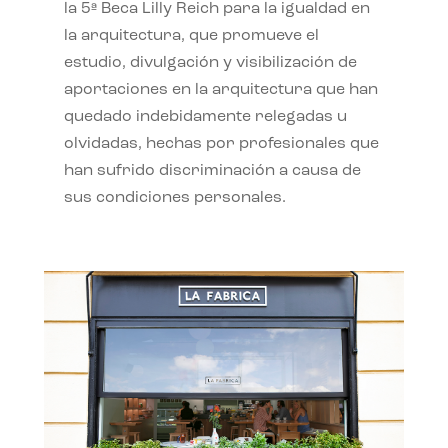
la 5ª Beca Lilly Reich para la igualdad en
la arquitectura, que promueve el
estudio, divulgación y visibilización de
aportaciones en la arquitectura que han
quedado indebidamente relegadas u
olvidadas, hechas por profesionales que
han sufrido discriminación a causa de
sus condiciones personales.