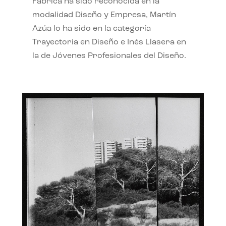
Fábrica ha sido reconocida en la
modalidad Diseño y Empresa, Martín
Azúa lo ha sido en la categoría
Trayectoria en Diseño e Inés Llasera en
la de Jóvenes Profesionales del Diseño.