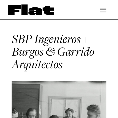
SBP Ingenieros +
Burgos & Garrido
Arquitectos