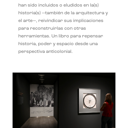
han sido incluidos o eludidos en la(s)
historia(s) —también de la arquitectura y
el arte—, reivindicar sus implicaciones
para reconstruirlas con otras
herramientas. Un libro para repensar
historia, poder y espacio desde una
perspectiva anticolonial.