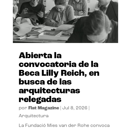
Abierta la
convocatoria de la
Beca Lilly Reich, en
busca de las
arquitecturas
relegadas
por
Flat Magazine
|
Jul 8, 2026
|
Arquitectura
La Fundació Mies van der Rohe convoca