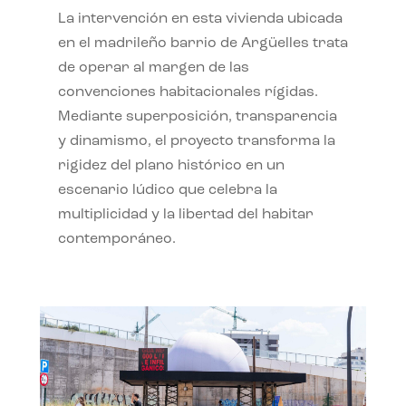
La intervención en esta vivienda ubicada
en el madrileño barrio de Argüelles trata
de operar al margen de las
convenciones habitacionales rígidas.
Mediante superposición, transparencia
y dinamismo, el proyecto transforma la
rigidez del plano histórico en un
escenario lúdico que celebra la
multiplicidad y la libertad del habitar
contemporáneo.