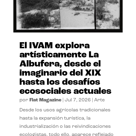
El IVAM explora
artísticamente La
Albufera, desde el
imaginario del XIX
hasta los desafíos
ecosociales actuales
por
Flat Magazine
|
Jul 7, 2026
|
Arte
Desde los usos agrícolas tradicionales
hasta la expansión turística, la
industrialización o las reivindicaciones
ecologistas, todo ello, aparece reflejado