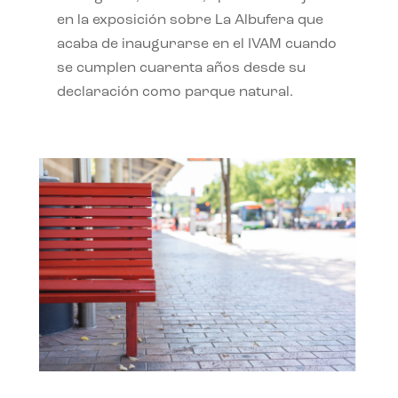
en la exposición sobre La Albufera que
acaba de inaugurarse en el IVAM cuando
se cumplen cuarenta años desde su
declaración como parque natural.