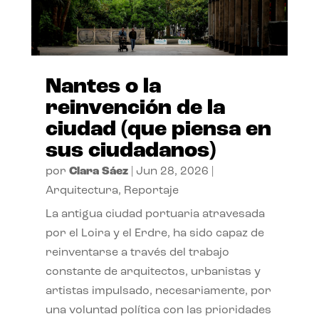
Nantes o la
reinvención de la
ciudad (que piensa en
sus ciudadanos)
por
Clara Sáez
|
Jun 28, 2026
|
Arquitectura
,
Reportaje
La antigua ciudad portuaria atravesada
por el Loira y el Erdre, ha sido capaz de
reinventarse a través del trabajo
constante de arquitectos, urbanistas y
artistas impulsado, necesariamente, por
una voluntad política con las prioridades