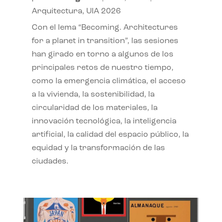
Arquitectura
,
UIA 2026
Con el lema “Becoming. Architectures
for a planet in transition”, las sesiones
han girado en torno a algunos de los
principales retos de nuestro tiempo,
como la emergencia climática, el acceso
a la vivienda, la sostenibilidad, la
circularidad de los materiales, la
innovación tecnológica, la inteligencia
artificial, la calidad del espacio público, la
equidad y la transformación de las
ciudades.