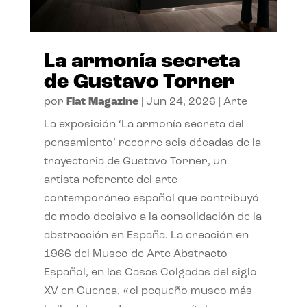
La armonía secreta
de Gustavo Torner
por
Flat Magazine
|
Jun 24, 2026
|
Arte
La exposición ‘La armonía secreta del
pensamiento’ recorre seis décadas de la
trayectoria de Gustavo Torner, un
artista referente del arte
contemporáneo español que contribuyó
de modo decisivo a la consolidación de la
abstracción en España. La creación en
1966 del Museo de Arte Abstracto
Español, en las Casas Colgadas del siglo
XV en Cuenca, «el pequeño museo más