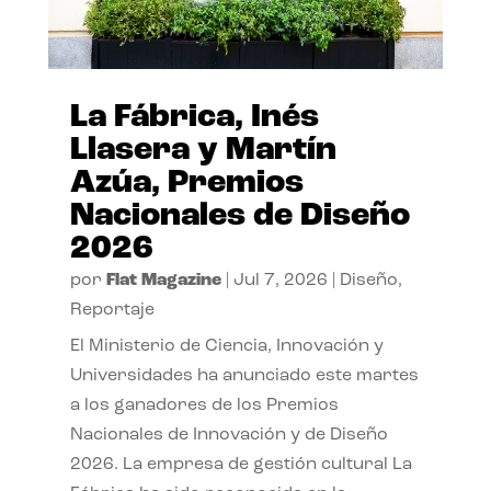
La Fábrica, Inés
Llasera y Martín
Azúa, Premios
Nacionales de Diseño
2026
por
Flat Magazine
|
Jul 7, 2026
|
Diseño
,
Reportaje
El Ministerio de Ciencia, Innovación y
Universidades ha anunciado este martes
a los ganadores de los Premios
Nacionales de Innovación y de Diseño
2026. La empresa de gestión cultural La