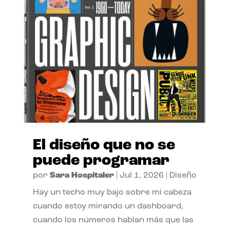
El diseño que no se
puede programar
por
Sara Hospitaler
|
Jul 1, 2026
|
Diseño
Hay un techo muy bajo sobre mi cabeza
cuando estoy mirando un dashboard,
cuando los números hablan más que las