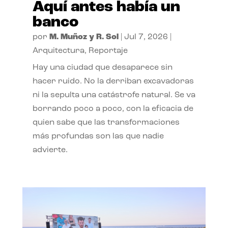
Aquí antes había un
banco
por
M. Muñoz y R. Sol
|
Jul 7, 2026
|
Arquitectura
,
Reportaje
Hay una ciudad que desaparece sin
hacer ruido. No la derriban excavadoras
ni la sepulta una catástrofe natural. Se va
borrando poco a poco, con la eficacia de
quien sabe que las transformaciones
más profundas son las que nadie
advierte.