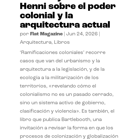
Henni sobre el poder
colonial y la
arquitectura actual
por
Flat Magazine
|
Jun 24, 2026
|
Arquitectura
,
Libros
‘Ramificaciones coloniales’ recorre
casos que van del urbanismo y la
arquitectura a la legislación, y de la
ecología a la militarización de los
territorios, «revelando cómo el
colonialismo no es un pasado cerrado,
sino un sistema activo de gobierno,
clasificación y violencia». Es también, el
libro que publica Bartlebooth, una
invitación a revisar la forma en que los
procesos de colonización y globalización