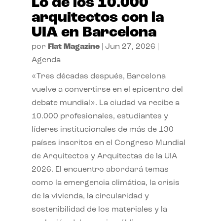
Lo de los 10.000
arquitectos con la
UIA en Barcelona
por
Flat Magazine
|
Jun 27, 2026
|
Agenda
«Tres décadas después, Barcelona
vuelve a convertirse en el epicentro del
debate mundial». La ciudad va recibe a
10.000 profesionales, estudiantes y
líderes institucionales de más de 130
países inscritos en el Congreso Mundial
de Arquitectos y Arquitectas de la UIA
2026. El encuentro abordará temas
como la emergencia climática, la crisis
de la vivienda, la circularidad y
sostenibilidad de los materiales y la