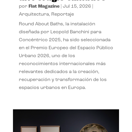
por
Flat Magazine
|
Jul 15, 2026
|
Arquitectura
,
Reportaje
Round About Baths, la instalación
diseñada por Leopold Banchini para
Concéntrico 2025, ha sido seleccionada
en el Premio Europeo del Espacio Público
Urbano 2026, uno de los
reconocimientos internacionales más
relevantes dedicados a la creación,
recuperación y transformación de los
espacios urbanos en Europa.