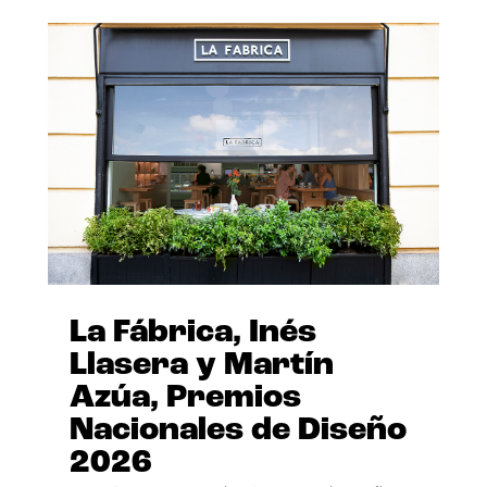
La Fábrica, Inés
Llasera y Martín
Azúa, Premios
Nacionales de Diseño
2026