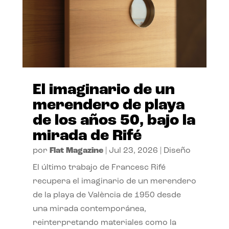
El imaginario de un
merendero de playa
de los años 50, bajo la
mirada de Rifé
por
Flat Magazine
|
Jul 23, 2026
|
Diseño
El último trabajo de Francesc Rifé
recupera el imaginario de un merendero
de la playa de València de 1950 desde
una mirada contemporánea,
reinterpretando materiales como la