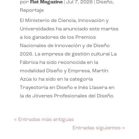
por
Flat Magazine
|
Jul 7, 2026
|
Diseño
,
Reportaje
El Ministerio de Ciencia, Innovación y
Universidades ha anunciado este martes
a los ganadores de los Premios
Nacionales de Innovación y de Diseño
2026. La empresa de gestión cultural La
Fábrica ha sido reconocida en la
modalidad Diseño y Empresa, Martín
Azúa lo ha sido en la categoría
Trayectoria en Diseño e Inés Llasera en
la de Jóvenes Profesionales del Diseño.
« Entradas más antiguas
Entradas siguientes »