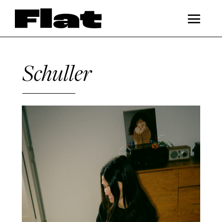
Schuller