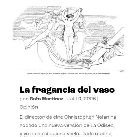
La fragancia del vaso
por
Rafa Martínez
|
Jul 10, 2026
|
Opinión
El director de cine Christopher Nolan ha
rodado una nueva versión de La Odisea,
y yo no sé si quiero verla. Dudo mucho