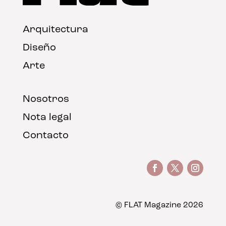
Arquitectura
Diseño
Arte
Nosotros
Nota legal
Contacto
© FLAT Magazine 2026