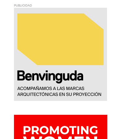
PUBLICIDAD