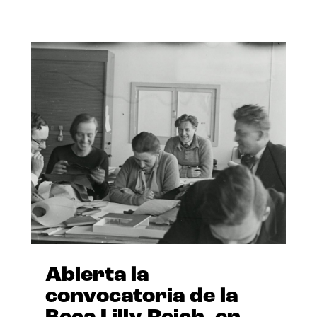
Abierta la
convocatoria de la