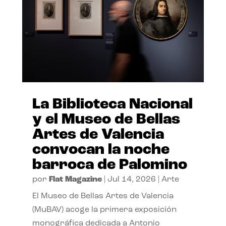
La Biblioteca Nacional
y el Museo de Bellas
Artes de Valencia
convocan la noche
barroca de Palomino
por
Flat Magazine
|
Jul 14, 2026
|
Arte
El Museo de Bellas Artes de Valencia
(MuBAV) acoge la primera exposición
monográfica dedicada a Antonio