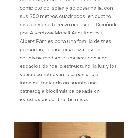
completo del solar y se desarrolla, con
sus 250 metros cuadrados, en cuatro
niveles y una terraza accesible. Diseñada
por Alventosa Morell Arquitectes+
Albert Pàmies para una familia de tres
personas, la casa organiza la vida
cotidiana mediante una secuencia de
espacios donde la estructura, la luz y los
vacíos construyen la experiencia
interior, teniendo en cuenta una
estrategia bioclimática basada en
estudios de control térmico.