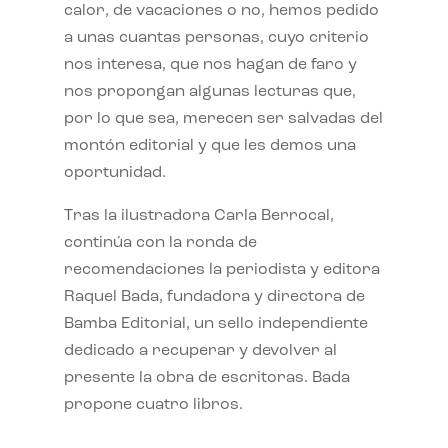
calor, de vacaciones o no, hemos pedido
a unas cuantas personas, cuyo criterio
nos interesa, que nos hagan de faro y
nos propongan algunas lecturas que,
por lo que sea, merecen ser salvadas del
montón editorial y que les demos una
oportunidad.
Tras la ilustradora Carla Berrocal,
continúa con la ronda de
recomendaciones la periodista y editora
Raquel Bada, fundadora y directora de
Bamba Editorial, un sello independiente
dedicado a recuperar y devolver al
presente la obra de escritoras. Bada
propone cuatro libros.