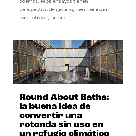
además, esos ensayos tienen
perspectiva de género, me interesan
más, obvio», explica.
Round About Baths:
la buena idea de
convertir una
rotonda sin uso en
un refugio climático