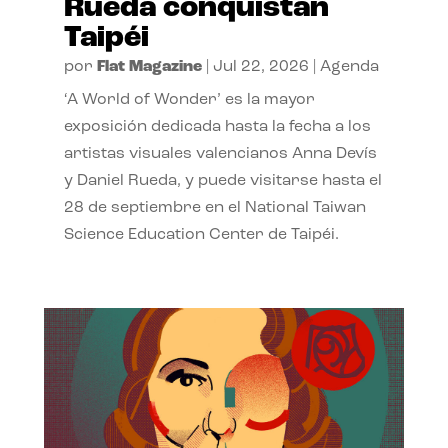
Rueda conquistan
Taipéi
por
Flat Magazine
|
Jul 22, 2026
|
Agenda
‘A World of Wonder’ es la mayor
exposición dedicada hasta la fecha a los
artistas visuales valencianos Anna Devís
y Daniel Rueda, y puede visitarse hasta el
28 de septiembre en el National Taiwan
Science Education Center de Taipéi.