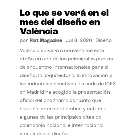
Lo que se verá en el
mes del diseño en
València
por
Flat Magazine
|
Jul 8, 2026
|
Diseño
València volverá a convertirse este
otoño en uno de los principales puntos
de encuentro internacionales para el
diseño, la arquitectura, la innovación y
las industrias creativas. La sede de ICEX
en Madrid ha acogido la presentación
oficial del programa conjunto que
reunirá entre septiembre y octubre
algunas de las principales citas del
calendario nacional e internacional
vinculadas al diseño.