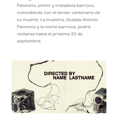
Palomino, pintor y tratadista barroco,
coincidiendo con el tercer centenario de
su muerte. La muestra, titulada Antonio
Palomino y la noche barroca, podrá
visitarse hasta el próximo 20 de
septiembre.