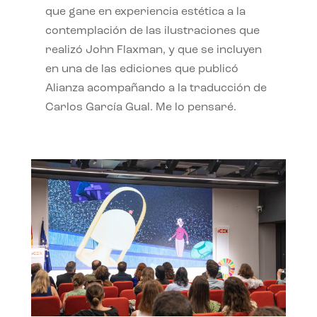
que gane en experiencia estética a la
contemplación de las ilustraciones que
realizó John Flaxman, y que se incluyen
en una de las ediciones que publicó
Alianza acompañando a la traducción de
Carlos García Gual. Me lo pensaré.