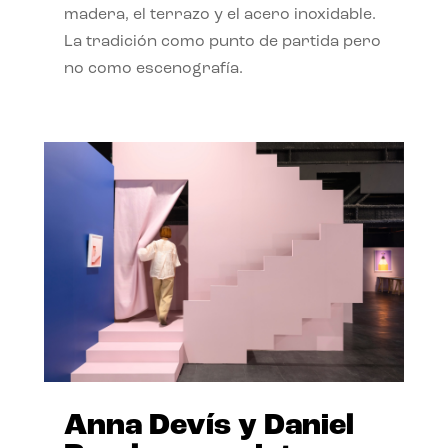
madera, el terrazo y el acero inoxidable.
La tradición como punto de partida pero
no como escenografía.
Anna Devís y Daniel