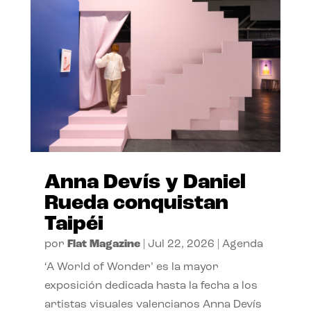
Anna Devís y Daniel
Rueda conquistan
Taipéi
por
Flat Magazine
|
Jul 22, 2026
|
Agenda
‘A World of Wonder’ es la mayor
exposición dedicada hasta la fecha a los
artistas visuales valencianos Anna Devís