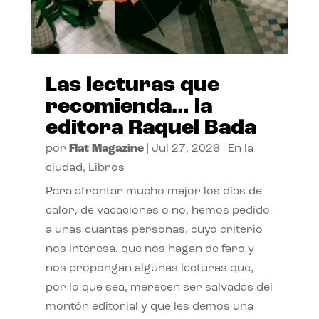
Las lecturas que
recomienda… la
editora Raquel Bada
por
Flat Magazine
|
Jul 27, 2026
|
En la
ciudad
,
Libros
Para afrontar mucho mejor los días de
calor, de vacaciones o no, hemos pedido
a unas cuantas personas, cuyo criterio
nos interesa, que nos hagan de faro y
nos propongan algunas lecturas que,
por lo que sea, merecen ser salvadas del
montón editorial y que les demos una