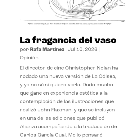
La fragancia del vaso
por
Rafa Martínez
|
Jul 10, 2026
|
Opinión
El director de cine Christopher Nolan ha
rodado una nueva versión de La Odisea,
y yo no sé si quiero verla. Dudo mucho
que gane en experiencia estética a la
contemplación de las ilustraciones que
realizó John Flaxman, y que se incluyen
en una de las ediciones que publicó
Alianza acompañando a la traducción de
Carlos García Gual. Me lo pensaré.