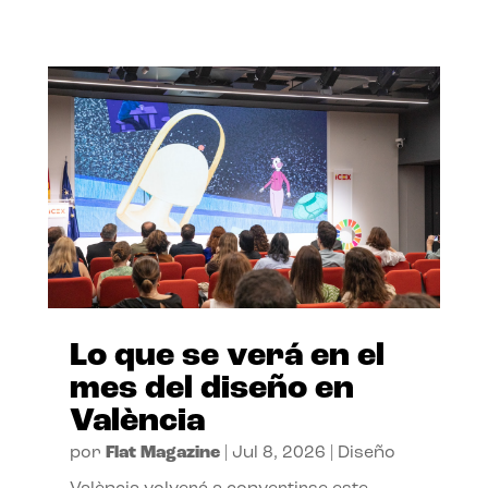
Lo que se verá en el
mes del diseño en
València
por
Flat Magazine
|
Jul 8, 2026
|
Diseño