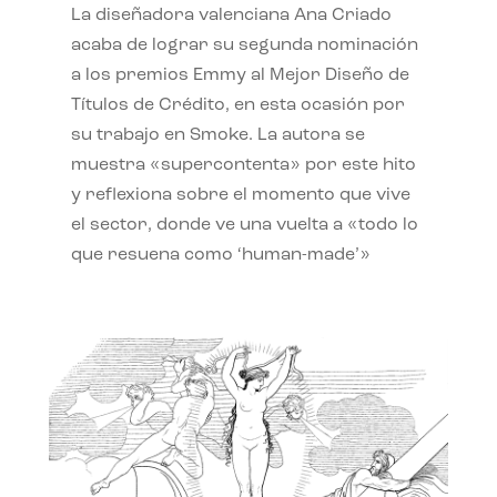
La diseñadora valenciana Ana Criado
acaba de lograr su segunda nominación
a los premios Emmy al Mejor Diseño de
Títulos de Crédito, en esta ocasión por
su trabajo en Smoke. La autora se
muestra «supercontenta» por este hito
y reflexiona sobre el momento que vive
el sector, donde ve una vuelta a «todo lo
que resuena como ‘human-made’»