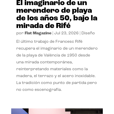
El imaginario de un
merendero de playa
de los años 50, bajo la
mirada de Rifé
por
Flat Magazine
|
Jul 23, 2026
|
Diseño
El último trabajo de Francesc Rifé
recupera el imaginario de un merendero
de la playa de València de 1950 desde
una mirada contemporánea,
reinterpretando materiales como la
madera, el terrazo y el acero inoxidable.
La tradición como punto de partida pero
no como escenografía.