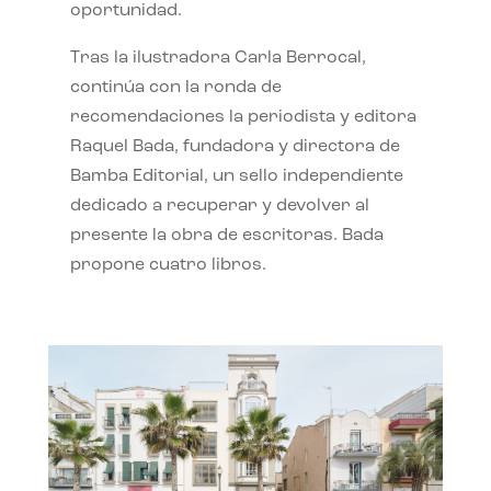
oportunidad.
Tras la ilustradora Carla Berrocal,
continúa con la ronda de
recomendaciones la periodista y editora
Raquel Bada, fundadora y directora de
Bamba Editorial, un sello independiente
dedicado a recuperar y devolver al
presente la obra de escritoras. Bada
propone cuatro libros.