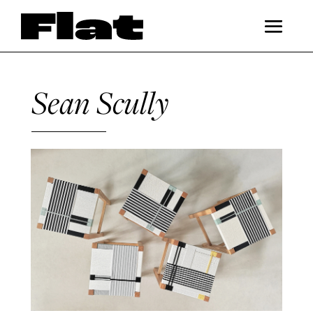
Sean Scully