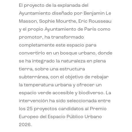
El proyecto de la explanada del
Ayuntamiento diseñado por Benjamin Le
Masson, Sophie Mourthe, Eric Rousseau
y el propio Ayuntamiento de París como
promotor, ha transformado
completamente este espacio para
convertirlo en un bosque urbano, donde
se ha integrado la naturaleza en plena
tierra, sobre una estructura
subterránea, con el objetivo de rebajar
la temperatura urbana y ofrecer un
espacio verde accesible y biodiverso. La
intervención ha sido seleccionada entre
los 25 proyectos candidatos al Premio
Europeo del Espacio Público Urbano
2026.