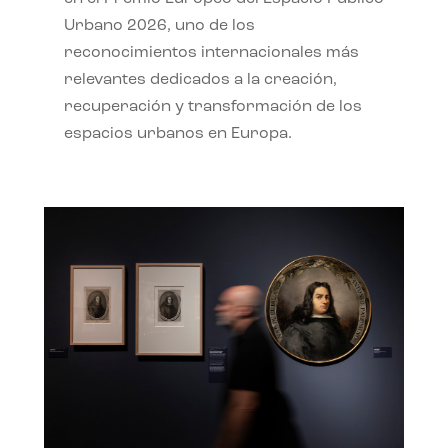
Urbano 2026, uno de los
reconocimientos internacionales más
relevantes dedicados a la creación,
recuperación y transformación de los
espacios urbanos en Europa.