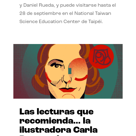
y Daniel Rueda, y puede visitarse hasta el
28 de septiembre en el National Taiwan
Science Education Center de Taipéi.
Las lecturas que
recomienda… la
ilustradora Carla