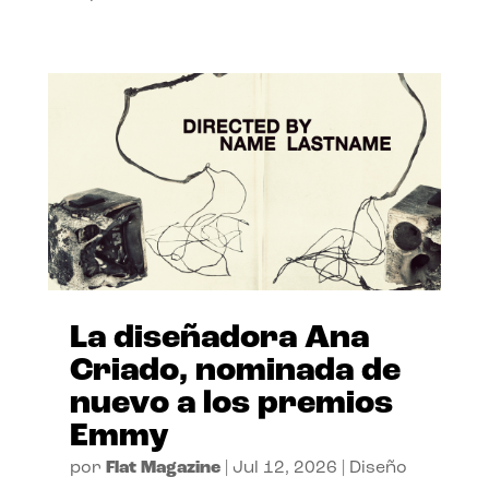
La diseñadora Ana
Criado, nominada de
nuevo a los premios
Emmy
por
Flat Magazine
|
Jul 12, 2026
|
Diseño