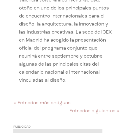
València volverá a convertirse este
otoño en uno de los principales puntos
de encuentro internacionales para el
diseño, la arquitectura, la innovación y
las industrias creativas. La sede de ICEX
en Madrid ha acogido la presentación
oficial del programa conjunto que
reunirá entre septiembre y octubre
algunas de las principales citas del
calendario nacional e internacional
vinculadas al diseño.
« Entradas más antiguas
Entradas siguientes »
PUBLICIDAD