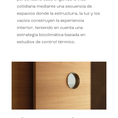
cotidiana mediante una secuencia de
espacios donde la estructura, la luz y los
vacíos construyen la experiencia
interior, teniendo en cuenta una
estrategia bioclimática basada en
estudios de control térmico.