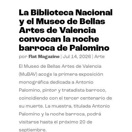
La Biblioteca Nacional
y el Museo de Bellas
Artes de Valencia
convocan la noche
barroca de Palomino
por
Flat Magazine
|
Jul 14, 2026
|
Arte
El Museo de Bellas Artes de Valencia
(MuBAV) acoge la primera exposición
monográfica dedicada a Antonio
Palomino, pintor y tratadista barroco,
coincidiendo con el tercer centenario de
su muerte. La muestra, titulada Antonio
Palomino y la noche barroca, podrá
visitarse hasta el próximo 20 de
septiembre.