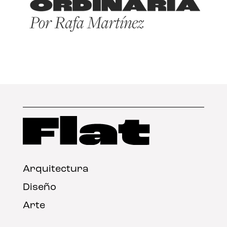
Arquitectura
Diseño
Arte