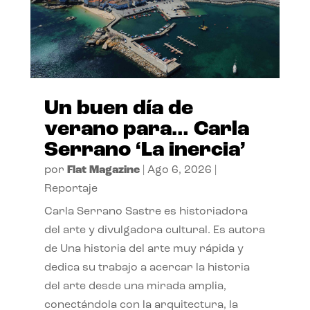
Un buen día de
verano para… Carla
Serrano ‘La inercia’
por
Flat Magazine
|
Ago 6, 2026
|
Reportaje
Carla Serrano Sastre es historiadora
del arte y divulgadora cultural. Es autora
de Una historia del arte muy rápida y
dedica su trabajo a acercar la historia
del arte desde una mirada amplia,
conectándola con la arquitectura, la