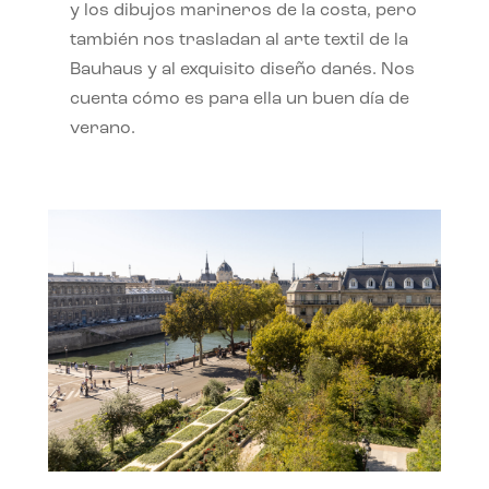
y los dibujos marineros de la costa, pero
también nos trasladan al arte textil de la
Bauhaus y al exquisito diseño danés. Nos
cuenta cómo es para ella un buen día de
verano.