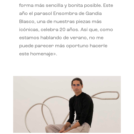
forma más sencilla y bonita posible. Este
año el parasol Ensombra de Gandia
Blasco, una de nuestras piezas más
icónicas, celebra 20 años. Así que, como
estamos hablando de verano, no me
puede parecer más oportuno hacerle
este homenaje».