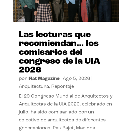
Las lecturas que
recomiendan… los
comisarios del
congreso de la UIA
2026
por
Flat Magazine
|
Ago 5, 2026
|
Arquitectura
,
Reportaje
El 29 Congreso Mundial de Arquitectos y
Arquitectas de la UIA 2026, celebrado en
julio, ha sido comisariado por un
colectivo de arquitectos de diferentes
generaciones, Pau Bajet, Mariona