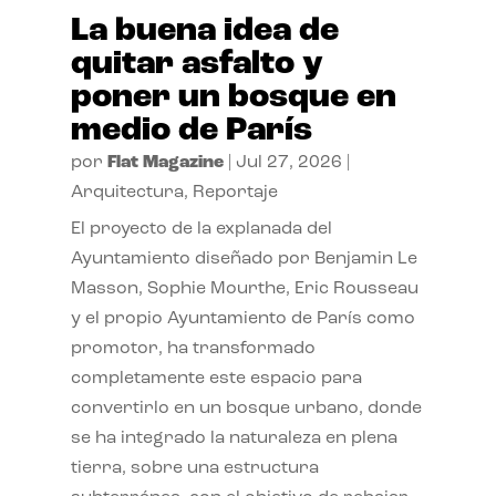
La buena idea de
quitar asfalto y
poner un bosque en
medio de París
por
Flat Magazine
|
Jul 27, 2026
|
Arquitectura
,
Reportaje
El proyecto de la explanada del
Ayuntamiento diseñado por Benjamin Le
Masson, Sophie Mourthe, Eric Rousseau
y el propio Ayuntamiento de París como
promotor, ha transformado
completamente este espacio para
convertirlo en un bosque urbano, donde
se ha integrado la naturaleza en plena
tierra, sobre una estructura