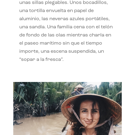
unas sillas plegables. Unos bocadillos,
una tortilla envuelta en papel de
aluminio, las neveras azules portátiles,
una sandía. Una familia cena con el telón
de fondo de las olas mientras charla en
el paseo marítimo sin que el tiempo
importe, una escena suspendida, un
“sopar a la fresca”.