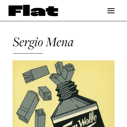
Sergio Mena