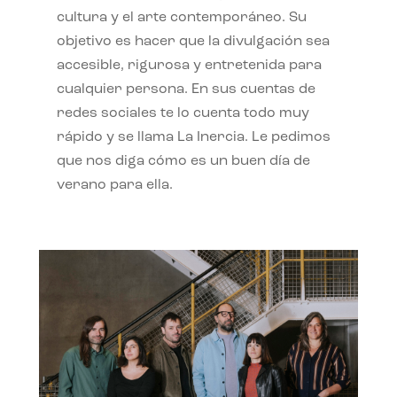
cultura y el arte contemporáneo. Su
objetivo es hacer que la divulgación sea
accesible, rigurosa y entretenida para
cualquier persona. En sus cuentas de
redes sociales te lo cuenta todo muy
rápido y se llama La Inercia. Le pedimos
que nos diga cómo es un buen día de
verano para ella.