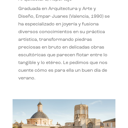
Graduada en Arquitectura y Arte y
Diseño, Empar Juanes (Valencia, 1990) se
ha especializado en joyería y fusiona
diversos conocimientos en su práctica
artística, transformando piedras
preciosas en bruto en delicadas obras
escultóricas que parecen flotar entre lo
tangible y lo etéreo. Le pedimos que nos
cuente cómo es para ella un buen día de
verano.