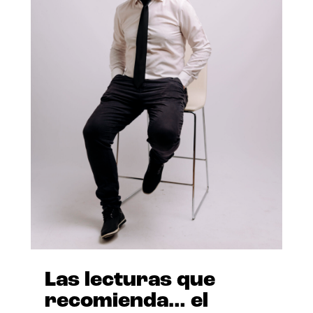
Las lecturas que
recomienda… el