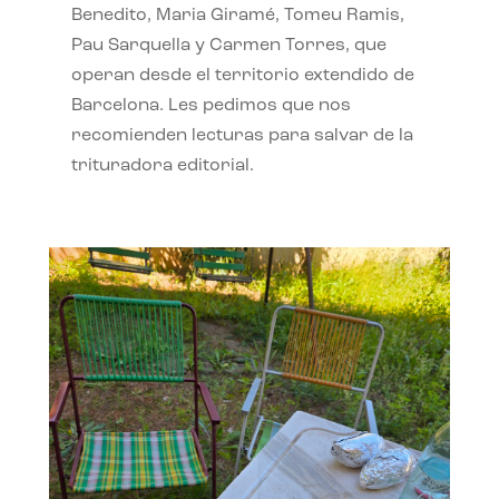
Benedito, Maria Giramé, Tomeu Ramis,
Pau Sarquella y Carmen Torres, que
operan desde el territorio extendido de
Barcelona. Les pedimos que nos
recomienden lecturas para salvar de la
trituradora editorial.