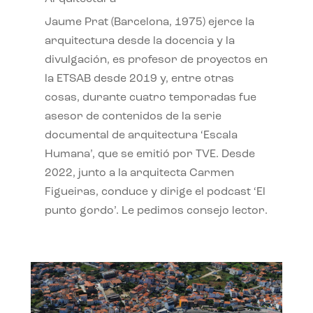
Jaume Prat (Barcelona, 1975) ejerce la
arquitectura desde la docencia y la
divulgación, es profesor de proyectos en
la ETSAB desde 2019 y, entre otras
cosas, durante cuatro temporadas fue
asesor de contenidos de la serie
documental de arquitectura ‘Escala
Humana’, que se emitió por TVE. Desde
2022, junto a la arquitecta Carmen
Figueiras, conduce y dirige el podcast ‘El
punto gordo’. Le pedimos consejo lector.