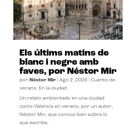
Els últims matins de
blanc i negre amb
faves, por Néstor Mir
por
Néstor Mir
|
Ago 2, 2026
|
Cuento de
verano
,
En la ciudad
Un relato ambientado en una ciudad
como Valencia en verano, por un autor,
Néstor Mir, que conoce bien sobre lo
que escribe.