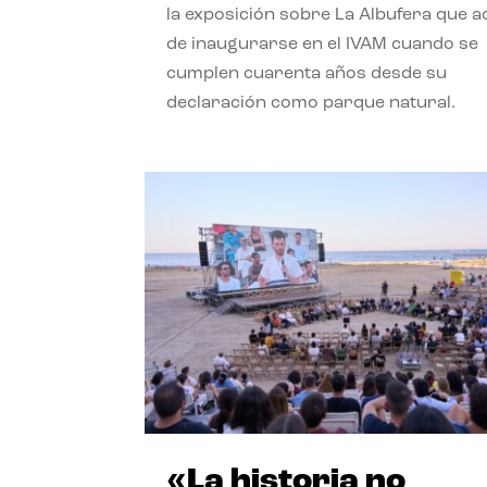
la exposición sobre La Albufera que 
de inaugurarse en el IVAM cuando se
cumplen cuarenta años desde su
declaración como parque natural.
«La historia no