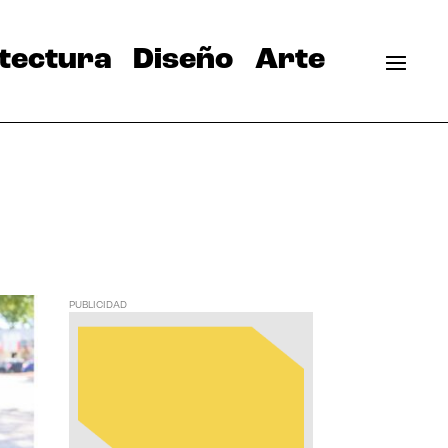
tectura
Diseño
Arte
PUBLICIDAD