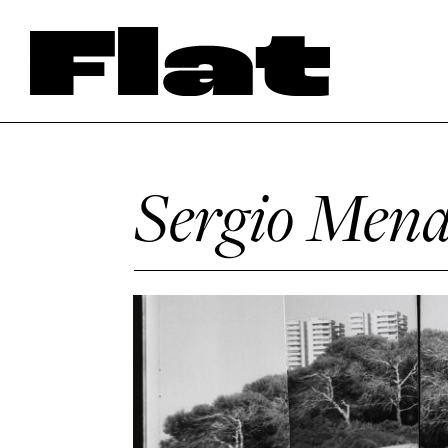
Sergio Men