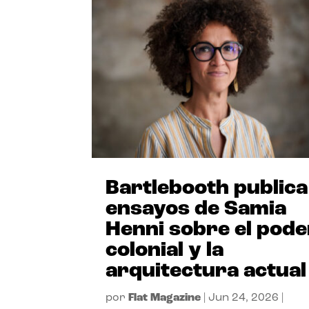
Bartlebooth publica
ensayos de Samia
Henni sobre el pode
colonial y la
arquitectura actual
por
Flat Magazine
|
Jun 24, 2026
|