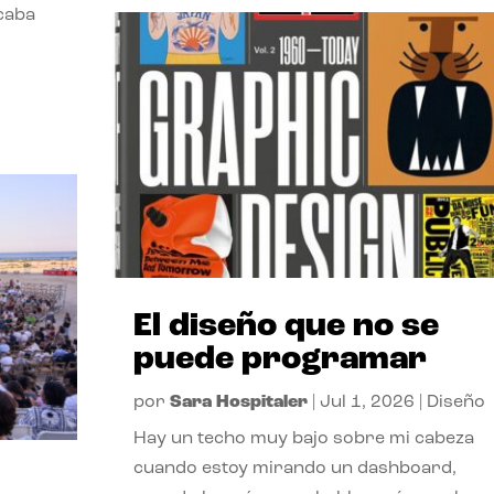
acaba
El diseño que no se
puede programar
por
Sara Hospitaler
|
Jul 1, 2026
|
Diseño
Hay un techo muy bajo sobre mi cabeza
cuando estoy mirando un dashboard,