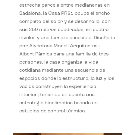
estrecha parcela entre medianeras en
Badalona, la Casa PR21 ocupa el ancho
completo del solar y se desarrolla, con
sus 250 metros cuadrados, en cuatro
niveles y una terraza accesible. Diseñada
por Alventosa Morell Arquitectes+
Albert Pàmies para una familia de tres
personas, la casa organiza la vida
cotidiana mediante una secuencia de
espacios donde la estructura, la luz y los
vacíos construyen la experiencia
interior, teniendo en cuenta una
estrategia bioclimática basada en
estudios de control térmico.