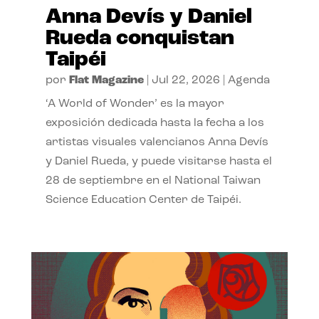
Anna Devís y Daniel
Rueda conquistan
Taipéi
por
Flat Magazine
|
Jul 22, 2026
|
Agenda
‘A World of Wonder’ es la mayor
exposición dedicada hasta la fecha a los
artistas visuales valencianos Anna Devís
y Daniel Rueda, y puede visitarse hasta el
28 de septiembre en el National Taiwan
Science Education Center de Taipéi.