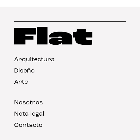
Arquitectura
Diseño
Arte
Nosotros
Nota legal
Contacto