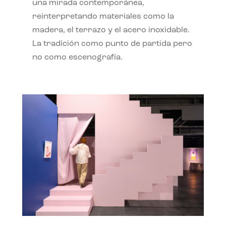
una mirada contemporánea,
reinterpretando materiales como la
madera, el terrazo y el acero inoxidable.
La tradición como punto de partida pero
no como escenografía.