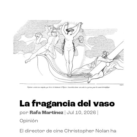
La fragancia del vaso
por
Rafa Martínez
|
Jul 10, 2026
|
Opinión
El director de cine Christopher Nolan ha