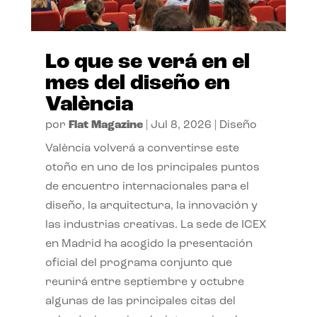
Lo que se verá en el
mes del diseño en
València
por
Flat Magazine
|
Jul 8, 2026
|
Diseño
València volverá a convertirse este
otoño en uno de los principales puntos
de encuentro internacionales para el
diseño, la arquitectura, la innovación y
las industrias creativas. La sede de ICEX
en Madrid ha acogido la presentación
oficial del programa conjunto que
reunirá entre septiembre y octubre
algunas de las principales citas del