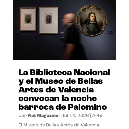
La Biblioteca Nacional
y el Museo de Bellas
Artes de Valencia
convocan la noche
barroca de Palomino
por
Flat Magazine
|
Jul 14, 2026
|
Arte
El Museo de Bellas Artes de Valencia