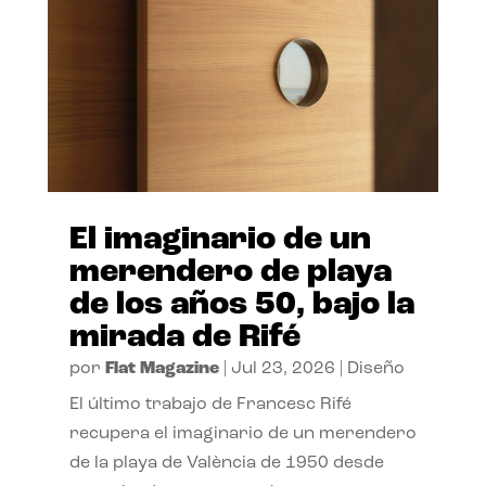
El imaginario de un
merendero de playa
de los años 50, bajo la
mirada de Rifé
por
Flat Magazine
|
Jul 23, 2026
|
Diseño
El último trabajo de Francesc Rifé
recupera el imaginario de un merendero
de la playa de València de 1950 desde