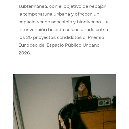
subterránea, con el objetivo de rebajar
la temperatura urbana y ofrecer un
espacio verde accesible y biodiverso. La
intervención ha sido seleccionada entre
los 25 proyectos candidatos al Premio
Europeo del Espacio Público Urbano
2026.