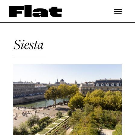
Siesta