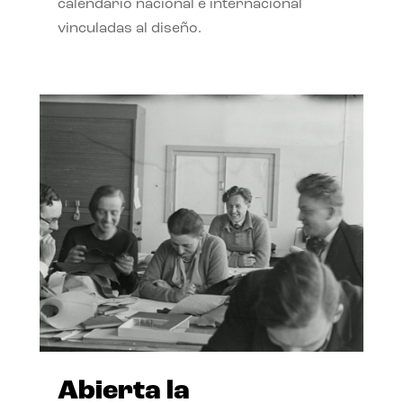
calendario nacional e internacional
vinculadas al diseño.
Abierta la