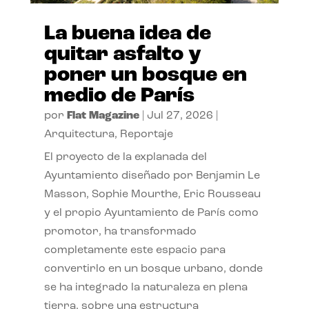
La buena idea de
quitar asfalto y
poner un bosque en
medio de París
por
Flat Magazine
|
Jul 27, 2026
|
Arquitectura
,
Reportaje
El proyecto de la explanada del
Ayuntamiento diseñado por Benjamin Le
Masson, Sophie Mourthe, Eric Rousseau
y el propio Ayuntamiento de París como
promotor, ha transformado
completamente este espacio para
convertirlo en un bosque urbano, donde
se ha integrado la naturaleza en plena
tierra, sobre una estructura