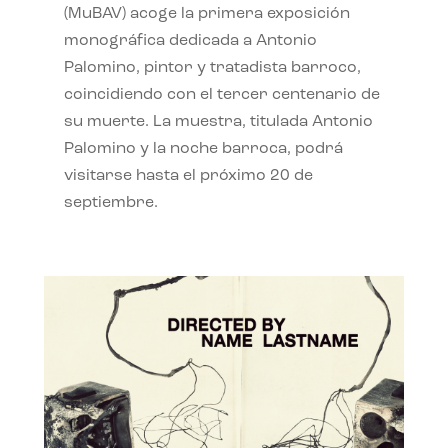
(MuBAV) acoge la primera exposición
monográfica dedicada a Antonio
Palomino, pintor y tratadista barroco,
coincidiendo con el tercer centenario de
su muerte. La muestra, titulada Antonio
Palomino y la noche barroca, podrá
visitarse hasta el próximo 20 de
septiembre.