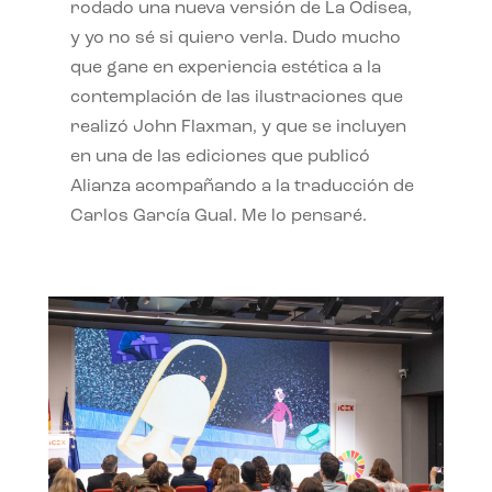
rodado una nueva versión de La Odisea,
y yo no sé si quiero verla. Dudo mucho
que gane en experiencia estética a la
contemplación de las ilustraciones que
realizó John Flaxman, y que se incluyen
en una de las ediciones que publicó
Alianza acompañando a la traducción de
Carlos García Gual. Me lo pensaré.