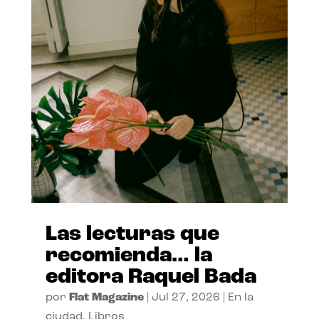
Las lecturas que
recomienda… la
editora Raquel Bada
por
Flat Magazine
|
Jul 27, 2026
|
En la
ciudad
,
Libros