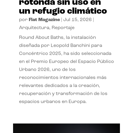
rotonda sin uso en
un refugio climático
por
Flat Magazine
|
Jul 15, 2026
|
Arquitectura
,
Reportaje
Round About Baths, la instalación
diseñada por Leopold Banchini para
Concéntrico 2025, ha sido seleccionada
en el Premio Europeo del Espacio Público
Urbano 2026, uno de los
reconocimientos internacionales más
relevantes dedicados a la creación,
recuperación y transformación de los
espacios urbanos en Europa.