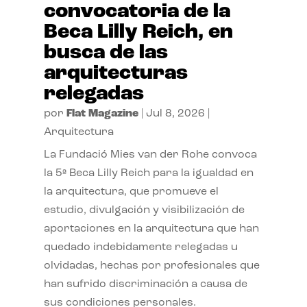
convocatoria de la
Beca Lilly Reich, en
busca de las
arquitecturas
relegadas
por
Flat Magazine
|
Jul 8, 2026
|
Arquitectura
La Fundació Mies van der Rohe convoca
la 5ª Beca Lilly Reich para la igualdad en
la arquitectura, que promueve el
estudio, divulgación y visibilización de
aportaciones en la arquitectura que han
quedado indebidamente relegadas u
olvidadas, hechas por profesionales que
han sufrido discriminación a causa de
sus condiciones personales.