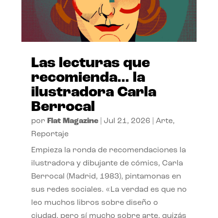
Las lecturas que
recomienda… la
ilustradora Carla
Berrocal
por
Flat Magazine
|
Jul 21, 2026
|
Arte
,
Reportaje
Empieza la ronda de recomendaciones la
ilustradora y dibujante de cómics, Carla
Berrocal (Madrid, 1983), pintamonas en
sus redes sociales. «La verdad es que no
leo muchos libros sobre diseño o
ciudad, pero sí mucho sobre arte, quizás