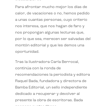
Para afrontar mucho mejor los días de
calor, de vacaciones o no, hemos pedido
a unas cuantas personas, cuyo criterio
nos interesa, que nos hagan de faro y
nos propongan algunas lecturas que,
por lo que sea, merecen ser salvadas del
montón editorial y que les demos una
oportunidad.
Tras la ilustradora Carla Berrocal,
continúa con la ronda de
recomendaciones la periodista y editora
Raquel Bada, fundadora y directora de
Bamba Editorial, un sello independiente
dedicado a recuperar y devolver al
presente la obra de escritoras. Bada