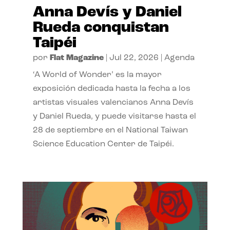
Anna Devís y Daniel
Rueda conquistan
Taipéi
por
Flat Magazine
|
Jul 22, 2026
|
Agenda
‘A World of Wonder’ es la mayor
exposición dedicada hasta la fecha a los
artistas visuales valencianos Anna Devís
y Daniel Rueda, y puede visitarse hasta el
28 de septiembre en el National Taiwan
Science Education Center de Taipéi.