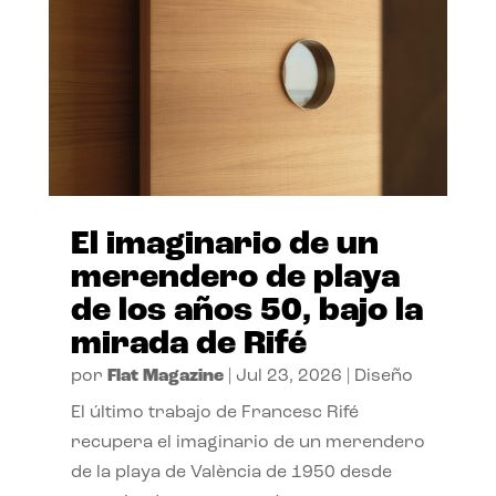
El imaginario de un
merendero de playa
de los años 50, bajo la
mirada de Rifé
por
Flat Magazine
|
Jul 23, 2026
|
Diseño
El último trabajo de Francesc Rifé
recupera el imaginario de un merendero
de la playa de València de 1950 desde