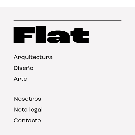
Arquitectura
Diseño
Arte
Nosotros
Nota legal
Contacto