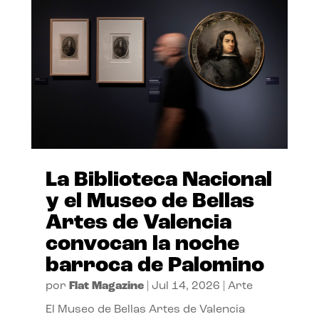
La Biblioteca Nacional
y el Museo de Bellas
Artes de Valencia
convocan la noche
barroca de Palomino
por
Flat Magazine
|
Jul 14, 2026
|
Arte
El Museo de Bellas Artes de Valencia