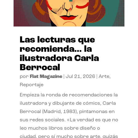
Las lecturas que
recomienda… la
ilustradora Carla
Berrocal
por
Flat Magazine
|
Jul 21, 2026
|
Arte
,
Reportaje
Empieza la ronda de recomendaciones la
ilustradora y dibujante de cómics, Carla
Berrocal (Madrid, 1983), pintamonas en
sus redes sociales. «La verdad es que no
leo muchos libros sobre diseño o
ciudad, pero sí mucho sobre arte, quizás