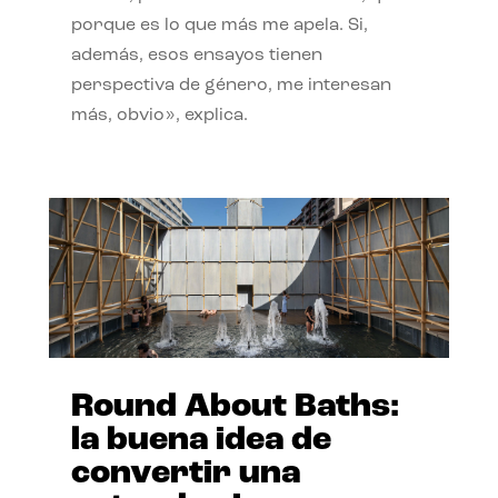
porque es lo que más me apela. Si,
además, esos ensayos tienen
perspectiva de género, me interesan
más, obvio», explica.
Round About Baths:
la buena idea de
convertir una