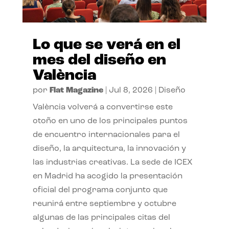
Lo que se verá en el
mes del diseño en
València
por
Flat Magazine
|
Jul 8, 2026
|
Diseño
València volverá a convertirse este
otoño en uno de los principales puntos
de encuentro internacionales para el
diseño, la arquitectura, la innovación y
las industrias creativas. La sede de ICEX
en Madrid ha acogido la presentación
oficial del programa conjunto que
reunirá entre septiembre y octubre
algunas de las principales citas del