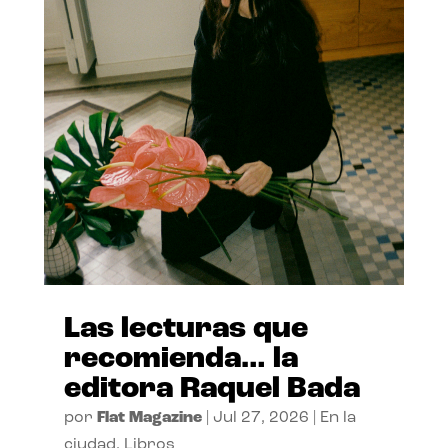
Las lecturas que
recomienda… la
editora Raquel Bada
por
Flat Magazine
|
Jul 27, 2026
|
En la
ciudad
,
Libros