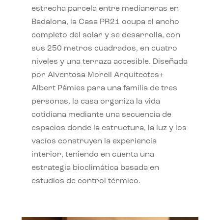
estrecha parcela entre medianeras en
Badalona, la Casa PR21 ocupa el ancho
completo del solar y se desarrolla, con
sus 250 metros cuadrados, en cuatro
niveles y una terraza accesible. Diseñada
por Alventosa Morell Arquitectes+
Albert Pàmies para una familia de tres
personas, la casa organiza la vida
cotidiana mediante una secuencia de
espacios donde la estructura, la luz y los
vacíos construyen la experiencia
interior, teniendo en cuenta una
estrategia bioclimática basada en
estudios de control térmico.