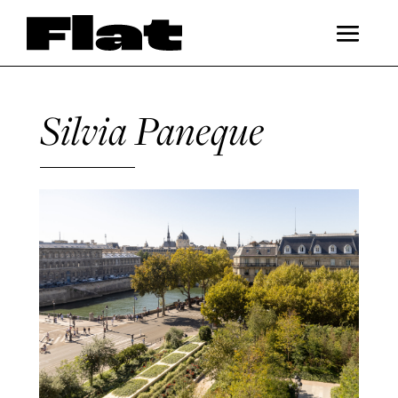
Silvia Paneque