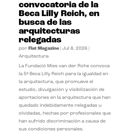
convocatoria de la
Beca Lilly Reich, en
busca de las
arquitecturas
relegadas
por
Flat Magazine
|
Jul 8, 2026
|
Arquitectura
La Fundació Mies van der Rohe convoca
la 5ª Beca Lilly Reich para la igualdad en
la arquitectura, que promueve el
estudio, divulgación y visibilización de
aportaciones en la arquitectura que han
quedado indebidamente relegadas u
olvidadas, hechas por profesionales que
han sufrido discriminación a causa de
sus condiciones personales.