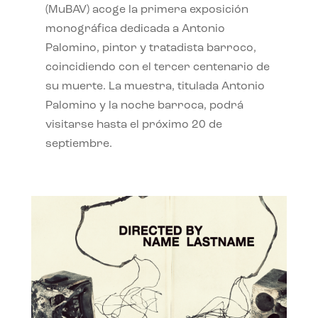
(MuBAV) acoge la primera exposición
monográfica dedicada a Antonio
Palomino, pintor y tratadista barroco,
coincidiendo con el tercer centenario de
su muerte. La muestra, titulada Antonio
Palomino y la noche barroca, podrá
visitarse hasta el próximo 20 de
septiembre.