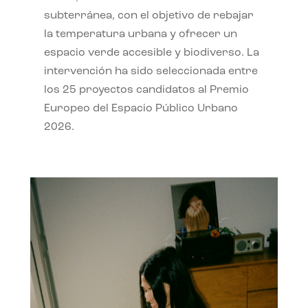
subterránea, con el objetivo de rebajar
la temperatura urbana y ofrecer un
espacio verde accesible y biodiverso. La
intervención ha sido seleccionada entre
los 25 proyectos candidatos al Premio
Europeo del Espacio Público Urbano
2026.