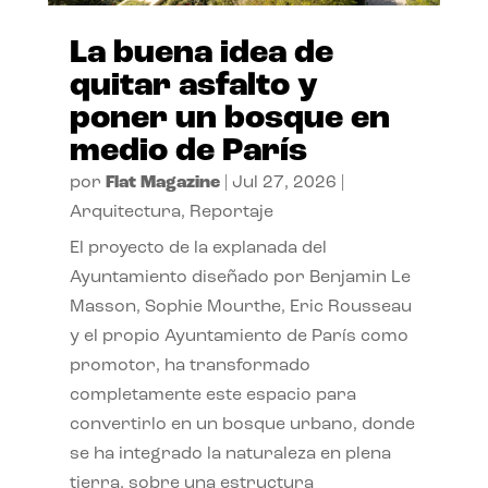
La buena idea de
quitar asfalto y
poner un bosque en
medio de París
por
Flat Magazine
|
Jul 27, 2026
|
Arquitectura
,
Reportaje
El proyecto de la explanada del
Ayuntamiento diseñado por Benjamin Le
Masson, Sophie Mourthe, Eric Rousseau
y el propio Ayuntamiento de París como
promotor, ha transformado
completamente este espacio para
convertirlo en un bosque urbano, donde
se ha integrado la naturaleza en plena
tierra, sobre una estructura