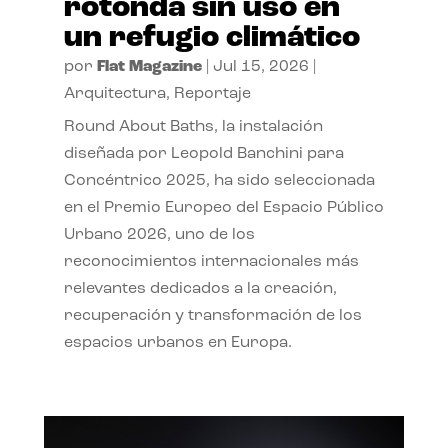
rotonda sin uso en
un refugio climático
por
Flat Magazine
|
Jul 15, 2026
|
Arquitectura
,
Reportaje
Round About Baths, la instalación
diseñada por Leopold Banchini para
Concéntrico 2025, ha sido seleccionada
en el Premio Europeo del Espacio Público
Urbano 2026, uno de los
reconocimientos internacionales más
relevantes dedicados a la creación,
recuperación y transformación de los
espacios urbanos en Europa.