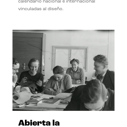
calendario nacional e internacional
vinculadas al diseño.
Abierta la