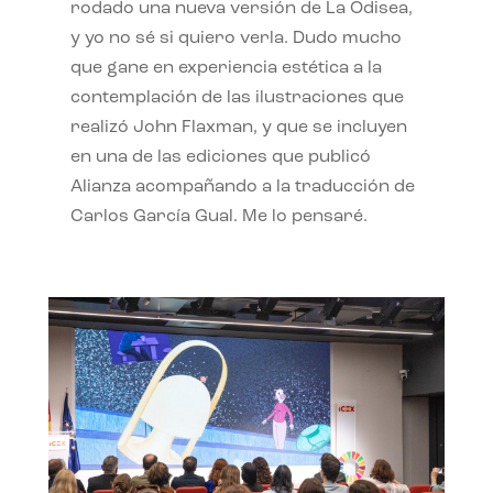
rodado una nueva versión de La Odisea,
y yo no sé si quiero verla. Dudo mucho
que gane en experiencia estética a la
contemplación de las ilustraciones que
realizó John Flaxman, y que se incluyen
en una de las ediciones que publicó
Alianza acompañando a la traducción de
Carlos García Gual. Me lo pensaré.