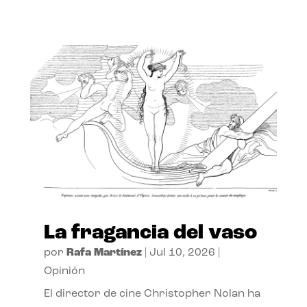
La fragancia del vaso
por
Rafa Martínez
|
Jul 10, 2026
|
Opinión
El director de cine Christopher Nolan ha