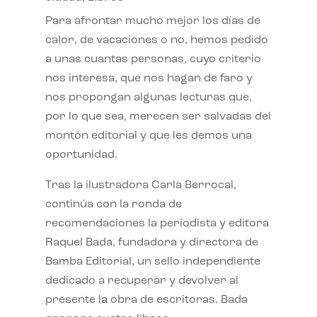
Para afrontar mucho mejor los días de
calor, de vacaciones o no, hemos pedido
a unas cuantas personas, cuyo criterio
nos interesa, que nos hagan de faro y
nos propongan algunas lecturas que,
por lo que sea, merecen ser salvadas del
montón editorial y que les demos una
oportunidad.
Tras la ilustradora Carla Berrocal,
continúa con la ronda de
recomendaciones la periodista y editora
Raquel Bada, fundadora y directora de
Bamba Editorial, un sello independiente
dedicado a recuperar y devolver al
presente la obra de escritoras. Bada