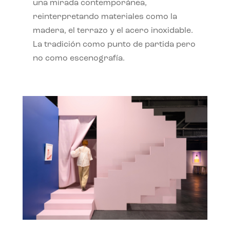
una mirada contemporánea,
reinterpretando materiales como la
madera, el terrazo y el acero inoxidable.
La tradición como punto de partida pero
no como escenografía.