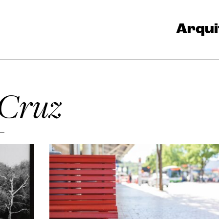
Arqui
 Cruz