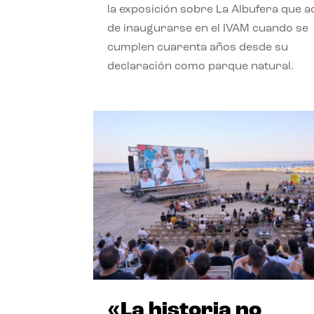
la exposición sobre La Albufera que 
de inaugurarse en el IVAM cuando se
cumplen cuarenta años desde su
declaración como parque natural.
«La historia no