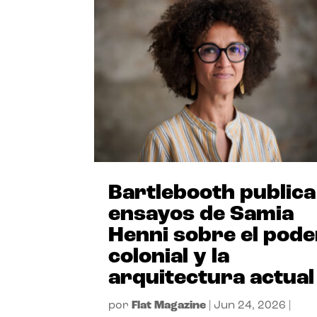
Bartlebooth publica
ensayos de Samia
Henni sobre el pode
colonial y la
arquitectura actual
por
Flat Magazine
|
Jun 24, 2026
|