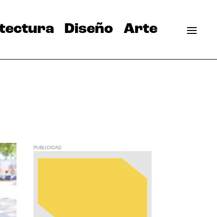
tectura
Diseño
Arte
PUBLICIDAD