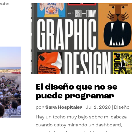
acaba
El diseño que no se
puede programar
por
Sara Hospitaler
|
Jul 1, 2026
|
Diseño
Hay un techo muy bajo sobre mi cabeza
cuando estoy mirando un dashboard,