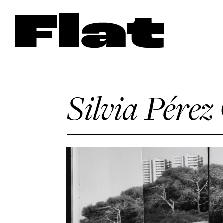
Silvia Pérez