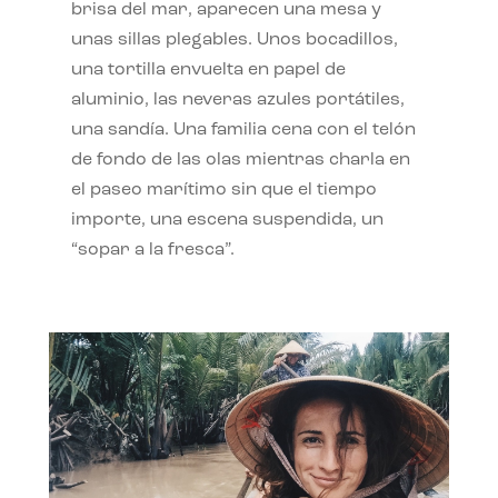
brisa del mar, aparecen una mesa y
unas sillas plegables. Unos bocadillos,
una tortilla envuelta en papel de
aluminio, las neveras azules portátiles,
una sandía. Una familia cena con el telón
de fondo de las olas mientras charla en
el paseo marítimo sin que el tiempo
importe, una escena suspendida, un
“sopar a la fresca”.