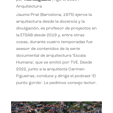
Arquitectura
Jaume Prat (Barcelona, 1975) ejerce la
arquitectura desde la docencia y la
divulgación, es profesor de proyectos en
la ETSAB desde 2019 y, entre otras
cosas, durante cuatro temporadas fue
asesor de contenidos de la serie
documental de arquitectura ‘Escala
Humana’, que se emitió por TVE. Desde
2022, junto a la arquitecta Carmen
Figueiras, conduce y dirige el podcast ‘El
punto gordo’. Le pedimos consejo lector.