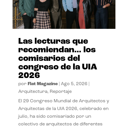
Las lecturas que
recomiendan… los
comisarios del
congreso de la UIA
2026
por
Flat Magazine
|
Ago 5, 2026
|
Arquitectura
,
Reportaje
El 29 Congreso Mundial de Arquitectos y
Arquitectas de la UIA 2026, celebrado en
julio, ha sido comisariado por un
colectivo de arquitectos de diferentes