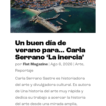
Un buen día de
verano para… Carla
Serrano ‘La inercia’
por
Flat Magazine
|
Ago 6, 2026
|
Arte
,
Reportaje
Carla Serrano Sastre es historiadora
del arte y divulgadora cultural. Es autora
de Una historia del arte muy rápida y
dedica su trabajo a acercar la historia
del arte desde una mirada amplia,