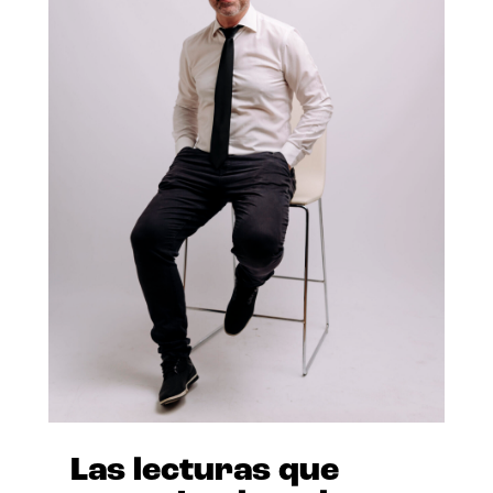
Las lecturas que