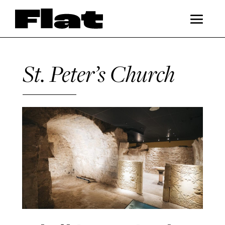
St. Peter’s Church