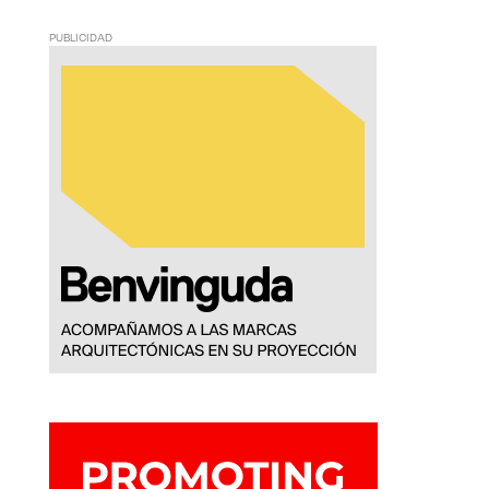
PUBLICIDAD