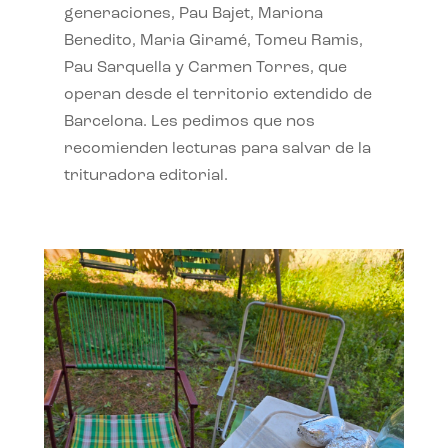
generaciones, Pau Bajet, Mariona
Benedito, Maria Giramé, Tomeu Ramis,
Pau Sarquella y Carmen Torres, que
operan desde el territorio extendido de
Barcelona. Les pedimos que nos
recomienden lecturas para salvar de la
trituradora editorial.