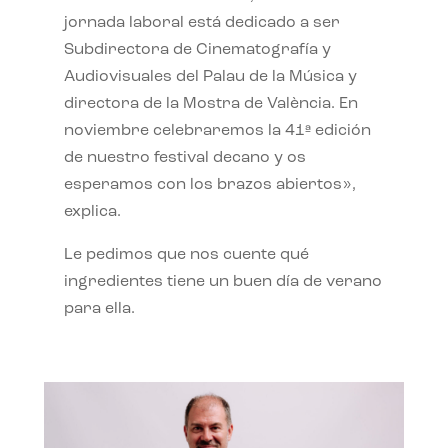
jornada laboral está dedicado a ser
Subdirectora de Cinematografía y
Audiovisuales del Palau de la Música y
directora de la Mostra de València. En
noviembre celebraremos la 41ª edición
de nuestro festival decano y os
esperamos con los brazos abiertos»,
explica.
Le pedimos que nos cuente qué
ingredientes tiene un buen día de verano
para ella.