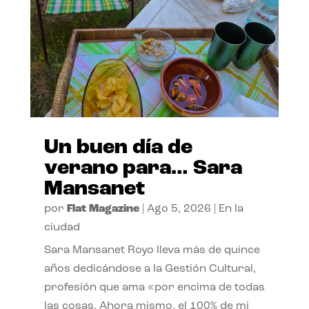
Un buen día de
verano para… Sara
Mansanet
por
Flat Magazine
|
Ago 5, 2026
|
En la
ciudad
Sara Mansanet Royo lleva más de quince
años dedicándose a la Gestión Cultural,
profesión que ama «por encima de todas
las cosas. Ahora mismo, el 100% de mi