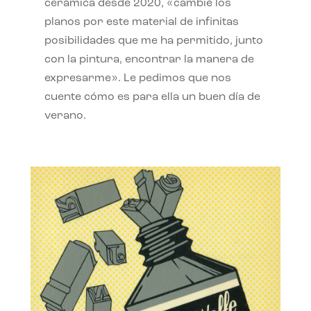
cerámica desde 2020, «cambié los
planos por este material de infinitas
posibilidades que me ha permitido, junto
con la pintura, encontrar la manera de
expresarme». Le pedimos que nos
cuente cómo es para ella un buen día de
verano.