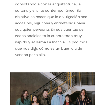
conectándola con la arquitectura, la
cultura y el arte contemporáneo. Su
objetivo es hacer que la divulgación sea
accesible, rigurosa y entretenida para
cualquier persona. En sus cuentas de
redes sociales te lo cuenta todo muy
rápido y se llama La Inercia. Le pedimos
que nos diga cómo es un buen día de
verano para ella.