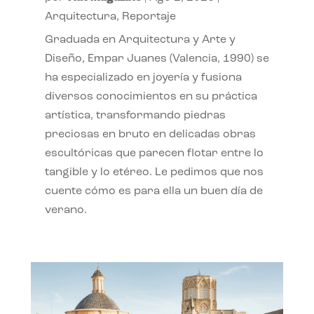
Arquitectura
,
Reportaje
Graduada en Arquitectura y Arte y
Diseño, Empar Juanes (Valencia, 1990) se
ha especializado en joyería y fusiona
diversos conocimientos en su práctica
artística, transformando piedras
preciosas en bruto en delicadas obras
escultóricas que parecen flotar entre lo
tangible y lo etéreo. Le pedimos que nos
cuente cómo es para ella un buen día de
verano.