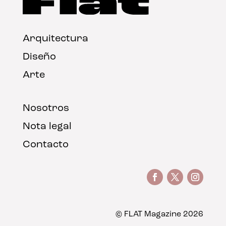
Arquitectura
Diseño
Arte
Nosotros
Nota legal
Contacto
© FLAT Magazine 2026