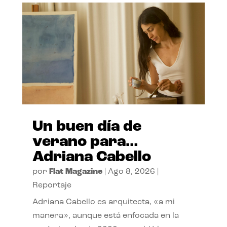
Un buen día de
verano para…
Adriana Cabello
por
Flat Magazine
|
Ago 8, 2026
|
Reportaje
Adriana Cabello es arquitecta, «a mi
manera», aunque está enfocada en la