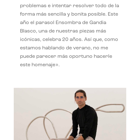
problemas e intentar resolver todo de la
forma más sencilla y bonita posible. Este
año el parasol Ensombra de Gandia
Blasco, una de nuestras piezas más
icónicas, celebra 20 años. Así que, como
estamos hablando de verano, no me
puede parecer más oportuno hacerle
este homenaje».