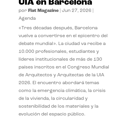
UIA en Barcelona
por
Flat Magazine
|
Jun 27, 2026
|
Agenda
«Tres décadas después, Barcelona
vuelve a convertirse en el epicentro del
debate mundial». La ciudad va recibe a
10.000 profesionales, estudiantes y
líderes institucionales de más de 130
países inscritos en el Congreso Mundial
de Arquitectos y Arquitectas de la UIA
2026. El encuentro abordará temas
como la emergencia climática, la crisis
de la vivienda, la circularidad y
sostenibilidad de los materiales y la
evolución del espacio público.