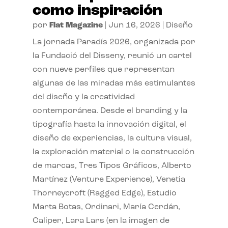
como inspiración
por
Flat Magazine
|
Jun 16, 2026
|
Diseño
La jornada Paradís 2026, organizada por
la Fundació del Disseny, reunió un cartel
con nueve perfiles que representan
algunas de las miradas más estimulantes
del diseño y la creatividad
contemporánea. Desde el branding y la
tipografía hasta la innovación digital, el
diseño de experiencias, la cultura visual,
la exploración material o la construcción
de marcas, Tres Tipos Gráficos, Alberto
Martínez (Venture Experience), Venetia
Thorneycroft (Ragged Edge), Estudio
Marta Botas, Ordinari, María Cerdán,
Caliper, Lara Lars (en la imagen de