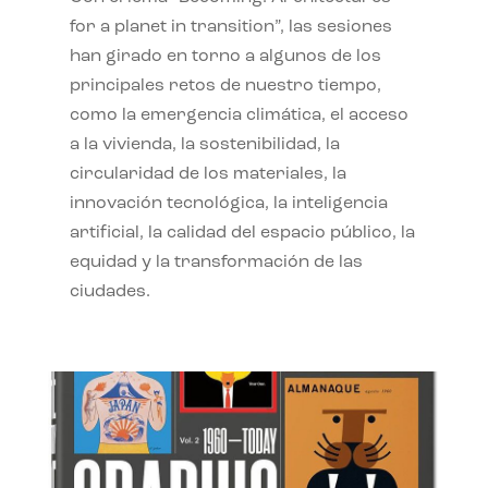
for a planet in transition”, las sesiones
han girado en torno a algunos de los
principales retos de nuestro tiempo,
como la emergencia climática, el acceso
a la vivienda, la sostenibilidad, la
circularidad de los materiales, la
innovación tecnológica, la inteligencia
artificial, la calidad del espacio público, la
equidad y la transformación de las
ciudades.