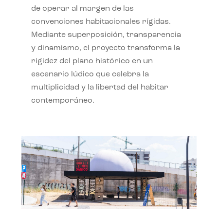
de operar al margen de las
convenciones habitacionales rígidas.
Mediante superposición, transparencia
y dinamismo, el proyecto transforma la
rigidez del plano histórico en un
escenario lúdico que celebra la
multiplicidad y la libertad del habitar
contemporáneo.