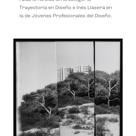
Trayectoria en Diseño e Inés Llasera en
la de Jóvenes Profesionales del Diseño.