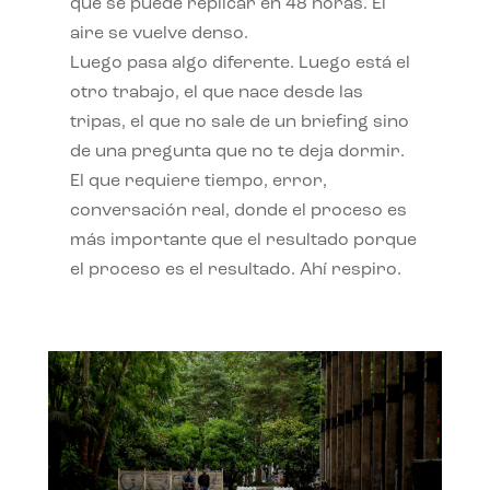
qué se puede replicar en 48 horas. El
aire se vuelve denso.
Luego pasa algo diferente. Luego está el
otro trabajo, el que nace desde las
tripas, el que no sale de un briefing sino
de una pregunta que no te deja dormir.
El que requiere tiempo, error,
conversación real, donde el proceso es
más importante que el resultado porque
el proceso es el resultado. Ahí respiro.