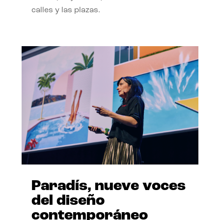
calles y las plazas.
Paradís, nueve voces
del diseño
contemporáneo