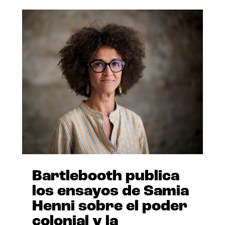
Bartlebooth publica
los ensayos de Samia
Henni sobre el poder
colonial y la