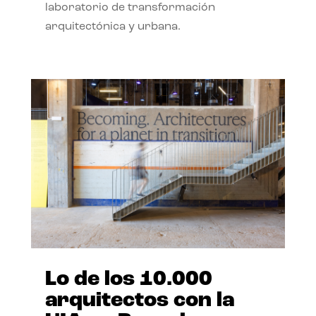
laboratorio de transformación
arquitectónica y urbana.
Lo de los 10.000
arquitectos con la