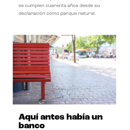
se cumplen cuarenta años desde su
declaración como parque natural.
Aquí antes había un
banco