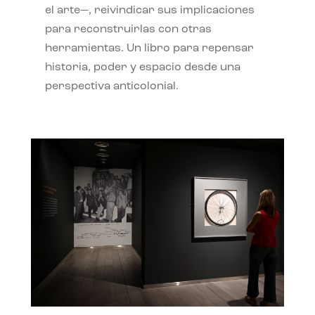
el arte—, reivindicar sus implicaciones
para reconstruirlas con otras
herramientas. Un libro para repensar
historia, poder y espacio desde una
perspectiva anticolonial.