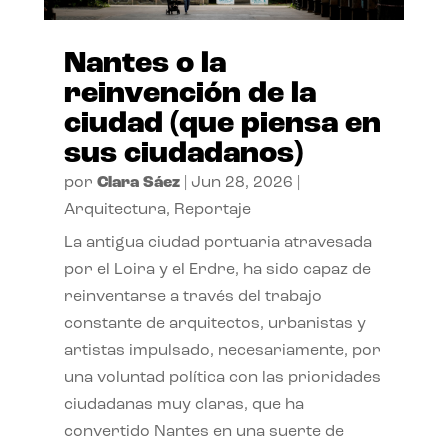
Nantes o la
reinvención de la
ciudad (que piensa en
sus ciudadanos)
por
Clara Sáez
|
Jun 28, 2026
|
Arquitectura
,
Reportaje
La antigua ciudad portuaria atravesada
por el Loira y el Erdre, ha sido capaz de
reinventarse a través del trabajo
constante de arquitectos, urbanistas y
artistas impulsado, necesariamente, por
una voluntad política con las prioridades
ciudadanas muy claras, que ha
convertido Nantes en una suerte de