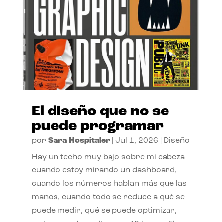
El diseño que no se
puede programar
por
Sara Hospitaler
|
Jul 1, 2026
|
Diseño
Hay un techo muy bajo sobre mi cabeza
cuando estoy mirando un dashboard,
cuando los números hablan más que las
manos, cuando todo se reduce a qué se
puede medir, qué se puede optimizar,