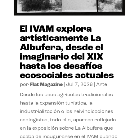
El IVAM explora
artísticamente La
Albufera, desde el
imaginario del XIX
hasta los desafíos
ecosociales actuales
por
Flat Magazine
|
Jul 7, 2026
|
Arte
Desde los usos agrícolas tradicionales
hasta la expansión turística, la
industrialización o las reivindicaciones
ecologistas, todo ello, aparece reflejado
en la exposición sobre La Albufera que
acaba de inaugurarse en el IVAM cuando