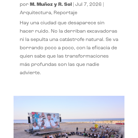
por
M. Muñoz y R. Sol
|
Jul 7, 2026
|
Arquitectura
,
Reportaje
Hay una ciudad que desaparece sin
hacer ruido. No la derriban excavadoras
ni la sepulta una catástrofe natural. Se va
borrando poco a poco, con la eficacia de
quien sabe que las transformaciones
más profundas son las que nadie
advierte.