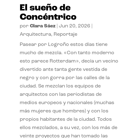
El sueño de
Concéntrico
por
Clara Sáez
|
Jun 20, 2026
|
Arquitectura
,
Reportaje
Pasear por Logroño estos días tiene
mucho de mezcla. «Con tanto moderno
esto parece Rotterdam», decía un vecino
divertido ante tanta gente vestida de
negro y con gorra por las calles de la
ciudad. Se mezclan los equipos de
arquitectos con las periodistas de
medios europeos y nacionales (muchas
más mujeres que hombres) y con los
propios habitantes de la ciudad. Todos
ellos mezclados, a su vez, con los más de
veinte proyectos que han tomado las