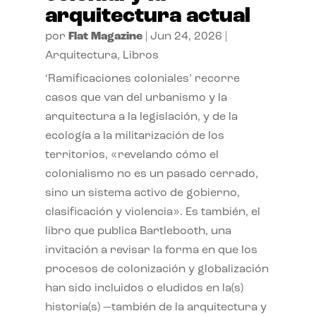
arquitectura actual
por
Flat Magazine
|
Jun 24, 2026
|
Arquitectura
,
Libros
‘Ramificaciones coloniales’ recorre
casos que van del urbanismo y la
arquitectura a la legislación, y de la
ecología a la militarización de los
territorios, «revelando cómo el
colonialismo no es un pasado cerrado,
sino un sistema activo de gobierno,
clasificación y violencia». Es también, el
libro que publica Bartlebooth, una
invitación a revisar la forma en que los
procesos de colonización y globalización
han sido incluidos o eludidos en la(s)
historia(s) —también de la arquitectura y