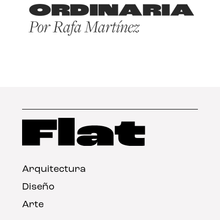
Arquitectura
Diseño
Arte