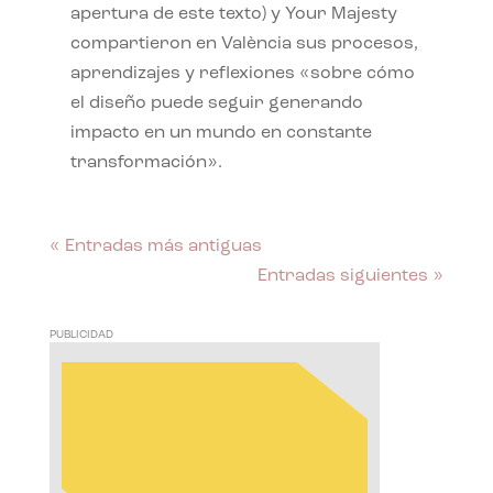
apertura de este texto) y Your Majesty
compartieron en València sus procesos,
aprendizajes y reflexiones «sobre cómo
el diseño puede seguir generando
impacto en un mundo en constante
transformación».
« Entradas más antiguas
Entradas siguientes »
PUBLICIDAD