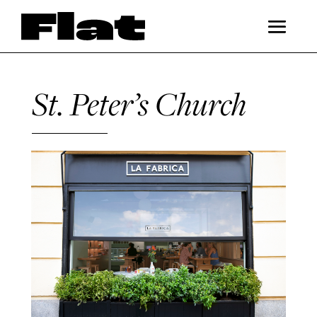
St. Peter’s Church