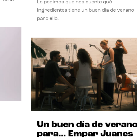
Le pedimos que nos cuente qué
ingredientes tiene un buen día de verano
para ella.
Un buen día de veran
para… Empar Juanes