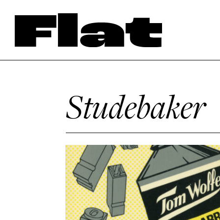
Studebaker