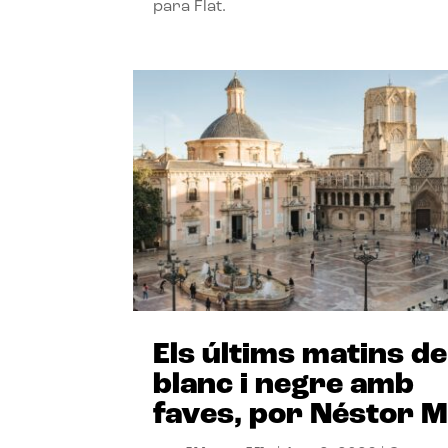
para Flat.
Els últims matins de
blanc i negre amb
faves, por Néstor M