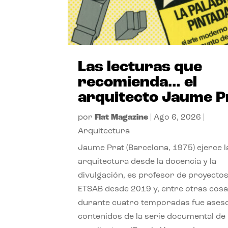
Las lecturas que
recomienda… el
arquitecto Jaume P
por
Flat Magazine
|
Ago 6, 2026
|
Arquitectura
Jaume Prat (Barcelona, 1975) ejerce l
arquitectura desde la docencia y la
divulgación, es profesor de proyectos
ETSAB desde 2019 y, entre otras cosa
durante cuatro temporadas fue ases
contenidos de la serie documental de