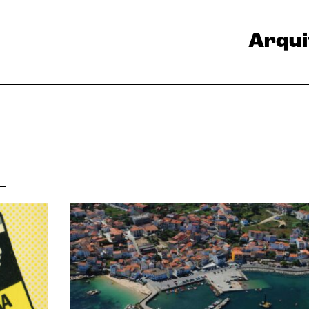
Arqui