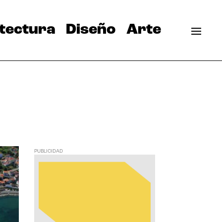
tectura
Diseño
Arte
PUBLICIDAD