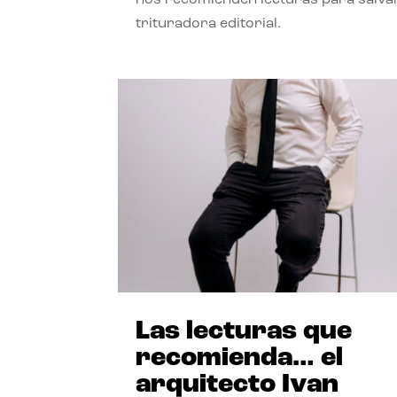
trituradora editorial.
Las lecturas que
recomienda… el
arquitecto Ivan