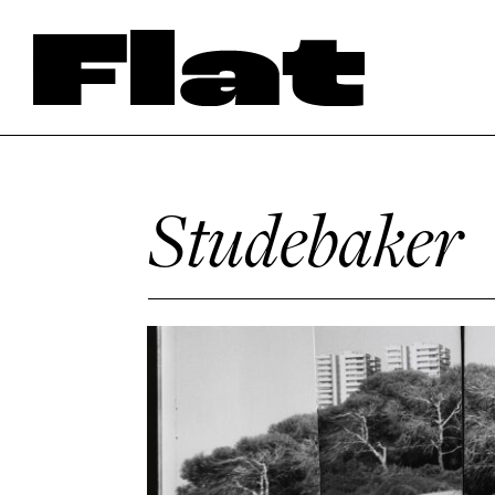
Studebaker