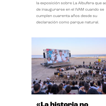
la exposición sobre La Albufera que 
de inaugurarse en el IVAM cuando se
cumplen cuarenta años desde su
declaración como parque natural.
«La historia no