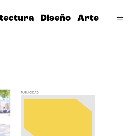
tectura
Diseño
Arte
PUBLICIDAD