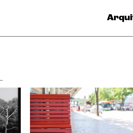
Arqui