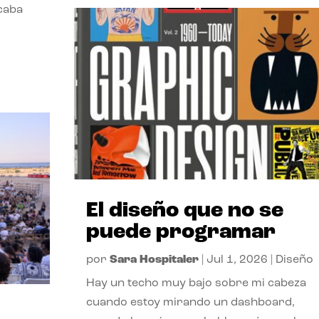
acaba
El diseño que no se
puede programar
por
Sara Hospitaler
|
Jul 1, 2026
|
Diseño
Hay un techo muy bajo sobre mi cabeza
cuando estoy mirando un dashboard,