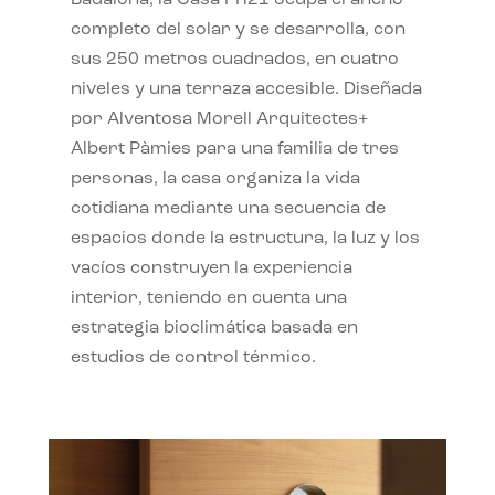
completo del solar y se desarrolla, con
sus 250 metros cuadrados, en cuatro
niveles y una terraza accesible. Diseñada
por Alventosa Morell Arquitectes+
Albert Pàmies para una familia de tres
personas, la casa organiza la vida
cotidiana mediante una secuencia de
espacios donde la estructura, la luz y los
vacíos construyen la experiencia
interior, teniendo en cuenta una
estrategia bioclimática basada en
estudios de control térmico.