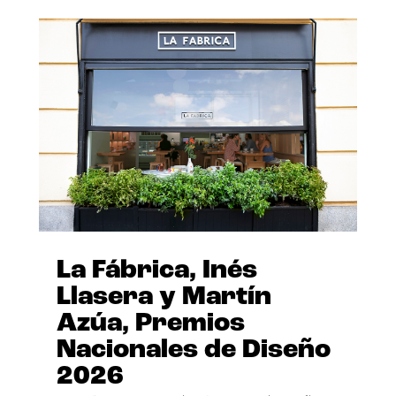
La Fábrica, Inés
Llasera y Martín
Azúa, Premios
Nacionales de Diseño
2026