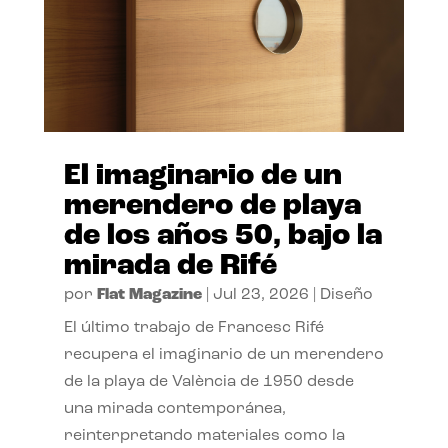
El imaginario de un
merendero de playa
de los años 50, bajo la
mirada de Rifé
por
Flat Magazine
|
Jul 23, 2026
|
Diseño
El último trabajo de Francesc Rifé
recupera el imaginario de un merendero
de la playa de València de 1950 desde
una mirada contemporánea,
reinterpretando materiales como la