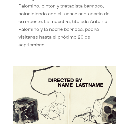
Palomino, pintor y tratadista barroco,
coincidiendo con el tercer centenario de
su muerte. La muestra, titulada Antonio
Palomino y la noche barroca, podrá
visitarse hasta el próximo 20 de
septiembre.