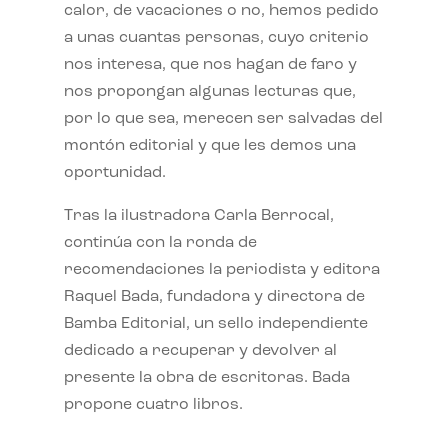
calor, de vacaciones o no, hemos pedido
a unas cuantas personas, cuyo criterio
nos interesa, que nos hagan de faro y
nos propongan algunas lecturas que,
por lo que sea, merecen ser salvadas del
montón editorial y que les demos una
oportunidad.
Tras la ilustradora Carla Berrocal,
continúa con la ronda de
recomendaciones la periodista y editora
Raquel Bada, fundadora y directora de
Bamba Editorial, un sello independiente
dedicado a recuperar y devolver al
presente la obra de escritoras. Bada
propone cuatro libros.