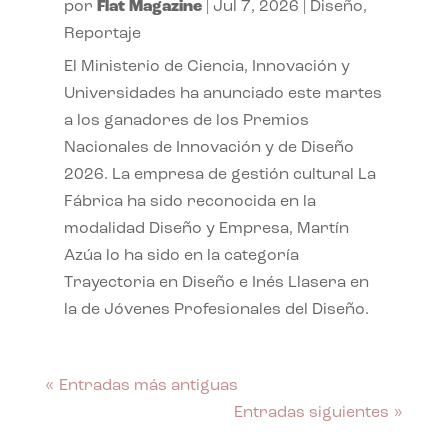
por
Flat Magazine
|
Jul 7, 2026
|
Diseño
,
Reportaje
El Ministerio de Ciencia, Innovación y
Universidades ha anunciado este martes
a los ganadores de los Premios
Nacionales de Innovación y de Diseño
2026. La empresa de gestión cultural La
Fábrica ha sido reconocida en la
modalidad Diseño y Empresa, Martín
Azúa lo ha sido en la categoría
Trayectoria en Diseño e Inés Llasera en
la de Jóvenes Profesionales del Diseño.
« Entradas más antiguas
Entradas siguientes »