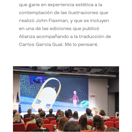
que gane en experiencia estética a la
contemplación de las ilustraciones que
realizó John Flaxman, y que se incluyen
en una de las ediciones que publicó
Alianza acompañando a la traducción de
Carlos García Gual. Me lo pensaré.