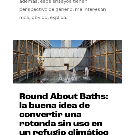
además, esos ensayos tienen
perspectiva de género, me interesan
más, obvio», explica.
Round About Baths:
la buena idea de
convertir una
rotonda sin uso en
un refugio climático