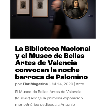
La Biblioteca Nacional
y el Museo de Bellas
Artes de Valencia
convocan la noche
barroca de Palomino
por
Flat Magazine
|
Jul 14, 2026
|
Arte
El Museo de Bellas Artes de Valencia
(MuBAV) acoge la primera exposición
monográfica dedicada a Antonio