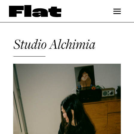
Studio Alchimia