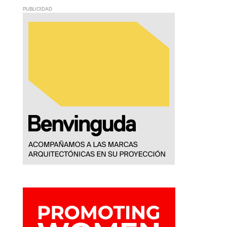
PUBLICIDAD