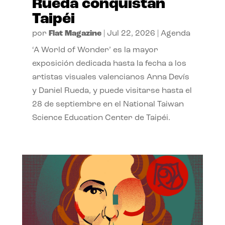
Rueda conquistan
Taipéi
por
Flat Magazine
|
Jul 22, 2026
|
Agenda
‘A World of Wonder’ es la mayor
exposición dedicada hasta la fecha a los
artistas visuales valencianos Anna Devís
y Daniel Rueda, y puede visitarse hasta el
28 de septiembre en el National Taiwan
Science Education Center de Taipéi.