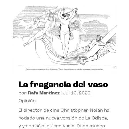
La fragancia del vaso
por
Rafa Martínez
|
Jul 10, 2026
|
Opinión
El director de cine Christopher Nolan ha
rodado una nueva versión de La Odisea,
y yo no sé si quiero verla. Dudo mucho