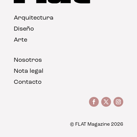
Arquitectura
Diseño
Arte
Nosotros
Nota legal
Contacto
© FLAT Magazine 2026