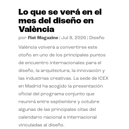
Lo que se verá en el
mes del diseño en
València
por
Flat Magazine
|
Jul 8, 2026
|
Diseño
València volverá a convertirse este
otoño en uno de los principales puntos
de encuentro internacionales para el
diseño, la arquitectura, la innovación y
las industrias creativas. La sede de ICEX
en Madrid ha acogido la presentación
oficial del programa conjunto que
reunirá entre septiembre y octubre
algunas de las principales citas del
calendario nacional e internacional
vinculadas al diseño.