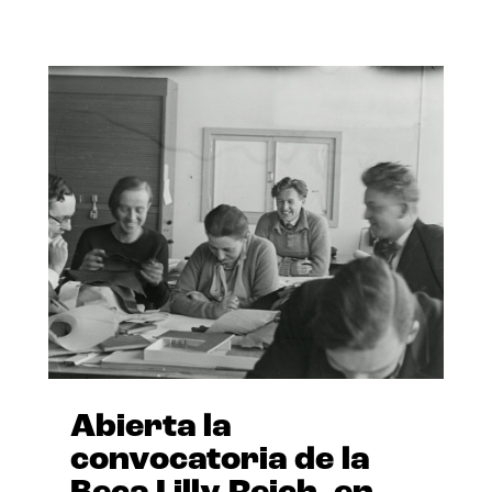
Abierta la
convocatoria de la