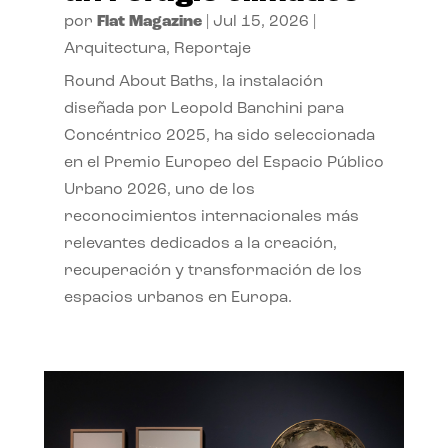
por
Flat Magazine
|
Jul 15, 2026
|
Arquitectura
,
Reportaje
Round About Baths, la instalación
diseñada por Leopold Banchini para
Concéntrico 2025, ha sido seleccionada
en el Premio Europeo del Espacio Público
Urbano 2026, uno de los
reconocimientos internacionales más
relevantes dedicados a la creación,
recuperación y transformación de los
espacios urbanos en Europa.