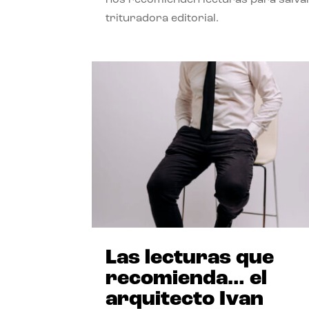
trituradora editorial.
Las lecturas que
recomienda… el
arquitecto Ivan