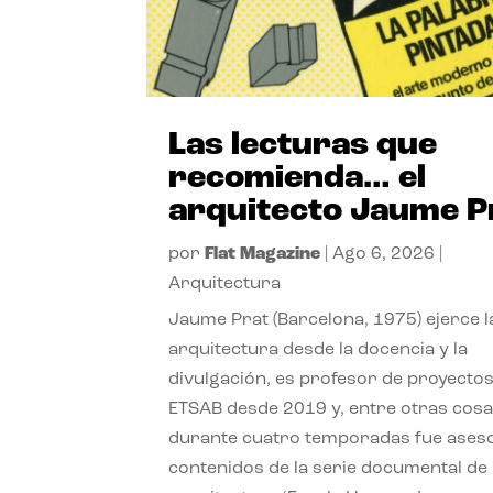
Las lecturas que
recomienda… el
arquitecto Jaume P
por
Flat Magazine
|
Ago 6, 2026
|
Arquitectura
Jaume Prat (Barcelona, 1975) ejerce l
arquitectura desde la docencia y la
divulgación, es profesor de proyectos
ETSAB desde 2019 y, entre otras cosa
durante cuatro temporadas fue ases
contenidos de la serie documental de