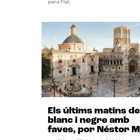
para Flat.
Els últims matins de
blanc i negre amb
faves, por Néstor M