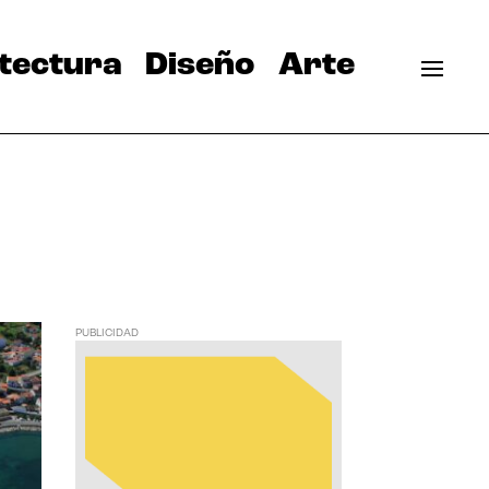
tectura
Diseño
Arte
PUBLICIDAD