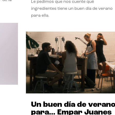
Le pedimos que nos cuente qué
ingredientes tiene un buen día de verano
para ella.
Un buen día de veran
para… Empar Juanes