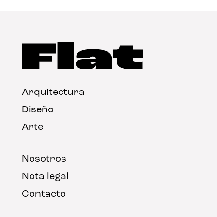
Arquitectura
Diseño
Arte
Nosotros
Nota legal
Contacto