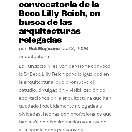
convocatoria de la
Beca Lilly Reich, en
busca de las
arquitecturas
relegadas
por
Flat Magazine
|
Jul 8, 2026
|
Arquitectura
La Fundació Mies van der Rohe convoca
la 5ª Beca Lilly Reich para la igualdad en
la arquitectura, que promueve el
estudio, divulgación y visibilización de
aportaciones en la arquitectura que han
quedado indebidamente relegadas u
olvidadas, hechas por profesionales que
han sufrido discriminación a causa de
sus condiciones personales.