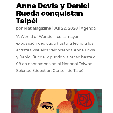
Anna Devís y Daniel
Rueda conquistan
Taipéi
por
Flat Magazine
|
Jul 22, 2026
|
Agenda
‘A World of Wonder’ es la mayor
exposición dedicada hasta la fecha a los
artistas visuales valencianos Anna Devís
y Daniel Rueda, y puede visitarse hasta el
28 de septiembre en el National Taiwan
Science Education Center de Taipéi.