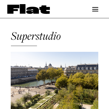
Superstudio