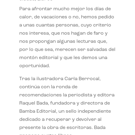
Para afrontar mucho mejor los días de
calor, de vacaciones o no, hemos pedido
a unas cuantas personas, cuyo criterio
nos interesa, que nos hagan de faro y
nos propongan algunas lecturas que,
por lo que sea, merecen ser salvadas del
montón editorial y que les demos una
oportunidad.
Tras la ilustradora Carla Berrocal,
continúa con la ronda de
recomendaciones la periodista y editora
Raquel Bada, fundadora y directora de
Bamba Editorial, un sello independiente
dedicado a recuperar y devolver al
presente la obra de escritoras. Bada