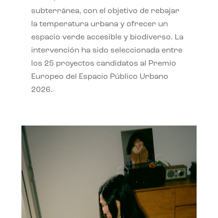
subterránea, con el objetivo de rebajar
la temperatura urbana y ofrecer un
espacio verde accesible y biodiverso. La
intervención ha sido seleccionada entre
los 25 proyectos candidatos al Premio
Europeo del Espacio Público Urbano
2026.