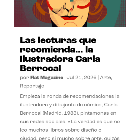
Las lecturas que
recomienda… la
ilustradora Carla
Berrocal
por
Flat Magazine
|
Jul 21, 2026
|
Arte
,
Reportaje
Empieza la ronda de recomendaciones la
ilustradora y dibujante de cómics, Carla
Berrocal (Madrid, 1983), pintamonas en
sus redes sociales. «La verdad es que no
leo muchos libros sobre diseño o
ciudad, pero sí mucho sobre arte, quizás