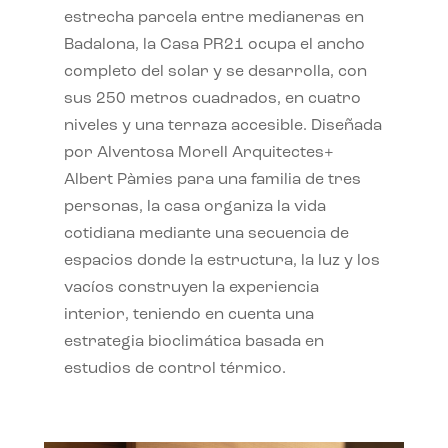
estrecha parcela entre medianeras en
Badalona, la Casa PR21 ocupa el ancho
completo del solar y se desarrolla, con
sus 250 metros cuadrados, en cuatro
niveles y una terraza accesible. Diseñada
por Alventosa Morell Arquitectes+
Albert Pàmies para una familia de tres
personas, la casa organiza la vida
cotidiana mediante una secuencia de
espacios donde la estructura, la luz y los
vacíos construyen la experiencia
interior, teniendo en cuenta una
estrategia bioclimática basada en
estudios de control térmico.