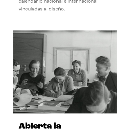
calendario nacional e internacional
vinculadas al diseño.
Abierta la