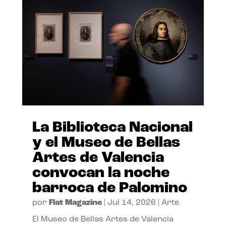
La Biblioteca Nacional
y el Museo de Bellas
Artes de Valencia
convocan la noche
barroca de Palomino
por
Flat Magazine
|
Jul 14, 2026
|
Arte
El Museo de Bellas Artes de Valencia