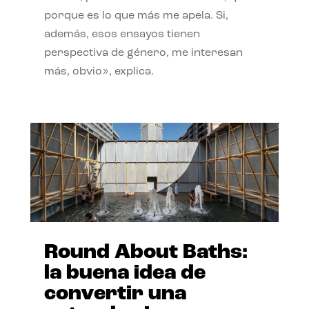
porque es lo que más me apela. Si,
además, esos ensayos tienen
perspectiva de género, me interesan
más, obvio», explica.
Round About Baths:
la buena idea de
convertir una