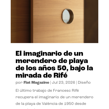
El imaginario de un
merendero de playa
de los años 50, bajo la
mirada de Rifé
por
Flat Magazine
|
Jul 23, 2026
|
Diseño
El último trabajo de Francesc Rifé
recupera el imaginario de un merendero
de la playa de València de 1950 desde