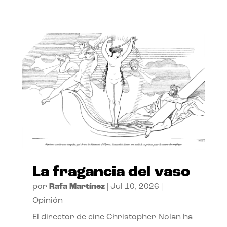
La fragancia del vaso
por
Rafa Martínez
|
Jul 10, 2026
|
Opinión
El director de cine Christopher Nolan ha