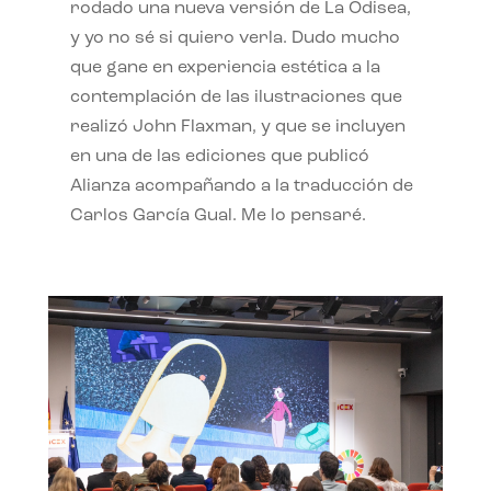
rodado una nueva versión de La Odisea,
y yo no sé si quiero verla. Dudo mucho
que gane en experiencia estética a la
contemplación de las ilustraciones que
realizó John Flaxman, y que se incluyen
en una de las ediciones que publicó
Alianza acompañando a la traducción de
Carlos García Gual. Me lo pensaré.