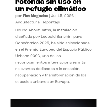
rotonda sin uso en
un refugio climático
por
Flat Magazine
|
Jul 15, 2026
|
Arquitectura
,
Reportaje
Round About Baths, la instalación
diseñada por Leopold Banchini para
Concéntrico 2025, ha sido seleccionada
en el Premio Europeo del Espacio Público
Urbano 2026, uno de los
reconocimientos internacionales más
relevantes dedicados a la creación,
recuperación y transformación de los
espacios urbanos en Europa.