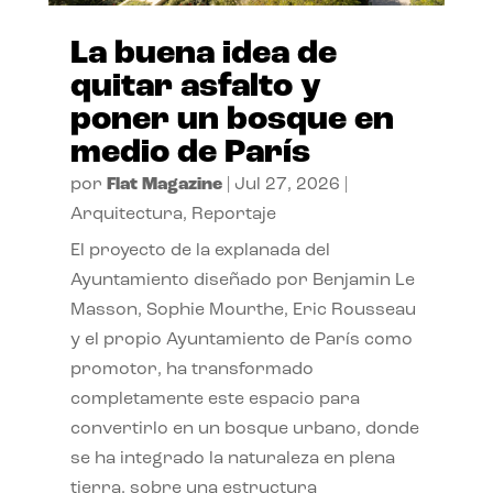
La buena idea de
quitar asfalto y
poner un bosque en
medio de París
por
Flat Magazine
|
Jul 27, 2026
|
Arquitectura
,
Reportaje
El proyecto de la explanada del
Ayuntamiento diseñado por Benjamin Le
Masson, Sophie Mourthe, Eric Rousseau
y el propio Ayuntamiento de París como
promotor, ha transformado
completamente este espacio para
convertirlo en un bosque urbano, donde
se ha integrado la naturaleza en plena
tierra, sobre una estructura