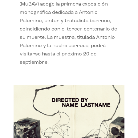
(MuBAV) acoge la primera exposición
monográfica dedicada a Antonio
Palomino, pintor y tratadista barroco,
coincidiendo con el tercer centenario de
su muerte. La muestra, titulada Antonio
Palomino y la noche barroca, podrá
visitarse hasta el próximo 20 de
septiembre.