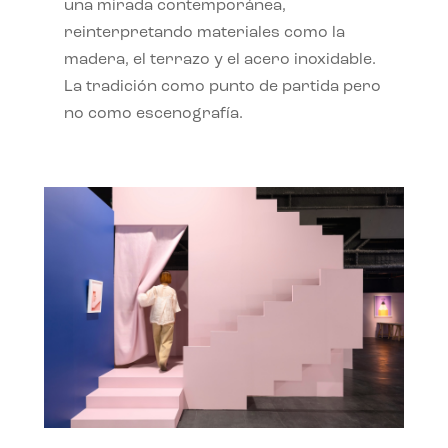
una mirada contemporánea,
reinterpretando materiales como la
madera, el terrazo y el acero inoxidable.
La tradición como punto de partida pero
no como escenografía.