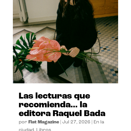
Las lecturas que
recomienda… la
editora Raquel Bada
por
Flat Magazine
|
Jul 27, 2026
|
En la
ciudad
,
Libros