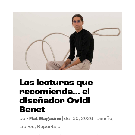
Las lecturas que
recomienda… el
diseñador Ovidi
Benet
por
Flat Magazine
|
Jul 30, 2026
|
Diseño
,
Libros
,
Reportaje