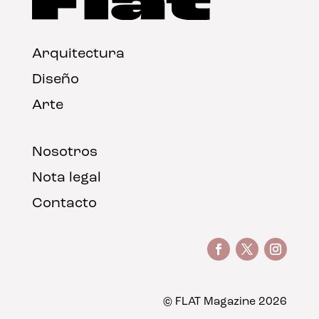
Arquitectura
Diseño
Arte
Nosotros
Nota legal
Contacto
© FLAT Magazine 2026