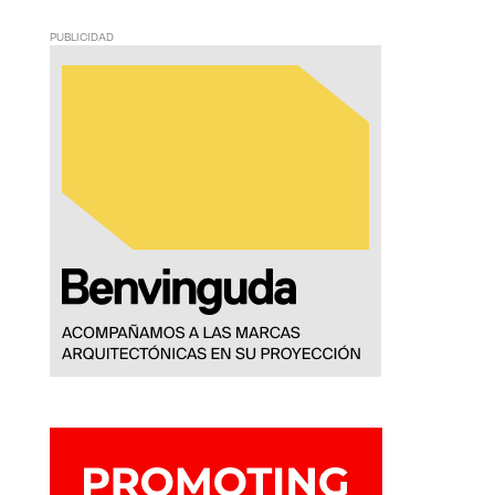
PUBLICIDAD