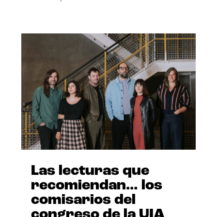
Las lecturas que
recomiendan… los
comisarios del
congreso de la UIA