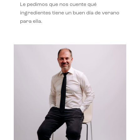
Le pedimos que nos cuente qué
ingredientes tiene un buen día de verano
para ella.