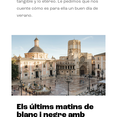
tangible y lo etéreo. Le pedimos que nos
cuente cómo es para ella un buen día de
verano.
Els últims matins de
blanc i negre amb