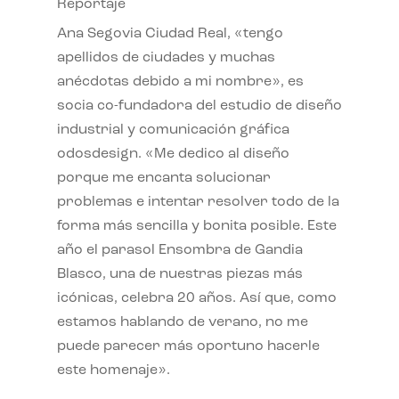
Reportaje
Ana Segovia Ciudad Real, «tengo
apellidos de ciudades y muchas
anécdotas debido a mi nombre», es
socia co-fundadora del estudio de diseño
industrial y comunicación gráfica
odosdesign. «Me dedico al diseño
porque me encanta solucionar
problemas e intentar resolver todo de la
forma más sencilla y bonita posible. Este
año el parasol Ensombra de Gandia
Blasco, una de nuestras piezas más
icónicas, celebra 20 años. Así que, como
estamos hablando de verano, no me
puede parecer más oportuno hacerle
este homenaje».