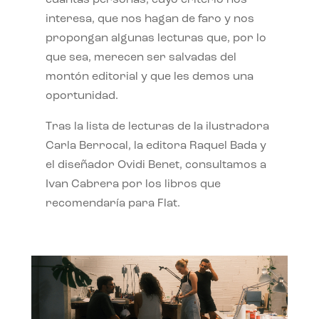
interesa, que nos hagan de faro y nos
propongan algunas lecturas que, por lo
que sea, merecen ser salvadas del
montón editorial y que les demos una
oportunidad.
Tras la lista de lecturas de la ilustradora
Carla Berrocal, la editora Raquel Bada y
el diseñador Ovidi Benet, consultamos a
Ivan Cabrera por los libros que
recomendaría para Flat.