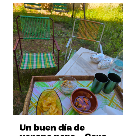
Un buen día de