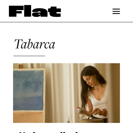
Tabarca