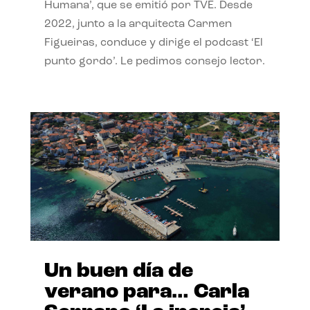
Humana’, que se emitió por TVE. Desde
2022, junto a la arquitecta Carmen
Figueiras, conduce y dirige el podcast ‘El
punto gordo’. Le pedimos consejo lector.
Un buen día de
verano para… Carla