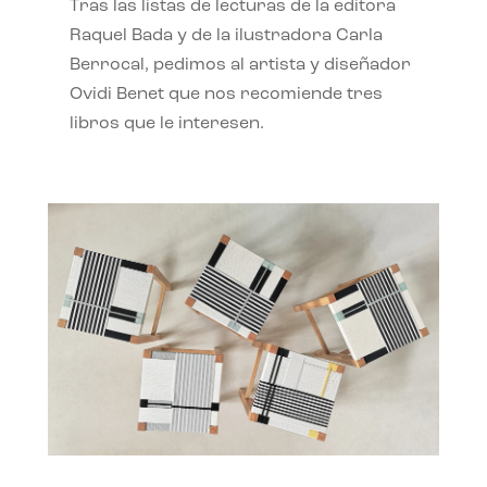
Tras las listas de lecturas de la editora
Raquel Bada y de la ilustradora Carla
Berrocal, pedimos al artista y diseñador
Ovidi Benet que nos recomiende tres
libros que le interesen.