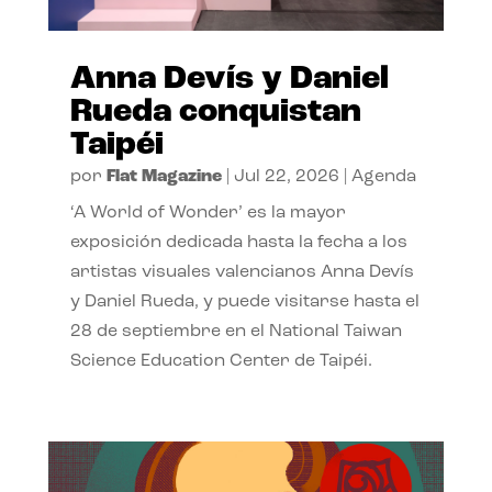
Anna Devís y Daniel
Rueda conquistan
Taipéi
por
Flat Magazine
|
Jul 22, 2026
|
Agenda
‘A World of Wonder’ es la mayor
exposición dedicada hasta la fecha a los
artistas visuales valencianos Anna Devís
y Daniel Rueda, y puede visitarse hasta el
28 de septiembre en el National Taiwan
Science Education Center de Taipéi.