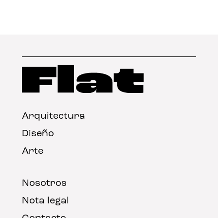
Arquitectura
Diseño
Arte
Nosotros
Nota legal