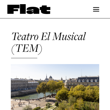
Teatro El Musical
(TEM)