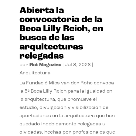
Abierta la
convocatoria de la
Beca Lilly Reich, en
busca de las
arquitecturas
relegadas
por
Flat Magazine
|
Jul 8, 2026
|
Arquitectura
La Fundació Mies van der Rohe convoca
la 5ª Beca Lilly Reich para la igualdad en
la arquitectura, que promueve el
estudio, divulgación y visibilización de
aportaciones en la arquitectura que han
quedado indebidamente relegadas u
olvidadas, hechas por profesionales que