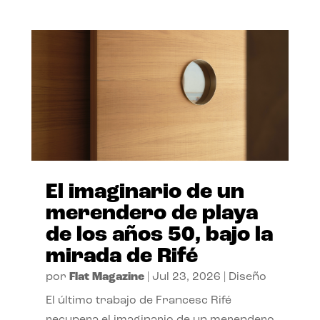
El imaginario de un
merendero de playa
de los años 50, bajo la
mirada de Rifé
por
Flat Magazine
|
Jul 23, 2026
|
Diseño
El último trabajo de Francesc Rifé