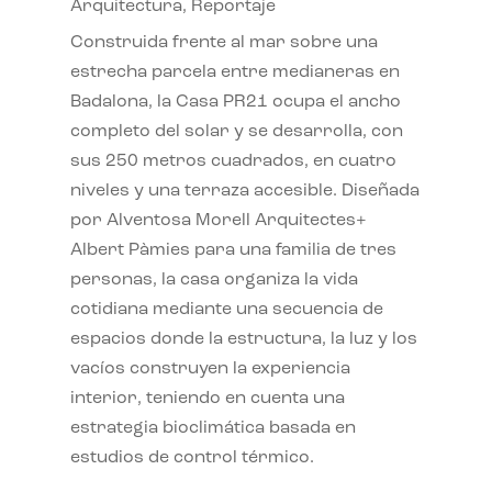
Arquitectura
,
Reportaje
Construida frente al mar sobre una
estrecha parcela entre medianeras en
Badalona, la Casa PR21 ocupa el ancho
completo del solar y se desarrolla, con
sus 250 metros cuadrados, en cuatro
niveles y una terraza accesible. Diseñada
por Alventosa Morell Arquitectes+
Albert Pàmies para una familia de tres
personas, la casa organiza la vida
cotidiana mediante una secuencia de
espacios donde la estructura, la luz y los
vacíos construyen la experiencia
interior, teniendo en cuenta una
estrategia bioclimática basada en
estudios de control térmico.