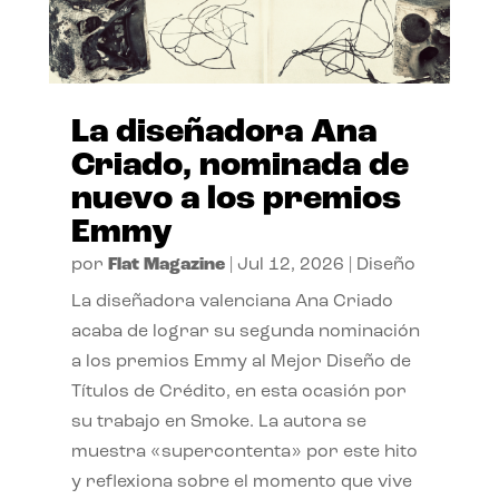
La diseñadora Ana
Criado, nominada de
nuevo a los premios
Emmy
por
Flat Magazine
|
Jul 12, 2026
|
Diseño
La diseñadora valenciana Ana Criado
acaba de lograr su segunda nominación
a los premios Emmy al Mejor Diseño de
Títulos de Crédito, en esta ocasión por
su trabajo en Smoke. La autora se
muestra «supercontenta» por este hito
y reflexiona sobre el momento que vive