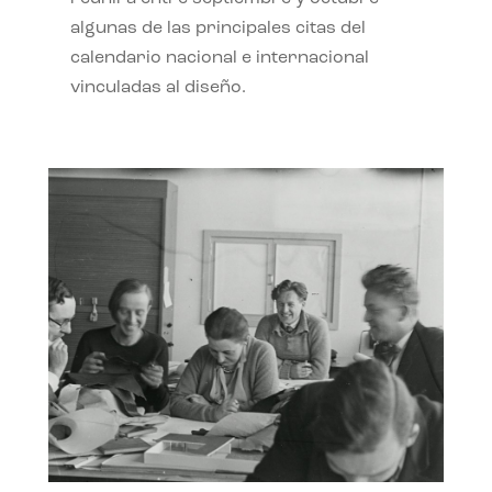
algunas de las principales citas del
calendario nacional e internacional
vinculadas al diseño.