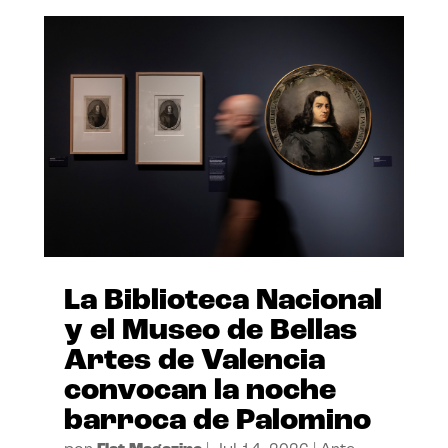
La Biblioteca Nacional
y el Museo de Bellas
Artes de Valencia
convocan la noche
barroca de Palomino