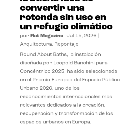
convertir una
rotonda sin uso en
un refugio climático
por
Flat Magazine
|
Jul 15, 2026
|
Arquitectura
,
Reportaje
Round About Baths, la instalación
diseñada por Leopold Banchini para
Concéntrico 2025, ha sido seleccionada
en el Premio Europeo del Espacio Público
Urbano 2026, uno de los
reconocimientos internacionales más
relevantes dedicados a la creación,
recuperación y transformación de los
espacios urbanos en Europa.