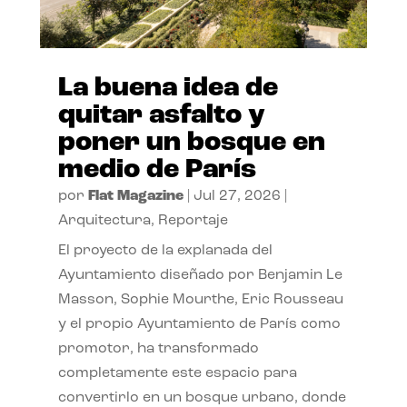
La buena idea de
quitar asfalto y
poner un bosque en
medio de París
por
Flat Magazine
|
Jul 27, 2026
|
Arquitectura
,
Reportaje
El proyecto de la explanada del
Ayuntamiento diseñado por Benjamin Le
Masson, Sophie Mourthe, Eric Rousseau
y el propio Ayuntamiento de París como
promotor, ha transformado
completamente este espacio para
convertirlo en un bosque urbano, donde