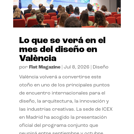
Lo que se verá en el
mes del diseño en
València
por
Flat Magazine
|
Jul 8, 2026
|
Diseño
València volverá a convertirse este
otoño en uno de los principales puntos
de encuentro internacionales para el
diseño, la arquitectura, la innovación y
las industrias creativas. La sede de ICEX
en Madrid ha acogido la presentación
oficial del programa conjunto que
reunirá entre septiembre y octubre