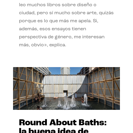
leo muchos libros sobre diseño o
ciudad, pero sí mucho sobre arte, quizás
porque es lo que más me apela. Si,
además, esos ensayos tienen
perspectiva de género, me interesan
más, obvio», explica.
Round About Baths:
la buena idea de