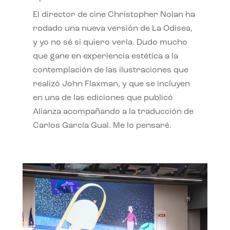
El director de cine Christopher Nolan ha
rodado una nueva versión de La Odisea,
y yo no sé si quiero verla. Dudo mucho
que gane en experiencia estética a la
contemplación de las ilustraciones que
realizó John Flaxman, y que se incluyen
en una de las ediciones que publicó
Alianza acompañando a la traducción de
Carlos García Gual. Me lo pensaré.