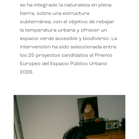
se ha integrado la naturaleza en plena
tierra, sobre una estructura
subterránea, con el objetivo de rebajar
la temperatura urbana y ofrecer un
espacio verde accesible y biodiverso. La
intervención ha sido seleccionada entre
los 25 proyectos candidatos al Premio
Europeo del Espacio Público Urbano
2026.