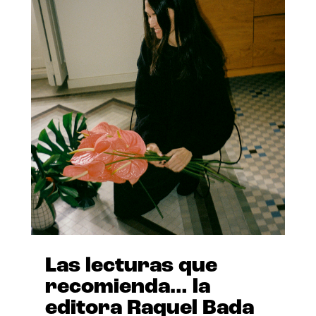
Las lecturas que
recomienda… la
editora Raquel Bada