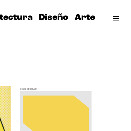
tectura
Diseño
Arte
PUBLICIDAD