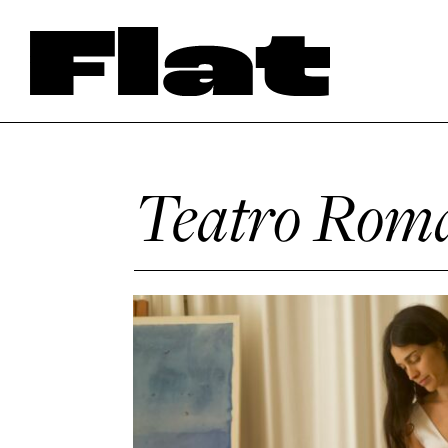
Teatro Rom