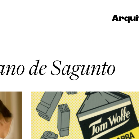
Arqui
ano de Sagunto