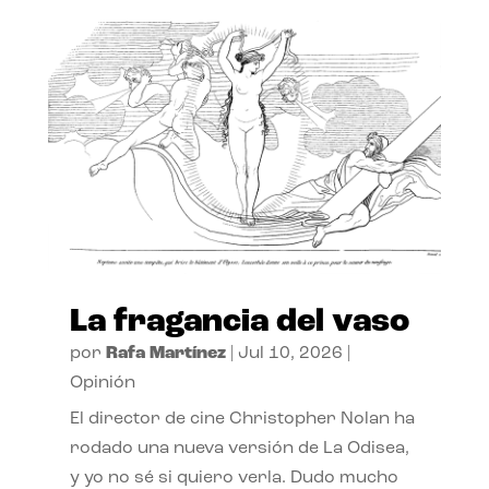
La fragancia del vaso
por
Rafa Martínez
|
Jul 10, 2026
|
Opinión
El director de cine Christopher Nolan ha
rodado una nueva versión de La Odisea,
y yo no sé si quiero verla. Dudo mucho