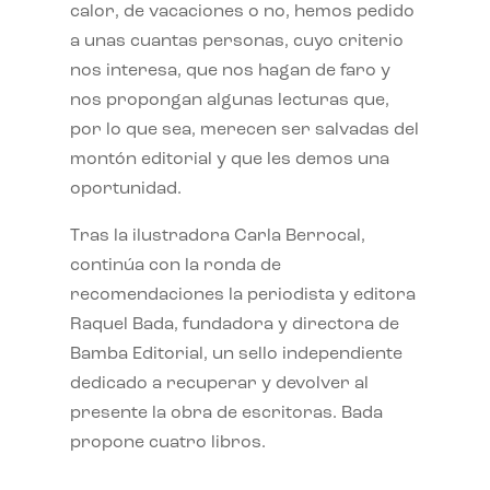
calor, de vacaciones o no, hemos pedido
a unas cuantas personas, cuyo criterio
nos interesa, que nos hagan de faro y
nos propongan algunas lecturas que,
por lo que sea, merecen ser salvadas del
montón editorial y que les demos una
oportunidad.
Tras la ilustradora Carla Berrocal,
continúa con la ronda de
recomendaciones la periodista y editora
Raquel Bada, fundadora y directora de
Bamba Editorial, un sello independiente
dedicado a recuperar y devolver al
presente la obra de escritoras. Bada
propone cuatro libros.