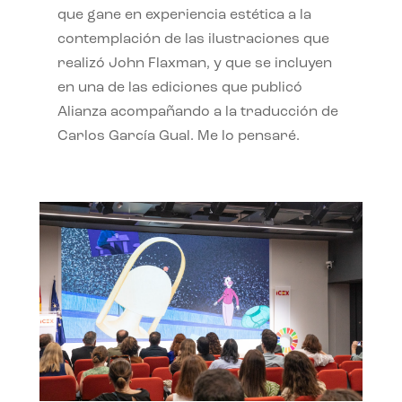
que gane en experiencia estética a la
contemplación de las ilustraciones que
realizó John Flaxman, y que se incluyen
en una de las ediciones que publicó
Alianza acompañando a la traducción de
Carlos García Gual. Me lo pensaré.