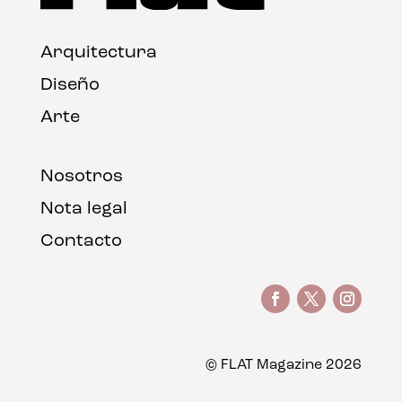
Arquitectura
Diseño
Arte
Nosotros
Nota legal
Contacto
© FLAT Magazine 2026