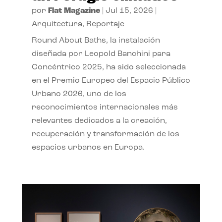
por
Flat Magazine
|
Jul 15, 2026
|
Arquitectura
,
Reportaje
Round About Baths, la instalación
diseñada por Leopold Banchini para
Concéntrico 2025, ha sido seleccionada
en el Premio Europeo del Espacio Público
Urbano 2026, uno de los
reconocimientos internacionales más
relevantes dedicados a la creación,
recuperación y transformación de los
espacios urbanos en Europa.