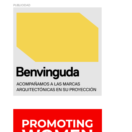
PUBLICIDAD