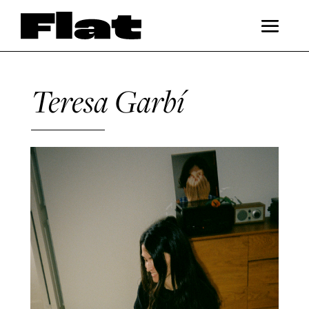
Teresa Garbí