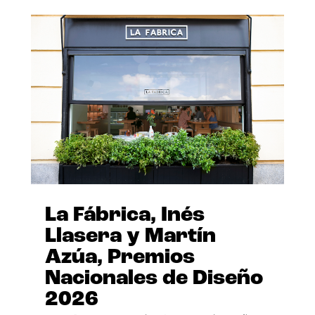
La Fábrica, Inés
Llasera y Martín
Azúa, Premios
Nacionales de Diseño
2026