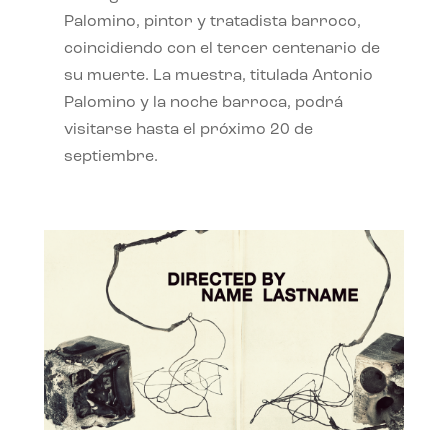
Palomino, pintor y tratadista barroco,
coincidiendo con el tercer centenario de
su muerte. La muestra, titulada Antonio
Palomino y la noche barroca, podrá
visitarse hasta el próximo 20 de
septiembre.