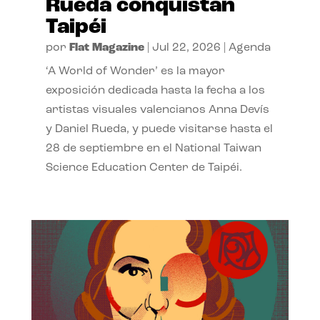
Rueda conquistan
Taipéi
por
Flat Magazine
|
Jul 22, 2026
|
Agenda
‘A World of Wonder’ es la mayor
exposición dedicada hasta la fecha a los
artistas visuales valencianos Anna Devís
y Daniel Rueda, y puede visitarse hasta el
28 de septiembre en el National Taiwan
Science Education Center de Taipéi.