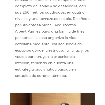
completo del solar y se desarrolla, con
sus 250 metros cuadrados, en cuatro
niveles y una terraza accesible. Diseñada
por Alventosa Morell Arquitectes+
Albert Pàmies para una familia de tres
personas, la casa organiza la vida
cotidiana mediante una secuencia de
espacios donde la estructura, la luz y los
vacíos construyen la experiencia
interior, teniendo en cuenta una
estrategia bioclimática basada en
estudios de control térmico.