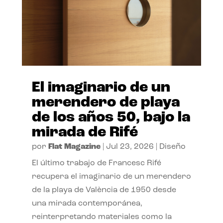
El imaginario de un
merendero de playa
de los años 50, bajo la
mirada de Rifé
por
Flat Magazine
|
Jul 23, 2026
|
Diseño
El último trabajo de Francesc Rifé
recupera el imaginario de un merendero
de la playa de València de 1950 desde
una mirada contemporánea,
reinterpretando materiales como la