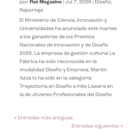
por
Flat Magazine
|
Jul 7, 2026
|
Diseño
,
Reportaje
El Ministerio de Ciencia, Innovación y
Universidades ha anunciado este martes
a los ganadores de los Premios
Nacionales de Innovación y de Diseño
2026. La empresa de gestión cultural La
Fábrica ha sido reconocida en la
modalidad Diseño y Empresa, Martín
Azúa lo ha sido en la categoría
Trayectoria en Diseño e Inés Llasera en
la de Jóvenes Profesionales del Diseño.
« Entradas más antiguas
Entradas siguientes »