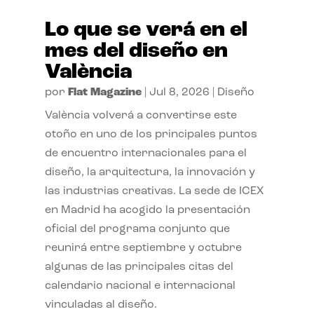
Lo que se verá en el
mes del diseño en
València
por
Flat Magazine
|
Jul 8, 2026
|
Diseño
València volverá a convertirse este
otoño en uno de los principales puntos
de encuentro internacionales para el
diseño, la arquitectura, la innovación y
las industrias creativas. La sede de ICEX
en Madrid ha acogido la presentación
oficial del programa conjunto que
reunirá entre septiembre y octubre
algunas de las principales citas del
calendario nacional e internacional
vinculadas al diseño.