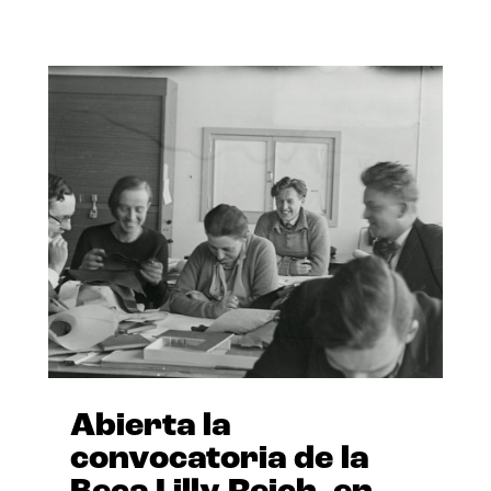
Abierta la
convocatoria de la