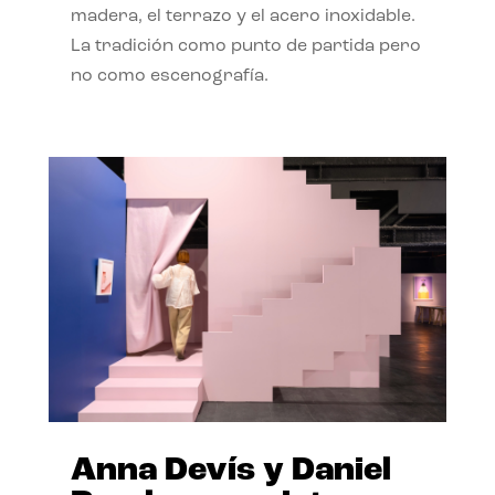
madera, el terrazo y el acero inoxidable.
La tradición como punto de partida pero
no como escenografía.
Anna Devís y Daniel