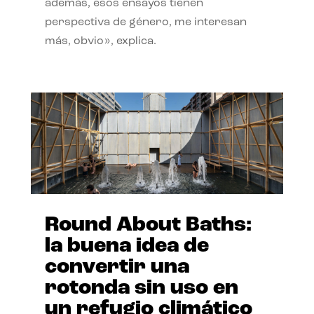
además, esos ensayos tienen
perspectiva de género, me interesan
más, obvio», explica.
Round About Baths:
la buena idea de
convertir una
rotonda sin uso en
un refugio climático