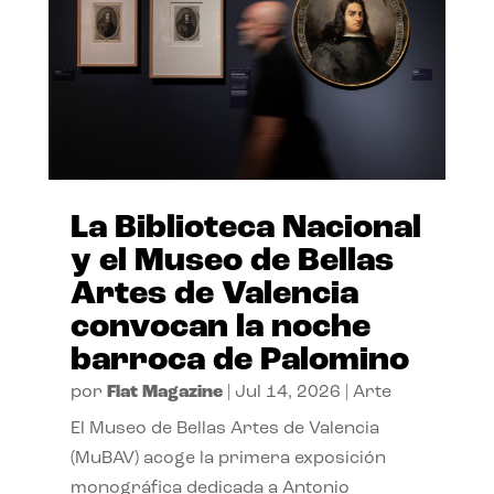
La Biblioteca Nacional
y el Museo de Bellas
Artes de Valencia
convocan la noche
barroca de Palomino
por
Flat Magazine
|
Jul 14, 2026
|
Arte
El Museo de Bellas Artes de Valencia
(MuBAV) acoge la primera exposición
monográfica dedicada a Antonio