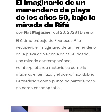
El imaginario de un
merendero de playa
de los años 50, bajo la
mirada de Rifé
por
Flat Magazine
|
Jul 23, 2026
|
Diseño
El último trabajo de Francesc Rifé
recupera el imaginario de un merendero
de la playa de València de 1950 desde
una mirada contemporánea,
reinterpretando materiales como la
madera, el terrazo y el acero inoxidable.
La tradición como punto de partida pero
no como escenografía.