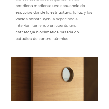
cotidiana mediante una secuencia de
espacios donde la estructura, la luz y los
vacíos construyen la experiencia
interior, teniendo en cuenta una
estrategia bioclimática basada en
estudios de control térmico.