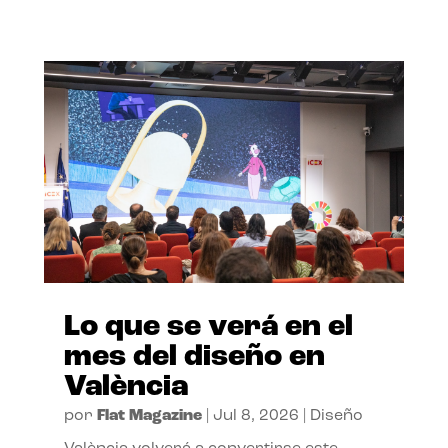
Lo que se verá en el
mes del diseño en
València
por
Flat Magazine
|
Jul 8, 2026
|
Diseño