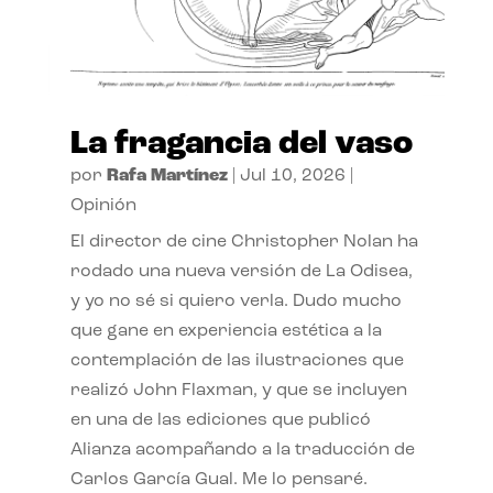
La fragancia del vaso
por
Rafa Martínez
|
Jul 10, 2026
|
Opinión
El director de cine Christopher Nolan ha
rodado una nueva versión de La Odisea,
y yo no sé si quiero verla. Dudo mucho
que gane en experiencia estética a la
contemplación de las ilustraciones que
realizó John Flaxman, y que se incluyen
en una de las ediciones que publicó
Alianza acompañando a la traducción de
Carlos García Gual. Me lo pensaré.