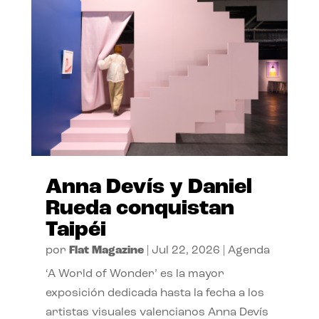
Anna Devís y Daniel
Rueda conquistan
Taipéi
por
Flat Magazine
|
Jul 22, 2026
|
Agenda
‘A World of Wonder’ es la mayor
exposición dedicada hasta la fecha a los
artistas visuales valencianos Anna Devís