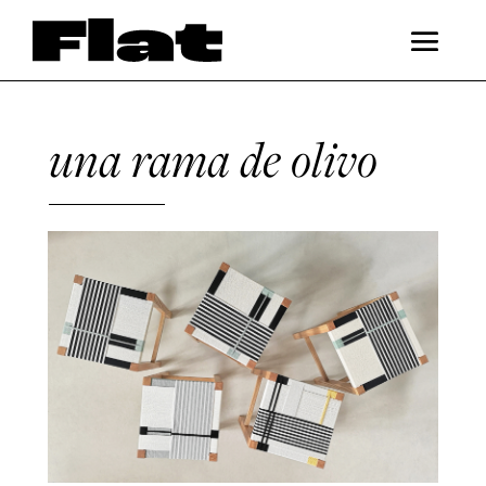
una rama de olivo