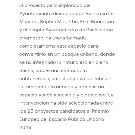
El proyecto de la explanada del
Ayuntamiento diseñado por Benjamin Le
Masson, Sophie Mourthe, Eric Rousseau
y el propio Ayuntamiento de París como
promotor, ha transformado
completamente este espacio para
convertirlo en un bosque urbano, donde
se ha integrado la naturaleza en plena
tierra, sobre una estructura
subterránea, con el objetivo de rebajar
la temperatura urbana y ofrecer un
espacio verde accesible y biodiverso. La
intervención ha sido seleccionada entre
los 25 proyectos candidatos al Premio
Europeo del Espacio Público Urbano
2026.