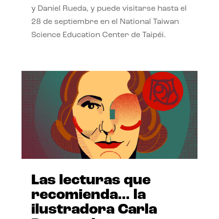
y Daniel Rueda, y puede visitarse hasta el
28 de septiembre en el National Taiwan
Science Education Center de Taipéi.
Las lecturas que
recomienda… la
ilustradora Carla