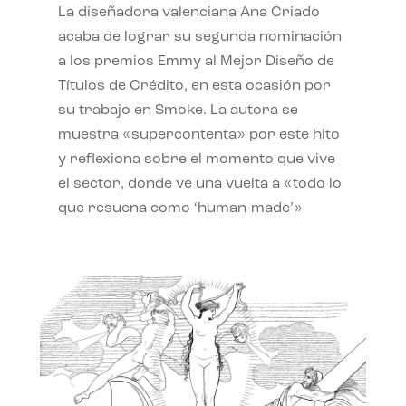
La diseñadora valenciana Ana Criado
acaba de lograr su segunda nominación
a los premios Emmy al Mejor Diseño de
Títulos de Crédito, en esta ocasión por
su trabajo en Smoke. La autora se
muestra «supercontenta» por este hito
y reflexiona sobre el momento que vive
el sector, donde ve una vuelta a «todo lo
que resuena como ‘human-made’»