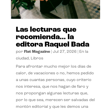
Las lecturas que
recomienda… la
editora Raquel Bada
por
Flat Magazine
|
Jul 27, 2026
|
En la
ciudad
,
Libros
Para afrontar mucho mejor los días de
calor, de vacaciones o no, hemos pedido
a unas cuantas personas, cuyo criterio
nos interesa, que nos hagan de faro y
nos propongan algunas lecturas que,
por lo que sea, merecen ser salvadas del
montón editorial y que les demos una