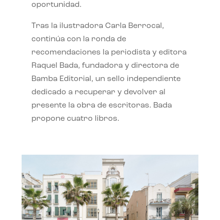
oportunidad.
Tras la ilustradora Carla Berrocal,
continúa con la ronda de
recomendaciones la periodista y editora
Raquel Bada, fundadora y directora de
Bamba Editorial, un sello independiente
dedicado a recuperar y devolver al
presente la obra de escritoras. Bada
propone cuatro libros.