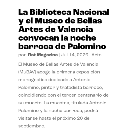
La Biblioteca Nacional
y el Museo de Bellas
Artes de Valencia
convocan la noche
barroca de Palomino
por
Flat Magazine
|
Jul 14, 2026
|
Arte
El Museo de Bellas Artes de Valencia
(MuBAV) acoge la primera exposición
monográfica dedicada a Antonio
Palomino, pintor y tratadista barroco,
coincidiendo con el tercer centenario de
su muerte. La muestra, titulada Antonio
Palomino y la noche barroca, podrá
visitarse hasta el próximo 20 de
septiembre.