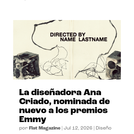
La diseñadora Ana
Criado, nominada de
nuevo a los premios
Emmy
por
Flat Magazine
|
Jul 12, 2026
|
Diseño