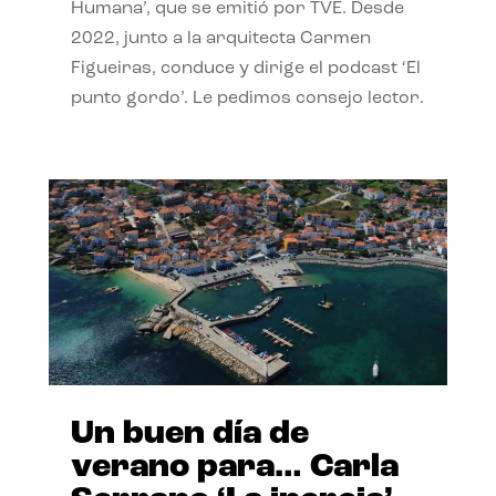
Humana’, que se emitió por TVE. Desde
2022, junto a la arquitecta Carmen
Figueiras, conduce y dirige el podcast ‘El
punto gordo’. Le pedimos consejo lector.
Un buen día de
verano para… Carla