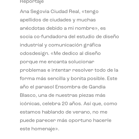
Reportaje
Ana Segovia Ciudad Real, «tengo
apellidos de ciudades y muchas
anécdotas debido a mi nombre», es
socia co-fundadora del estudio de diseño
industrial y comunicación gráfica
odosdesign. «Me dedico al diseño
porque me encanta solucionar
problemas e intentar resolver todo de la
forma más sencilla y bonita posible. Este
año el parasol Ensombra de Gandia
Blasco, una de nuestras piezas más
icónicas, celebra 20 años. Así que, como
estamos hablando de verano, no me
puede parecer más oportuno hacerle
este homenaje».