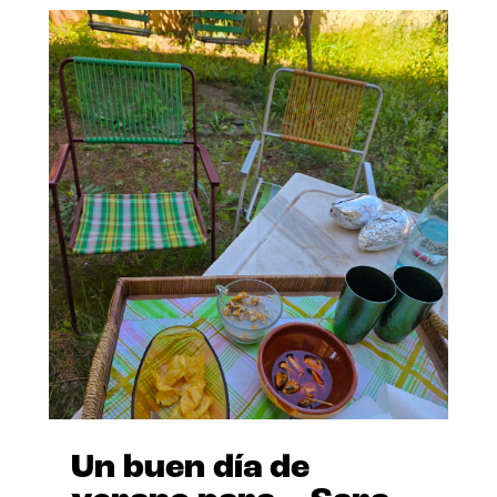
Un buen día de