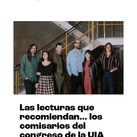
Las lecturas que
recomiendan… los
comisarios del
congreso de la UIA