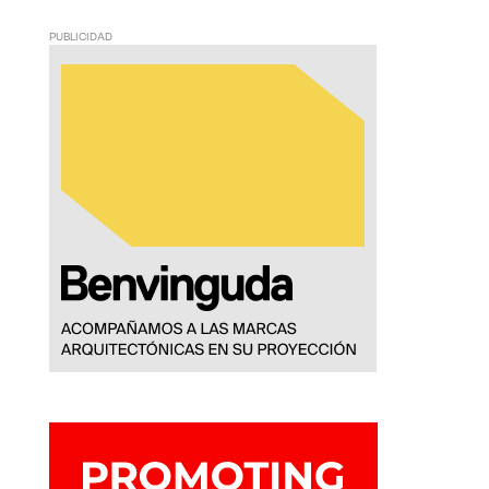
PUBLICIDAD