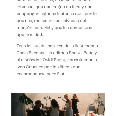
interesa, que nos hagan de faro y nos
propongan algunas lecturas que, por lo
que sea, merecen ser salvadas del
montón editorial y que les demos una
oportunidad.
Tras la lista de lecturas de la ilustradora
Carla Berrocal, la editora Raquel Bada y
el diseñador Ovidi Benet, consultamos a
Ivan Cabrera por los libros que
recomendaría para Flat.