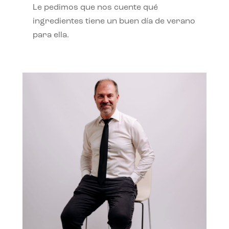
Le pedimos que nos cuente qué
ingredientes tiene un buen día de verano
para ella.