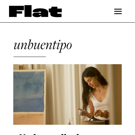
unbuentipo