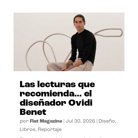
Las lecturas que
recomienda… el
diseñador Ovidi
Benet
por
Flat Magazine
|
Jul 30, 2026
|
Diseño
,
Libros
,
Reportaje