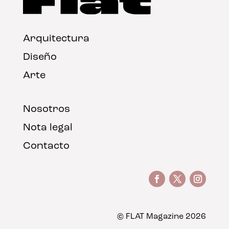
Arquitectura
Diseño
Arte
Nosotros
Nota legal
Contacto
© FLAT Magazine 2026