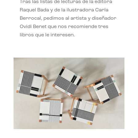
Tras las listas de lecturas de la editora
Raquel Bada y de la ilustradora Carla
Berrocal, pedimos al artista y diseñador
Ovidi Benet que nos recomiende tres
libros que le interesen.