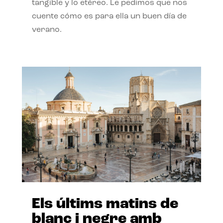
tangible y lo etéreo. Le pedimos que nos
cuente cómo es para ella un buen día de
verano.
Els últims matins de
blanc i negre amb