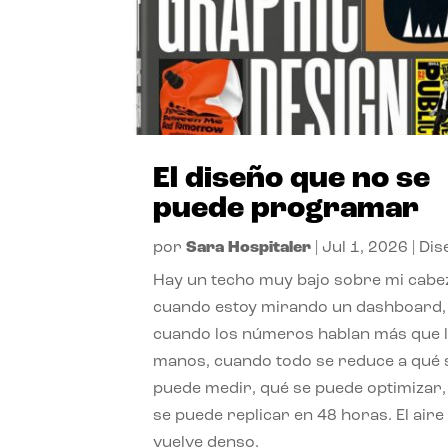
El diseño que no se
puede programar
por
Sara Hospitaler
|
Jul 1, 2026
|
Dis
Hay un techo muy bajo sobre mi cabe
cuando estoy mirando un dashboard,
cuando los números hablan más que 
manos, cuando todo se reduce a qué 
puede medir, qué se puede optimizar,
se puede replicar en 48 horas. El aire
vuelve denso.