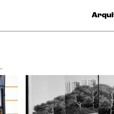
Arqui