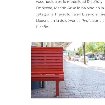
reconocida en la modalidad Diseño y
Empresa, Martín Azúa lo ha sido en la
categoría Trayectoria en Diseño e Iné
Llasera en la de Jóvenes Profesionale
Diseño.