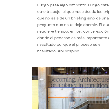
Luego pasa algo diferente. Luego está
otro trabajo, el que nace desde las tri
que no sale de un briefing sino de una
pregunta que no te deja dormir. El qu
requiere tiempo, error, conversación
donde el proceso es más importante 
resultado porque el proceso es el
resultado. Ahí respiro.