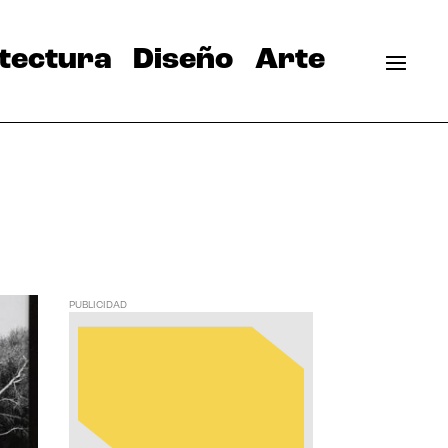
tectura
Diseño
Arte
PUBLICIDAD