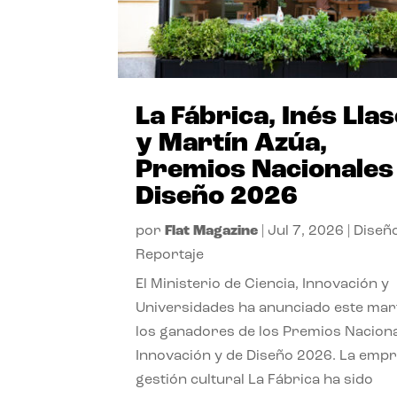
La Fábrica, Inés Lla
y Martín Azúa,
Premios Nacionales
Diseño 2026
por
Flat Magazine
|
Jul 7, 2026
|
Diseñ
Reportaje
El Ministerio de Ciencia, Innovación y
Universidades ha anunciado este mar
los ganadores de los Premios Nacion
Innovación y de Diseño 2026. La emp
gestión cultural La Fábrica ha sido