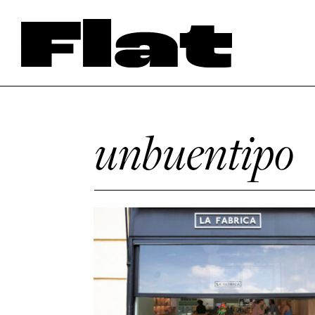
unbuentipo