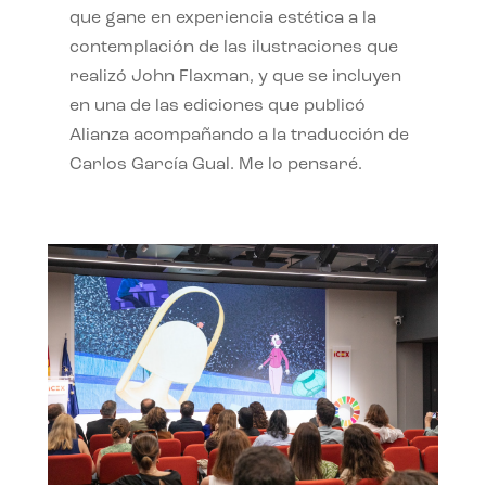
que gane en experiencia estética a la
contemplación de las ilustraciones que
realizó John Flaxman, y que se incluyen
en una de las ediciones que publicó
Alianza acompañando a la traducción de
Carlos García Gual. Me lo pensaré.