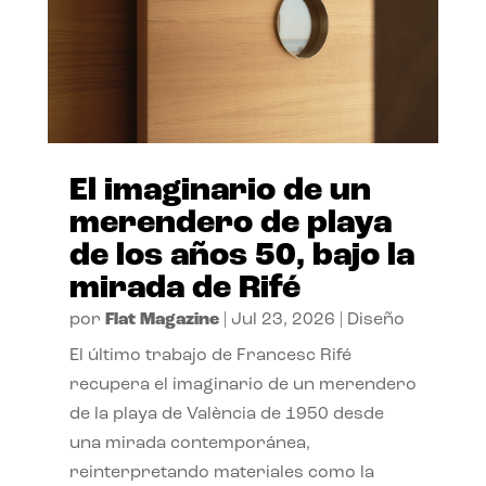
El imaginario de un
merendero de playa
de los años 50, bajo la
mirada de Rifé
por
Flat Magazine
|
Jul 23, 2026
|
Diseño
El último trabajo de Francesc Rifé
recupera el imaginario de un merendero
de la playa de València de 1950 desde
una mirada contemporánea,
reinterpretando materiales como la