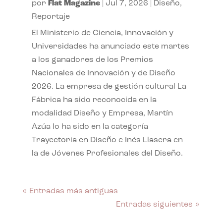
por
Flat Magazine
|
Jul 7, 2026
|
Diseño
,
Reportaje
El Ministerio de Ciencia, Innovación y
Universidades ha anunciado este martes
a los ganadores de los Premios
Nacionales de Innovación y de Diseño
2026. La empresa de gestión cultural La
Fábrica ha sido reconocida en la
modalidad Diseño y Empresa, Martín
Azúa lo ha sido en la categoría
Trayectoria en Diseño e Inés Llasera en
la de Jóvenes Profesionales del Diseño.
« Entradas más antiguas
Entradas siguientes »