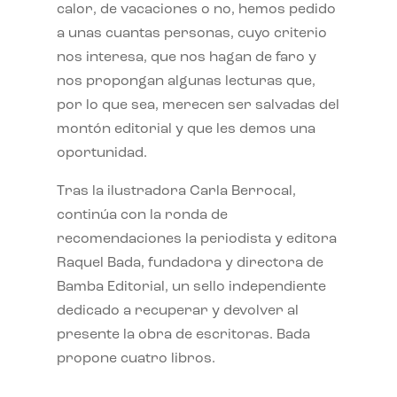
calor, de vacaciones o no, hemos pedido
a unas cuantas personas, cuyo criterio
nos interesa, que nos hagan de faro y
nos propongan algunas lecturas que,
por lo que sea, merecen ser salvadas del
montón editorial y que les demos una
oportunidad.
Tras la ilustradora Carla Berrocal,
continúa con la ronda de
recomendaciones la periodista y editora
Raquel Bada, fundadora y directora de
Bamba Editorial, un sello independiente
dedicado a recuperar y devolver al
presente la obra de escritoras. Bada
propone cuatro libros.