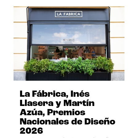
La Fábrica, Inés
Llasera y Martín
Azúa, Premios
Nacionales de Diseño
2026