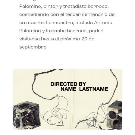
Palomino, pintor y tratadista barroco,
coincidiendo con el tercer centenario de
su muerte. La muestra, titulada Antonio
Palomino y la noche barroca, podrá
visitarse hasta el próximo 20 de
septiembre.