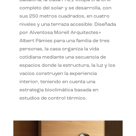
completo del solar y se desarrolla, con
sus 250 metros cuadrados, en cuatro
niveles y una terraza accesible. Diseñada
por Alventosa Morell Arquitectes+
Albert Pàmies para una familia de tres
personas, la casa organiza la vida
cotidiana mediante una secuencia de
espacios donde la estructura, la luz y los
vacíos construyen la experiencia
interior, teniendo en cuenta una
estrategia bioclimática basada en
estudios de control térmico.