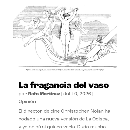
La fragancia del vaso
por
Rafa Martínez
|
Jul 10, 2026
|
Opinión
El director de cine Christopher Nolan ha
rodado una nueva versión de La Odisea,
y yo no sé si quiero verla. Dudo mucho