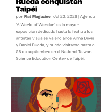
Rueda conquistan
Taipéi
por
Flat Magazine
|
Jul 22, 2026
|
Agenda
‘A World of Wonder’ es la mayor
exposición dedicada hasta la fecha a los
artistas visuales valencianos Anna Devís
y Daniel Rueda, y puede visitarse hasta el
28 de septiembre en el National Taiwan
Science Education Center de Taipéi.