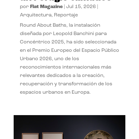
por
Flat Magazine
|
Jul 15, 2026
|
Arquitectura
,
Reportaje
Round About Baths, la instalación
diseñada por Leopold Banchini para
Concéntrico 2025, ha sido seleccionada
en el Premio Europeo del Espacio Público
Urbano 2026, uno de los
reconocimientos internacionales más
relevantes dedicados a la creación,
recuperación y transformación de los
espacios urbanos en Europa.