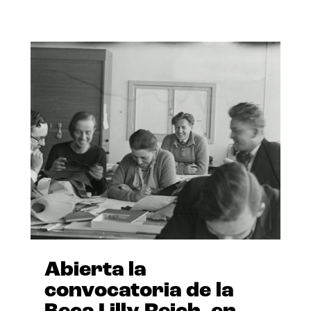
Abierta la
convocatoria de la