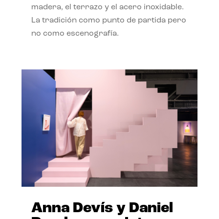
madera, el terrazo y el acero inoxidable.
La tradición como punto de partida pero
no como escenografía.
Anna Devís y Daniel