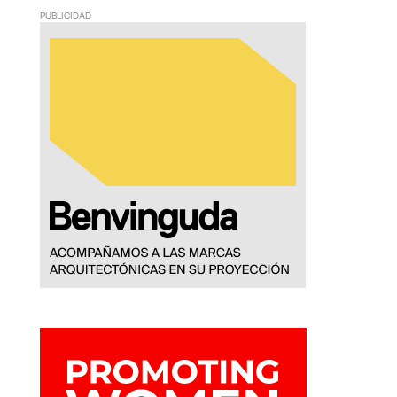
PUBLICIDAD