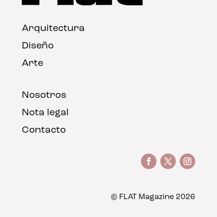
Arquitectura
Diseño
Arte
Nosotros
Nota legal
Contacto
© FLAT Magazine 2026