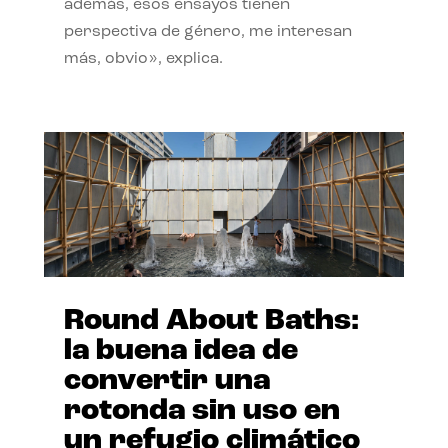
además, esos ensayos tienen
perspectiva de género, me interesan
más, obvio», explica.
Round About Baths:
la buena idea de
convertir una
rotonda sin uso en
un refugio climático