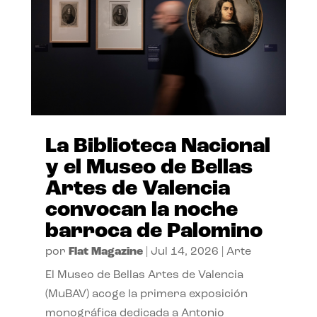
La Biblioteca Nacional
y el Museo de Bellas
Artes de Valencia
convocan la noche
barroca de Palomino
por
Flat Magazine
|
Jul 14, 2026
|
Arte
El Museo de Bellas Artes de Valencia
(MuBAV) acoge la primera exposición
monográfica dedicada a Antonio