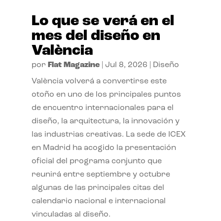
Lo que se verá en el
mes del diseño en
València
por
Flat Magazine
|
Jul 8, 2026
|
Diseño
València volverá a convertirse este
otoño en uno de los principales puntos
de encuentro internacionales para el
diseño, la arquitectura, la innovación y
las industrias creativas. La sede de ICEX
en Madrid ha acogido la presentación
oficial del programa conjunto que
reunirá entre septiembre y octubre
algunas de las principales citas del
calendario nacional e internacional
vinculadas al diseño.