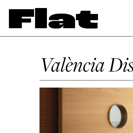
València D