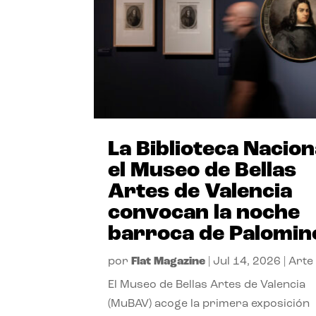
La Biblioteca Nacion
el Museo de Bellas
Artes de Valencia
convocan la noche
barroca de Palomin
por
Flat Magazine
|
Jul 14, 2026
|
Arte
El Museo de Bellas Artes de Valencia
(MuBAV) acoge la primera exposición