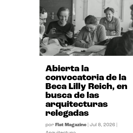
Abierta la
convocatoria de la
Beca Lilly Reich, en
busca de las
arquitecturas
relegadas
por
Flat Magazine
|
Jul 8, 2026
|