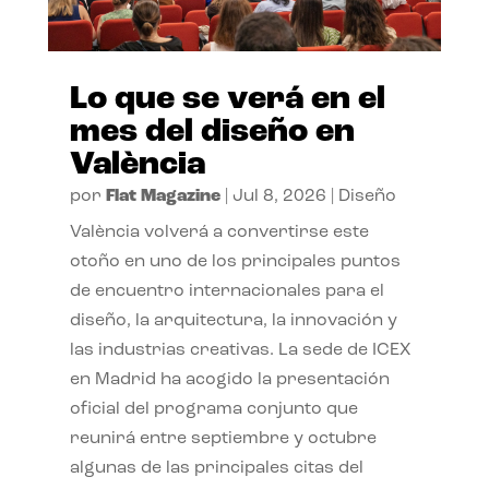
Lo que se verá en el
mes del diseño en
València
por
Flat Magazine
|
Jul 8, 2026
|
Diseño
València volverá a convertirse este
otoño en uno de los principales puntos
de encuentro internacionales para el
diseño, la arquitectura, la innovación y
las industrias creativas. La sede de ICEX
en Madrid ha acogido la presentación
oficial del programa conjunto que
reunirá entre septiembre y octubre
algunas de las principales citas del