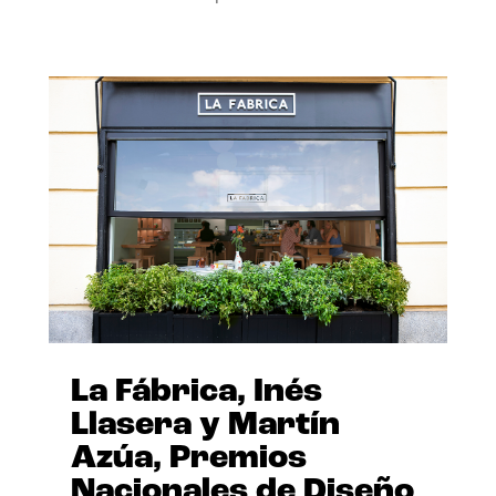
La Fábrica, Inés
Llasera y Martín
Azúa, Premios
Nacionales de Diseño