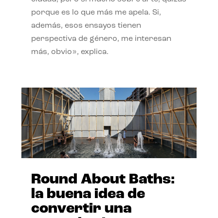
porque es lo que más me apela. Si,
además, esos ensayos tienen
perspectiva de género, me interesan
más, obvio», explica.
Round About Baths:
la buena idea de
convertir una