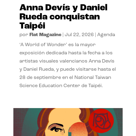
Anna Devís y Daniel
Rueda conquistan
Taipéi
por
Flat Magazine
|
Jul 22, 2026
|
Agenda
‘A World of Wonder’ es la mayor
exposición dedicada hasta la fecha a los
artistas visuales valencianos Anna Devís
y Daniel Rueda, y puede visitarse hasta el
28 de septiembre en el National Taiwan
Science Education Center de Taipéi.