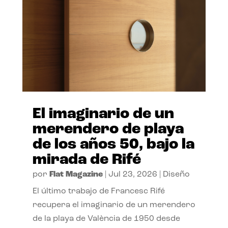
El imaginario de un
merendero de playa
de los años 50, bajo la
mirada de Rifé
por
Flat Magazine
|
Jul 23, 2026
|
Diseño
El último trabajo de Francesc Rifé
recupera el imaginario de un merendero
de la playa de València de 1950 desde