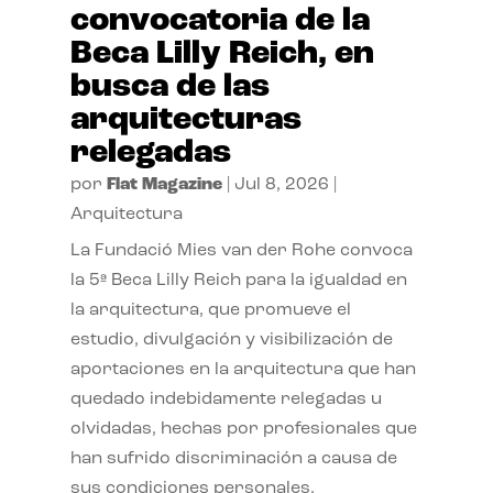
convocatoria de la
Beca Lilly Reich, en
busca de las
arquitecturas
relegadas
por
Flat Magazine
|
Jul 8, 2026
|
Arquitectura
La Fundació Mies van der Rohe convoca
la 5ª Beca Lilly Reich para la igualdad en
la arquitectura, que promueve el
estudio, divulgación y visibilización de
aportaciones en la arquitectura que han
quedado indebidamente relegadas u
olvidadas, hechas por profesionales que
han sufrido discriminación a causa de
sus condiciones personales.