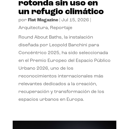
rotonda sin uso en
un refugio climático
por
Flat Magazine
|
Jul 15, 2026
|
Arquitectura
,
Reportaje
Round About Baths, la instalación
diseñada por Leopold Banchini para
Concéntrico 2025, ha sido seleccionada
en el Premio Europeo del Espacio Público
Urbano 2026, uno de los
reconocimientos internacionales más
relevantes dedicados a la creación,
recuperación y transformación de los
espacios urbanos en Europa.