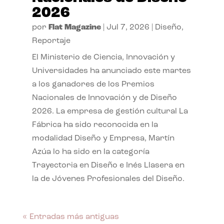
2026
por
Flat Magazine
|
Jul 7, 2026
|
Diseño
,
Reportaje
El Ministerio de Ciencia, Innovación y
Universidades ha anunciado este martes
a los ganadores de los Premios
Nacionales de Innovación y de Diseño
2026. La empresa de gestión cultural La
Fábrica ha sido reconocida en la
modalidad Diseño y Empresa, Martín
Azúa lo ha sido en la categoría
Trayectoria en Diseño e Inés Llasera en
la de Jóvenes Profesionales del Diseño.
« Entradas más antiguas