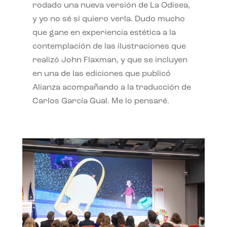
rodado una nueva versión de La Odisea,
y yo no sé si quiero verla. Dudo mucho
que gane en experiencia estética a la
contemplación de las ilustraciones que
realizó John Flaxman, y que se incluyen
en una de las ediciones que publicó
Alianza acompañando a la traducción de
Carlos García Gual. Me lo pensaré.