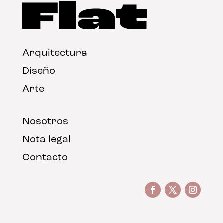
Arquitectura
Diseño
Arte
Nosotros
Nota legal
Contacto