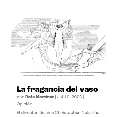
La fragancia del vaso
por
Rafa Martínez
|
Jul 10, 2026
|
Opinión
El director de cine Christopher Nolan ha