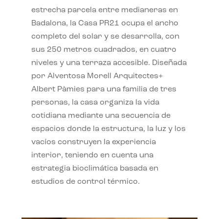
estrecha parcela entre medianeras en
Badalona, la Casa PR21 ocupa el ancho
completo del solar y se desarrolla, con
sus 250 metros cuadrados, en cuatro
niveles y una terraza accesible. Diseñada
por Alventosa Morell Arquitectes+
Albert Pàmies para una familia de tres
personas, la casa organiza la vida
cotidiana mediante una secuencia de
espacios donde la estructura, la luz y los
vacíos construyen la experiencia
interior, teniendo en cuenta una
estrategia bioclimática basada en
estudios de control térmico.