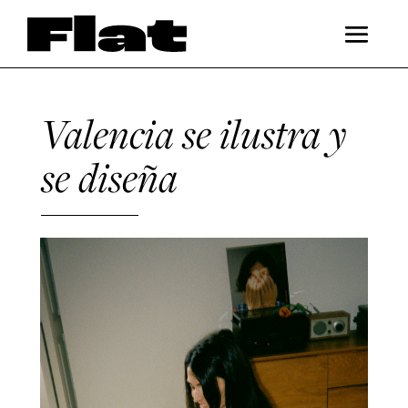
Valencia se ilustra y
se diseña