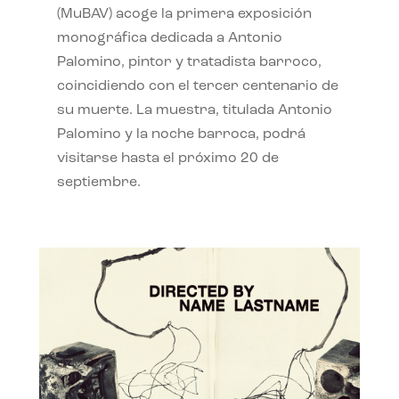
(MuBAV) acoge la primera exposición
monográfica dedicada a Antonio
Palomino, pintor y tratadista barroco,
coincidiendo con el tercer centenario de
su muerte. La muestra, titulada Antonio
Palomino y la noche barroca, podrá
visitarse hasta el próximo 20 de
septiembre.