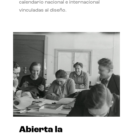
calendario nacional e internacional
vinculadas al diseño.
Abierta la