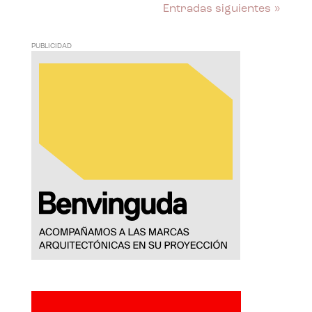
Entradas siguientes »
PUBLICIDAD