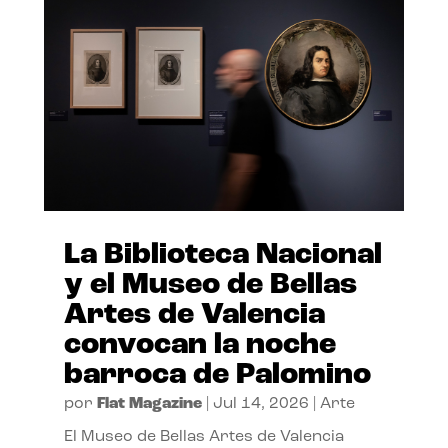
La Biblioteca Nacional
y el Museo de Bellas
Artes de Valencia
convocan la noche
barroca de Palomino
por
Flat Magazine
|
Jul 14, 2026
|
Arte
El Museo de Bellas Artes de Valencia