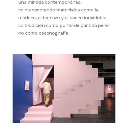
una mirada contemporánea,
reinterpretando materiales como la
madera, el terrazo y el acero inoxidable.
La tradición como punto de partida pero
no como escenografía.