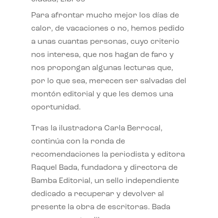
Para afrontar mucho mejor los días de
calor, de vacaciones o no, hemos pedido
a unas cuantas personas, cuyo criterio
nos interesa, que nos hagan de faro y
nos propongan algunas lecturas que,
por lo que sea, merecen ser salvadas del
montón editorial y que les demos una
oportunidad.
Tras la ilustradora Carla Berrocal,
continúa con la ronda de
recomendaciones la periodista y editora
Raquel Bada, fundadora y directora de
Bamba Editorial, un sello independiente
dedicado a recuperar y devolver al
presente la obra de escritoras. Bada