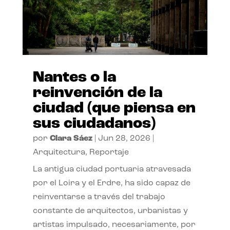
Nantes o la
reinvención de la
ciudad (que piensa en
sus ciudadanos)
por
Clara Sáez
|
Jun 28, 2026
|
Arquitectura
,
Reportaje
La antigua ciudad portuaria atravesada
por el Loira y el Erdre, ha sido capaz de
reinventarse a través del trabajo
constante de arquitectos, urbanistas y
artistas impulsado, necesariamente, por