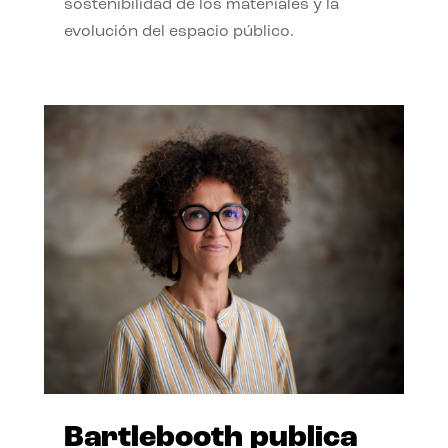
sostenibilidad de los materiales y la
evolución del espacio público.
Bartlebooth publica