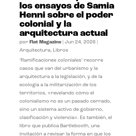
los ensayos de Samia
Henni sobre el poder
colonial y la
arquitectura actual
por
Flat Magazine
|
Jun 24, 2026
|
Arquitectura
,
Libros
‘Ramificaciones coloniales’ recorre
casos que van del urbanismo y la
arquitectura a la legislación, y de la
ecología a la militarización de los
territorios, «revelando cómo el
colonialismo no es un pasado cerrado,
sino un sistema activo de gobierno,
clasificación y violencia». Es también, el
libro que publica Bartlebooth, una
invitación a revisar la forma en que los