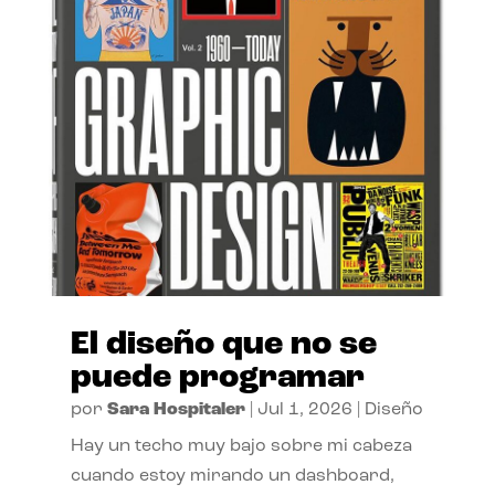
El diseño que no se
puede programar
por
Sara Hospitaler
|
Jul 1, 2026
|
Diseño
Hay un techo muy bajo sobre mi cabeza
cuando estoy mirando un dashboard,