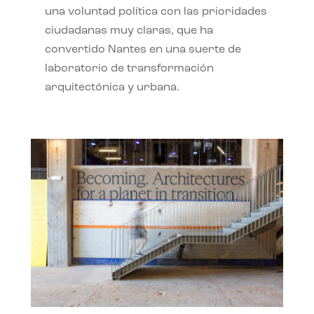
una voluntad política con las prioridades
ciudadanas muy claras, que ha
convertido Nantes en una suerte de
laboratorio de transformación
arquitectónica y urbana.