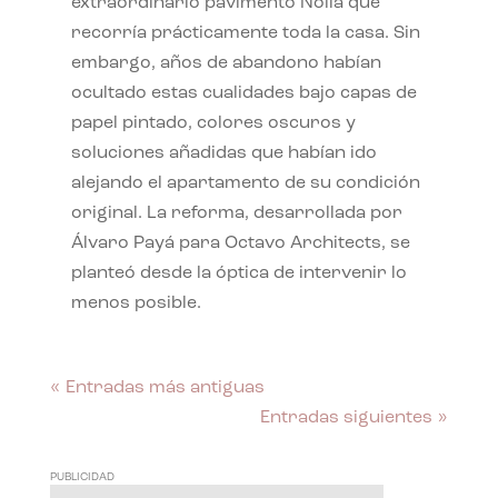
extraordinario pavimento Nolla que
recorría prácticamente toda la casa. Sin
embargo, años de abandono habían
ocultado estas cualidades bajo capas de
papel pintado, colores oscuros y
soluciones añadidas que habían ido
alejando el apartamento de su condición
original. La reforma, desarrollada por
Álvaro Payá para Octavo Architects, se
planteó desde la óptica de intervenir lo
menos posible.
« Entradas más antiguas
Entradas siguientes »
PUBLICIDAD