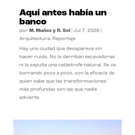
Aquí antes había un
banco
por
M. Muñoz y R. Sol
|
Jul 7, 2026
|
Arquitectura
,
Reportaje
Hay una ciudad que desaparece sin
hacer ruido. No la derriban excavadoras
ni la sepulta una catástrofe natural. Se va
borrando poco a poco, con la eficacia de
quien sabe que las transformaciones
más profundas son las que nadie
advierte.