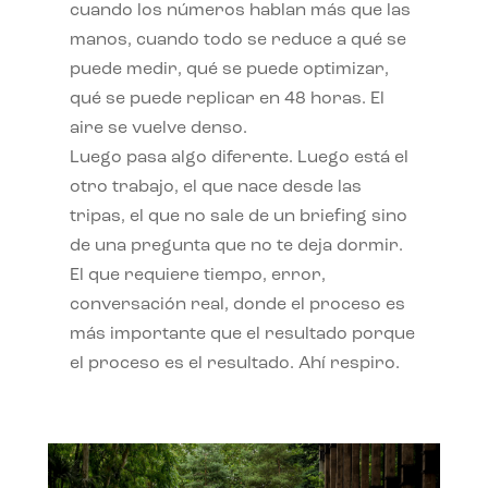
cuando los números hablan más que las
manos, cuando todo se reduce a qué se
puede medir, qué se puede optimizar,
qué se puede replicar en 48 horas. El
aire se vuelve denso.
Luego pasa algo diferente. Luego está el
otro trabajo, el que nace desde las
tripas, el que no sale de un briefing sino
de una pregunta que no te deja dormir.
El que requiere tiempo, error,
conversación real, donde el proceso es
más importante que el resultado porque
el proceso es el resultado. Ahí respiro.