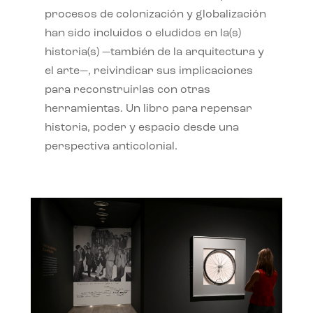
procesos de colonización y globalización
han sido incluidos o eludidos en la(s)
historia(s) —también de la arquitectura y
el arte—, reivindicar sus implicaciones
para reconstruirlas con otras
herramientas. Un libro para repensar
historia, poder y espacio desde una
perspectiva anticolonial.