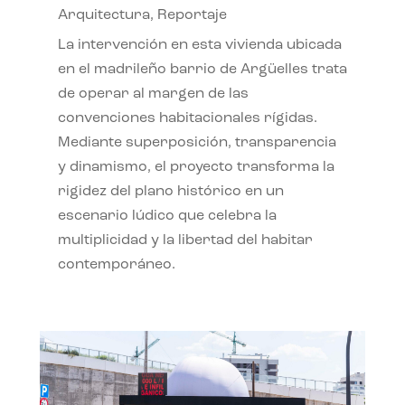
Arquitectura
,
Reportaje
La intervención en esta vivienda ubicada
en el madrileño barrio de Argüelles trata
de operar al margen de las
convenciones habitacionales rígidas.
Mediante superposición, transparencia
y dinamismo, el proyecto transforma la
rigidez del plano histórico en un
escenario lúdico que celebra la
multiplicidad y la libertad del habitar
contemporáneo.