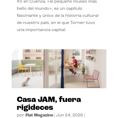
XV en Cuenca, «el pequeño museo más
bello del mundo», es un capítulo
fascinante y único de la historia cultural
de nuestro país, en el que Torner tuvo
una importancia capital.
Casa JAM, fuera
rigideces
por
Flat Magazine
|
Jun 24, 2026
|