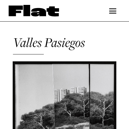
Valles Pasiegos