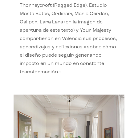
Thorneycroft (Ragged Edge), Estudio
Marta Botas, Ordinari, María Cerdán,
Caliper, Lara Lars (en la imagen de
apertura de este texto) y Your Majesty
compartieron en València sus procesos,
aprendizajes y reflexiones «sobre cómo
el diseño puede seguir generando
impacto en un mundo en constante
transformación».