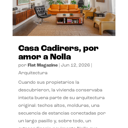
Casa Cadirers, por
amor a Nolla
por
Flat Magazine
|
Jun 12, 2026
|
Arquitectura
Cuando sus propietarios la
descubrieron, la vivienda conservaba
intacta buena parte de su arquitectura
original: techos altos, molduras, una
secuencia de estancias conectadas por
un largo pasillo y, sobre todo, un