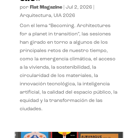
por
Flat Magazine
|
Jul 2, 2026
|
Arquitectura
,
UIA 2026
Con el lema “Becoming. Architectures
for a planet in transition”, las sesiones
han girado en torno a algunos de los
principales retos de nuestro tiempo,
como la emergencia climática, el acceso
a la vivienda, la sostenibilidad, la
circularidad de los materiales, la
innovación tecnológica, la inteligencia
artificial, la calidad del espacio público, la
equidad y la transformación de las
ciudades.