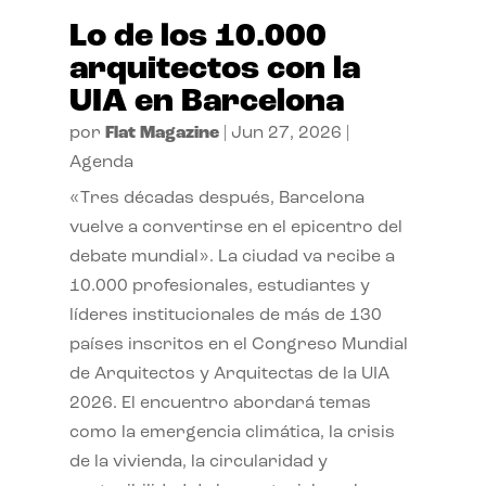
Lo de los 10.000
arquitectos con la
UIA en Barcelona
por
Flat Magazine
|
Jun 27, 2026
|
Agenda
«Tres décadas después, Barcelona
vuelve a convertirse en el epicentro del
debate mundial». La ciudad va recibe a
10.000 profesionales, estudiantes y
líderes institucionales de más de 130
países inscritos en el Congreso Mundial
de Arquitectos y Arquitectas de la UIA
2026. El encuentro abordará temas
como la emergencia climática, la crisis
de la vivienda, la circularidad y