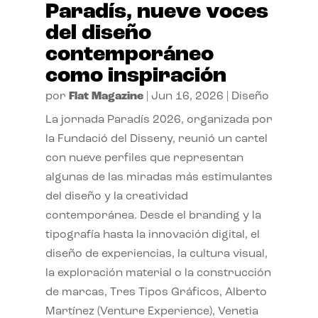
Paradís, nueve voces
del diseño
contemporáneo
como inspiración
por
Flat Magazine
|
Jun 16, 2026
|
Diseño
La jornada Paradís 2026, organizada por
la Fundació del Disseny, reunió un cartel
con nueve perfiles que representan
algunas de las miradas más estimulantes
del diseño y la creatividad
contemporánea. Desde el branding y la
tipografía hasta la innovación digital, el
diseño de experiencias, la cultura visual,
la exploración material o la construcción
de marcas, Tres Tipos Gráficos, Alberto
Martínez (Venture Experience), Venetia