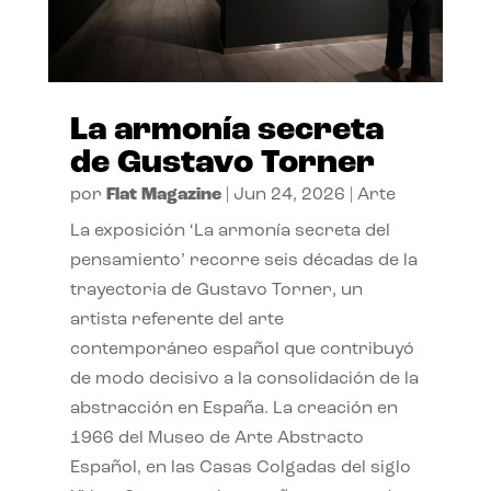
La armonía secreta
de Gustavo Torner
por
Flat Magazine
|
Jun 24, 2026
|
Arte
La exposición ‘La armonía secreta del
pensamiento’ recorre seis décadas de la
trayectoria de Gustavo Torner, un
artista referente del arte
contemporáneo español que contribuyó
de modo decisivo a la consolidación de la
abstracción en España. La creación en
1966 del Museo de Arte Abstracto
Español, en las Casas Colgadas del siglo