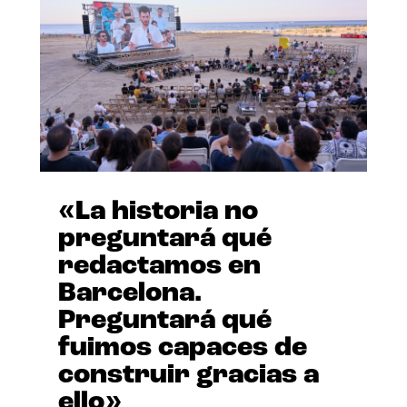
«La historia no
preguntará qué
redactamos en
Barcelona.
Preguntará qué
fuimos capaces de
construir gracias a
ello»