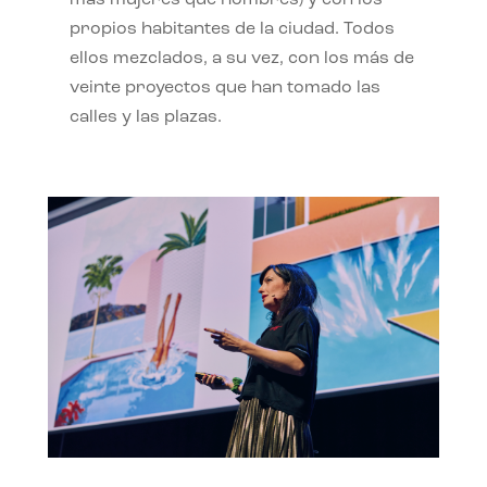
propios habitantes de la ciudad. Todos
ellos mezclados, a su vez, con los más de
veinte proyectos que han tomado las
calles y las plazas.