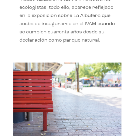
ecologistas, todo ello, aparece reflejado
en la exposición sobre La Albufera que
acaba de inaugurarse en el IVAM cuando
se cumplen cuarenta años desde su
declaración como parque natural.