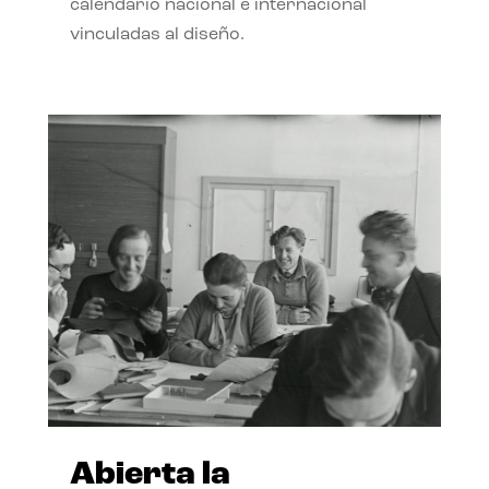
calendario nacional e internacional
vinculadas al diseño.
Abierta la