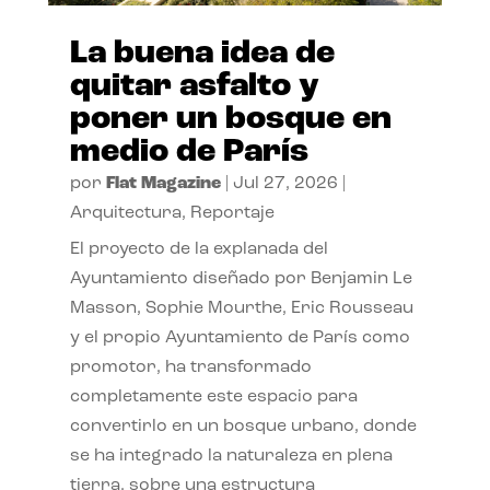
La buena idea de
quitar asfalto y
poner un bosque en
medio de París
por
Flat Magazine
|
Jul 27, 2026
|
Arquitectura
,
Reportaje
El proyecto de la explanada del
Ayuntamiento diseñado por Benjamin Le
Masson, Sophie Mourthe, Eric Rousseau
y el propio Ayuntamiento de París como
promotor, ha transformado
completamente este espacio para
convertirlo en un bosque urbano, donde
se ha integrado la naturaleza en plena
tierra, sobre una estructura