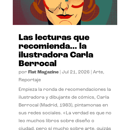
Las lecturas que
recomienda… la
ilustradora Carla
Berrocal
por
Flat Magazine
|
Jul 21, 2026
|
Arte
,
Reportaje
Empieza la ronda de recomendaciones la
ilustradora y dibujante de cómics, Carla
Berrocal (Madrid, 1983), pintamonas en
sus redes sociales. «La verdad es que no
leo muchos libros sobre diseño o
ciudad, pero sí mucho sobre arte, quizás