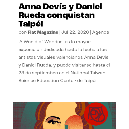
Anna Devís y Daniel
Rueda conquistan
Taipéi
por
Flat Magazine
|
Jul 22, 2026
|
Agenda
‘A World of Wonder’ es la mayor
exposición dedicada hasta la fecha a los
artistas visuales valencianos Anna Devís
y Daniel Rueda, y puede visitarse hasta el
28 de septiembre en el National Taiwan
Science Education Center de Taipéi.