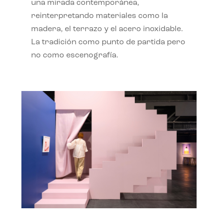
una mirada contemporánea,
reinterpretando materiales como la
madera, el terrazo y el acero inoxidable.
La tradición como punto de partida pero
no como escenografía.