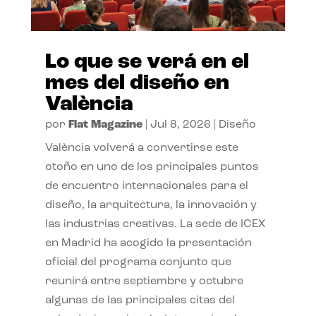
Lo que se verá en el
mes del diseño en
València
por
Flat Magazine
|
Jul 8, 2026
|
Diseño
València volverá a convertirse este
otoño en uno de los principales puntos
de encuentro internacionales para el
diseño, la arquitectura, la innovación y
las industrias creativas. La sede de ICEX
en Madrid ha acogido la presentación
oficial del programa conjunto que
reunirá entre septiembre y octubre
algunas de las principales citas del