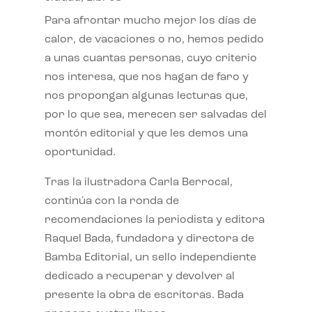
Para afrontar mucho mejor los días de
calor, de vacaciones o no, hemos pedido
a unas cuantas personas, cuyo criterio
nos interesa, que nos hagan de faro y
nos propongan algunas lecturas que,
por lo que sea, merecen ser salvadas del
montón editorial y que les demos una
oportunidad.
Tras la ilustradora Carla Berrocal,
continúa con la ronda de
recomendaciones la periodista y editora
Raquel Bada, fundadora y directora de
Bamba Editorial, un sello independiente
dedicado a recuperar y devolver al
presente la obra de escritoras. Bada