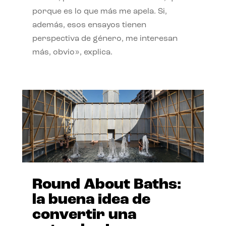
porque es lo que más me apela. Si,
además, esos ensayos tienen
perspectiva de género, me interesan
más, obvio», explica.
Round About Baths:
la buena idea de
convertir una