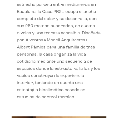
estrecha parcela entre medianeras en
Badalona, la Casa PR21 ocupa el ancho
completo del solar y se desarrolla, con
sus 250 metros cuadrados, en cuatro
niveles y una terraza accesible. Diseñada
por Alventosa Morell Arquitectes+
Albert Pàmies para una familia de tres
personas, la casa organiza la vida
cotidiana mediante una secuencia de
espacios donde la estructura, la luz y los
vacíos construyen la experiencia
interior, teniendo en cuenta una
estrategia bioclimática basada en
estudios de control térmico.