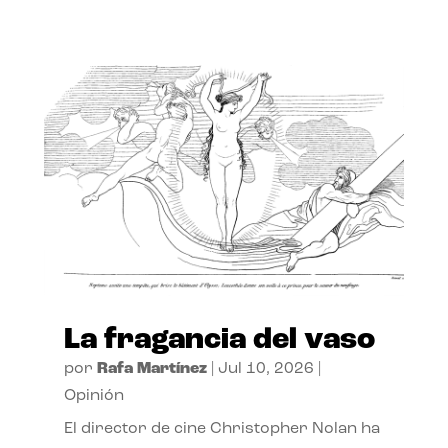
La fragancia del vaso
por
Rafa Martínez
|
Jul 10, 2026
|
Opinión
El director de cine Christopher Nolan ha