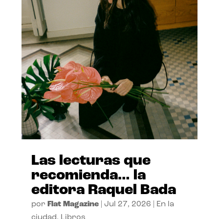
Las lecturas que
recomienda… la
editora Raquel Bada
por
Flat Magazine
|
Jul 27, 2026
|
En la
ciudad
,
Libros