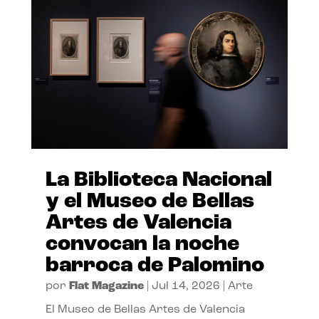
La Biblioteca Nacional
y el Museo de Bellas
Artes de Valencia
convocan la noche
barroca de Palomino
por
Flat Magazine
|
Jul 14, 2026
|
Arte
El Museo de Bellas Artes de Valencia