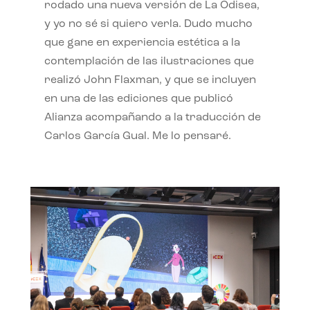
rodado una nueva versión de La Odisea,
y yo no sé si quiero verla. Dudo mucho
que gane en experiencia estética a la
contemplación de las ilustraciones que
realizó John Flaxman, y que se incluyen
en una de las ediciones que publicó
Alianza acompañando a la traducción de
Carlos García Gual. Me lo pensaré.