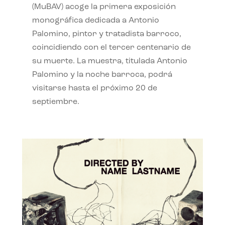
(MuBAV) acoge la primera exposición
monográfica dedicada a Antonio
Palomino, pintor y tratadista barroco,
coincidiendo con el tercer centenario de
su muerte. La muestra, titulada Antonio
Palomino y la noche barroca, podrá
visitarse hasta el próximo 20 de
septiembre.