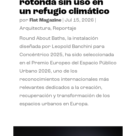
rotonda sin uso en
un refugio climático
por
Flat Magazine
|
Jul 15, 2026
|
Arquitectura
,
Reportaje
Round About Baths, la instalación
diseñada por Leopold Banchini para
Concéntrico 2025, ha sido seleccionada
en el Premio Europeo del Espacio Público
Urbano 2026, uno de los
reconocimientos internacionales más
relevantes dedicados a la creación,
recuperación y transformación de los
espacios urbanos en Europa.