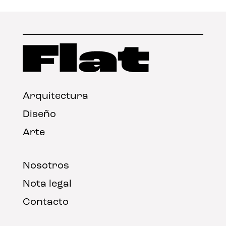
Arquitectura
Diseño
Arte
Nosotros
Nota legal
Contacto