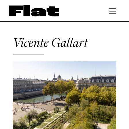
Vicente Gallart