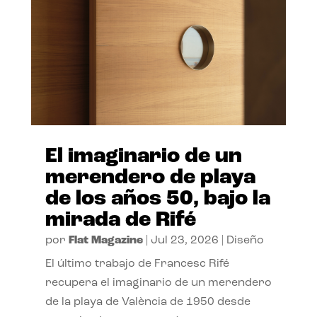
El imaginario de un
merendero de playa
de los años 50, bajo la
mirada de Rifé
por
Flat Magazine
|
Jul 23, 2026
|
Diseño
El último trabajo de Francesc Rifé
recupera el imaginario de un merendero
de la playa de València de 1950 desde