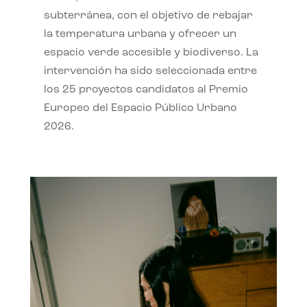
subterránea, con el objetivo de rebajar
la temperatura urbana y ofrecer un
espacio verde accesible y biodiverso. La
intervención ha sido seleccionada entre
los 25 proyectos candidatos al Premio
Europeo del Espacio Público Urbano
2026.