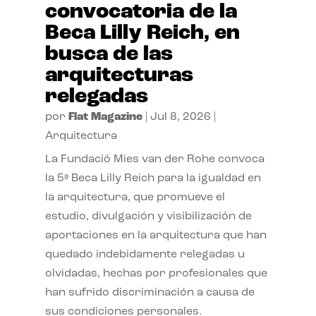
convocatoria de la
Beca Lilly Reich, en
busca de las
arquitecturas
relegadas
por
Flat Magazine
|
Jul 8, 2026
|
Arquitectura
La Fundació Mies van der Rohe convoca
la 5ª Beca Lilly Reich para la igualdad en
la arquitectura, que promueve el
estudio, divulgación y visibilización de
aportaciones en la arquitectura que han
quedado indebidamente relegadas u
olvidadas, hechas por profesionales que
han sufrido discriminación a causa de
sus condiciones personales.